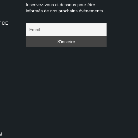
Inscrivez-vous ci-dessous pour être
informés de nos prochains événements
T DE
l