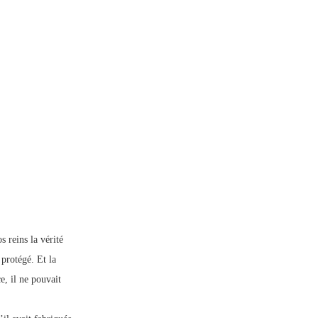
 reins la vérité
 protégé. Et la
e, il ne pouvait