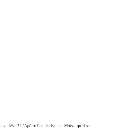
s vu Jésus? L’Apôtre Paul écrivit sur Moïse, qu’il se