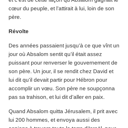
cœur du peuple, et l’attirait à lui, loin de son
père.
Révolte
Des années passaient jusqu’à ce que vînt un
jour où Absalom sentit qu’il était assez
puissant pour renverser le gouvernement de
son père. Un jour, il se rendit chez David et
lui dit qu’il devait partir pour Hébron pour
accomplir un vœu. Son père ne soupçonna
pas sa trahison, et lui dit d’aller en paix.
Quand Absalom quitta Jérusalem, il prit avec
lui 200 hommes, et envoya aussi des