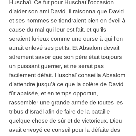
Huschaï. Ce fut pour Huschaï l’occasion
d’aider son ami David. Il raisonna que David
et ses hommes se tiendraient bien en éveil à
cause du mal qui leur est fait, et qu’ils
seraient furieux comme une ourse à qui l’on
aurait enlevé ses petits. Et Absalom devait
sûrement savoir que son père était toujours
un puissant guerrier, et ne serait pas
facilement défait. Huschaï conseilla Absalom
d’attendre jusqu’à ce que la colère de David
fût apaisée, et en temps opportun,
rassembler une grande armée de toutes les
tribus d’Israël afin de faire de la bataille
quelque chose de sûr et de victorieux. Dieu
avait envoyé ce conseil pour la défaite des