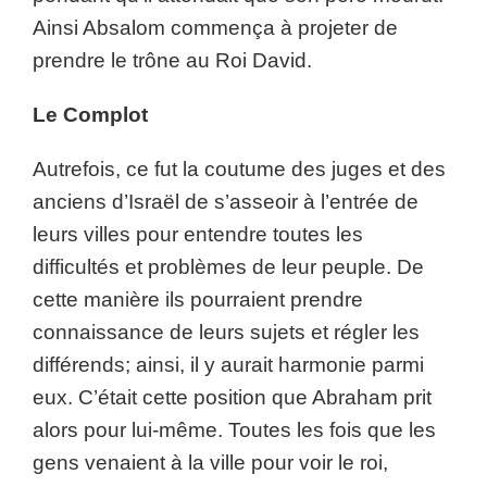
Ainsi Absalom commença à projeter de
prendre le trône au Roi David.
Le Complot
Autrefois, ce fut la coutume des juges et des
anciens d’Israël de s’asseoir à l’entrée de
leurs villes pour entendre toutes les
difficultés et problèmes de leur peuple. De
cette manière ils pourraient prendre
connaissance de leurs sujets et régler les
différends; ainsi, il y aurait harmonie parmi
eux. C’était cette position que Abraham prit
alors pour lui-même. Toutes les fois que les
gens venaient à la ville pour voir le roi,