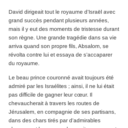
David dirigeait tout le royaume d’Israël avec
grand succès pendant plusieurs années,
mais il y eut des moments de tristesse durant
son règne. Une grande tragédie dans sa vie
arriva quand son propre fils, Absalom, se
révolta contre lui et essaya de s’accaparer
du royaume.
Le beau prince couronné avait toujours été
admiré par les Israélites ; ainsi, il ne lui était
pas difficile de gagner leur cœur. Il
chevaucherait à travers les routes de
Jérusalem, en compagnie de ses partisans,
dans des chars tirés par d’admirables