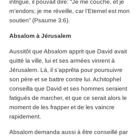
intrigue, il pouvait dire: “Je me couche, et je
m’endors; je me réveille, car l’Eternel est mon
soutien” (Psaume 3:6).
Absalom à Jérusalem
Aussitôt que Absalom apprit que David avait
quitté la ville, lui et ses armées vinrent à
Jérusalem. Là, il s’apprêta pour poursuivre
son père et se battre contre lui. Achitophel
conseilla que David et ses hommes seraient
fatigués de marcher, et que ce serait alors le
moment de les frapper et de les vaincre
rapidement.
Absalom demanda aussi à être conseillé par