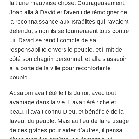
fait une mauvaise chose. Courageusement,
Joab alla à David et l’avertit de témoigner de
la reconnaissance aux Israélites qui l’avaient
défendu, sinon ils se tourneraient tous contre
lui. David se rendit compte de sa
responsabilité envers le peuple, et il mit de
côté son chagrin personnel, et alla s’asseoir
à la porte de la ville pour réconforter le
peuple.
Absalom avait été le fils du roi, avec tout
avantage dans la vie. Il avait été riche et
beau. Il avait connu Dieu, et bénéficié de la
faveur du peuple. Mais au lieu de faire usage
de ces grâces pour aider d’autres, il pensa