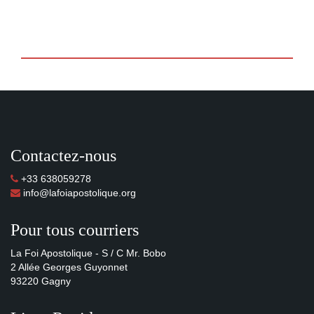
Contactez-nous
+33 638059278
info@lafoiapostolique.org
Pour tous courriers
La Foi Apostolique - S / C Mr. Bobo
2 Allée Georges Guyonnet
93220 Gagny