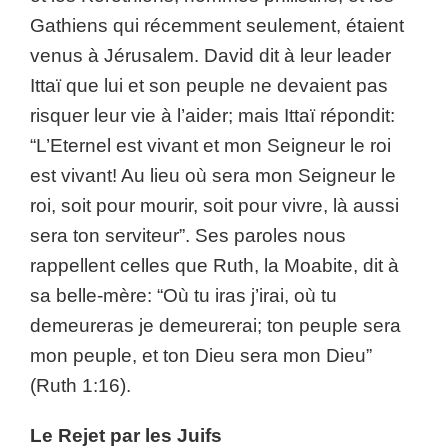
Gathiens qui récemment seulement, étaient
venus à Jérusalem. David dit à leur leader
Ittaï que lui et son peuple ne devaient pas
risquer leur vie à l’aider; mais Ittaï répondit:
“L’Eternel est vivant et mon Seigneur le roi
est vivant! Au lieu où sera mon Seigneur le
roi, soit pour mourir, soit pour vivre, là aussi
sera ton serviteur”. Ses paroles nous
rappellent celles que Ruth, la Moabite, dit à
sa belle-mère: “Où tu iras j’irai, où tu
demeureras je demeurerai; ton peuple sera
mon peuple, et ton Dieu sera mon Dieu”
(Ruth 1:16).
Le Rejet par les Juifs