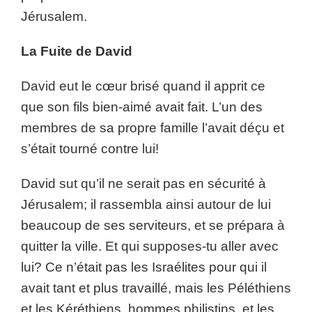
Jérusalem.
La Fuite de David
David eut le cœur brisé quand il apprit ce
que son fils bien-aimé avait fait. L’un des
membres de sa propre famille l’avait déçu et
s’était tourné contre lui!
David sut qu’il ne serait pas en sécurité à
Jérusalem; il rassembla ainsi autour de lui
beaucoup de ses serviteurs, et se prépara à
quitter la ville. Et qui supposes-tu aller avec
lui? Ce n’était pas les Israélites pour qui il
avait tant et plus travaillé, mais les Péléthiens
et les Kéréthiens, hommes philistins, et les