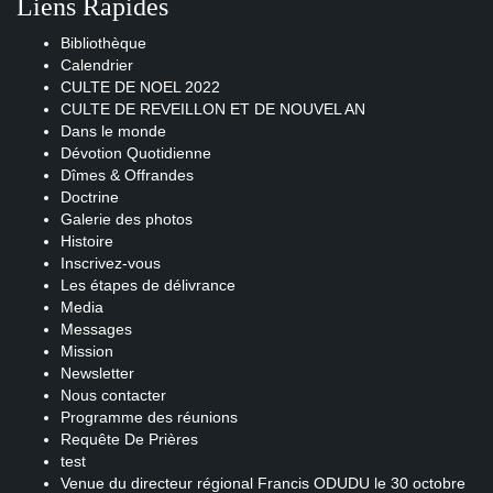
Liens Rapides
Bibliothèque
Calendrier
CULTE DE NOEL 2022
CULTE DE REVEILLON ET DE NOUVEL AN
Dans le monde
Dévotion Quotidienne
Dîmes & Offrandes
Doctrine
Galerie des photos
Histoire
Inscrivez-vous
Les étapes de délivrance
Media
Messages
Mission
Newsletter
Nous contacter
Programme des réunions
Requête De Prières
test
Venue du directeur régional Francis ODUDU le 30 octobre