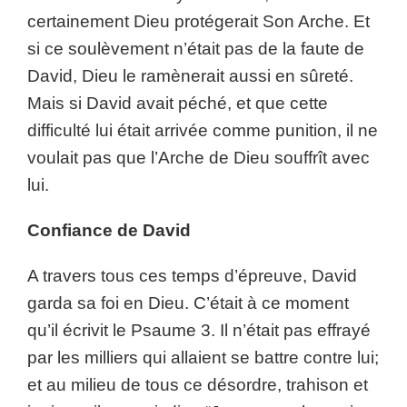
certainement Dieu protégerait Son Arche. Et
si ce soulèvement n’était pas de la faute de
David, Dieu le ramènerait aussi en sûreté.
Mais si David avait péché, et que cette
difficulté lui était arrivée comme punition, il ne
voulait pas que l’Arche de Dieu souffrît avec
lui.
Confiance de David
A travers tous ces temps d’épreuve, David
garda sa foi en Dieu. C’était à ce moment
qu’il écrivit le Psaume 3. Il n’était pas effrayé
par les milliers qui allaient se battre contre lui;
et au milieu de tous ce désordre, trahison et