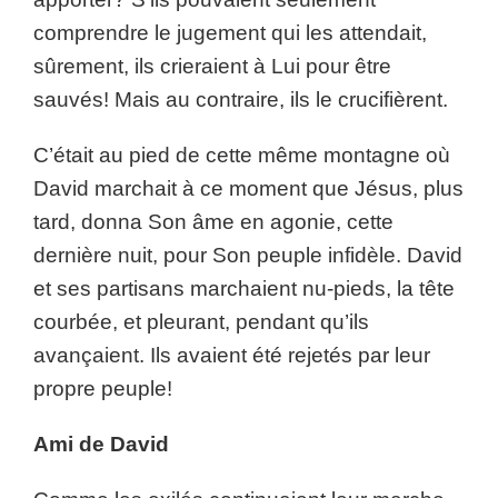
comprendre le jugement qui les attendait,
sûrement, ils crieraient à Lui pour être
sauvés! Mais au contraire, ils le crucifièrent.
C’était au pied de cette même montagne où
David marchait à ce moment que Jésus, plus
tard, donna Son âme en agonie, cette
dernière nuit, pour Son peuple infidèle. David
et ses partisans marchaient nu-pieds, la tête
courbée, et pleurant, pendant qu’ils
avançaient. Ils avaient été rejetés par leur
propre peuple!
Ami de David