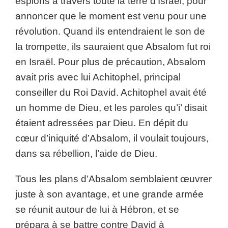
espions à travers toute la terre d’Israël, pour
annoncer que le moment est venu pour une
révolution. Quand ils entendraient le son de
la trompette, ils sauraient que Absalom fut roi
en Israël. Pour plus de précaution, Absalom
avait pris avec lui Achitophel, principal
conseiller du Roi David. Achitophel avait été
un homme de Dieu, et les paroles qu’i’ disait
étaient adressées par Dieu. En dépit du
cœur d’iniquité d’Absalom, il voulait toujours,
dans sa rébellion, l’aide de Dieu.
Tous les plans d’Absalom semblaient œuvrer
juste à son avantage, et une grande armée
se réunit autour de lui à Hébron, et se
prépara à se battre contre David à