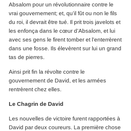
Absalom pour un révolutionnaire contre le
vrai gouvernement; et, qu’il fût ou non le fils
du roi, il devrait être tué. Il prit trois javelots et
les enfonça dans le cœur d’Absalom, et lui
avec ses gens le firent tomber et l’enterrèrent
dans une fosse. Ils élevèrent sur lui un grand
tas de pierres.
Ainsi prit fin la révolte contre le
gouvernement de David, et les armées
rentrèrent chez elles.
Le Chagrin de David
Les nouvelles de victoire furent rapportées à
David par deux coureurs. La première chose