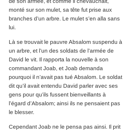
de son armée, et comme il chevauchait,
monté sur son mulet, sa tête fut prise aux
branches d’un arbre. Le mulet s’en alla sans
lui.
Là se trouvait le pauvre Absalom suspendu à
un arbre, et l’un des soldats de l’armée de
David le vit. Il rapporta la nouvelle à son
commandant Joab, et Joab demanda
pourquoi il n’avait pas tué Absalom. Le soldat
dit qu’il avait entendu David parler avec ses
gens pour qu’ils fussent bienveillants à
l’égard d’Absalom; ainsi ils ne pensaient pas
le blesser.
Cependant Joab ne le pensa pas ainsi. Il prit