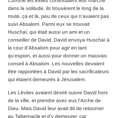
Comme les exilés continuaient leur marche
dans la solitude, ils trouvèrent le long de la
route, çà et là, peu de ceux qui n’avaient pas
suivi Absalom. Parmi eux se trouvait
Huschaï, qui était aussi un ami et un
conseiller de David. David envoya Huschaï à
la cour d’Absalom pour agir en tant
qu’espion, et aussi pour donner un mauvais
conseil à Absalom. Les nouvelles devaient
être rapportées à David par les sacrificateurs
qui étaient demeurés à Jérusalem.
Les Lévites avaient désiré suivre David hors
de la ville, et prendre avec eux l’Arche de
Dieu. Mais David leur avait dit de retourner
au Tabernacle et d’y demeurer, car