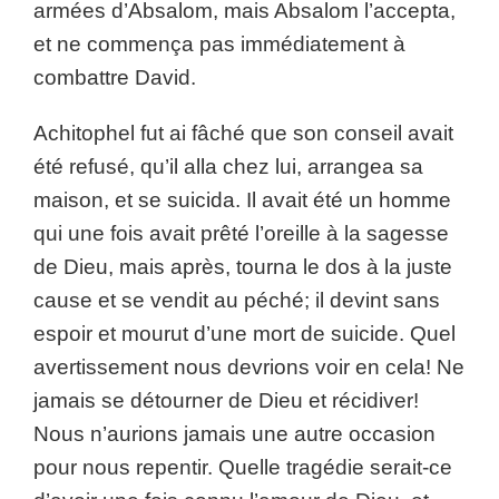
armées d’Absalom, mais Absalom l’accepta,
et ne commença pas immédiatement à
combattre David.
Achitophel fut ai fâché que son conseil avait
été refusé, qu’il alla chez lui, arrangea sa
maison, et se suicida. Il avait été un homme
qui une fois avait prêté l’oreille à la sagesse
de Dieu, mais après, tourna le dos à la juste
cause et se vendit au péché; il devint sans
espoir et mourut d’une mort de suicide. Quel
avertissement nous devrions voir en cela! Ne
jamais se détourner de Dieu et récidiver!
Nous n’aurions jamais une autre occasion
pour nous repentir. Quelle tragédie serait-ce