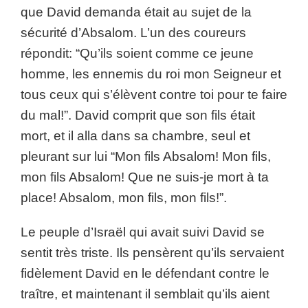
que David demanda était au sujet de la
sécurité d’Absalom. L’un des coureurs
répondit: “Qu’ils soient comme ce jeune
homme, les ennemis du roi mon Seigneur et
tous ceux qui s’élèvent contre toi pour te faire
du mal!”. David comprit que son fils était
mort, et il alla dans sa chambre, seul et
pleurant sur lui “Mon fils Absalom! Mon fils,
mon fils Absalom! Que ne suis-je mort à ta
place! Absalom, mon fils, mon fils!”.
Le peuple d’Israël qui avait suivi David se
sentit très triste. Ils pensèrent qu’ils servaient
fidèlement David en le défendant contre le
traître, et maintenant il semblait qu’ils aient