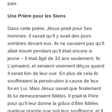
paix.
Une Prière pour les Siens
Dans cette prière, Jésus priait pour Ses
hommes. Il savait qu’Il y avait des jours
sombres devant eux. Ils ne savaient pas qu’Il
allait mourir pendant qu’Il était encore si
jeune – Il était âgé de 33 ans seulement. Ils
L’aimaient, et seraient vivement déçus quand
Il serait loin de leur vue. En plus de cela ils
souffriraient la persécution à cause de leur
foi en Lui. Mais Jésus savait que finalement
ils lui demeureraient fidèles. Il priait le Père
pour qu’Il leur donne la grâce d’être fidèles
quelque grande que soit leur souffrance; et Il