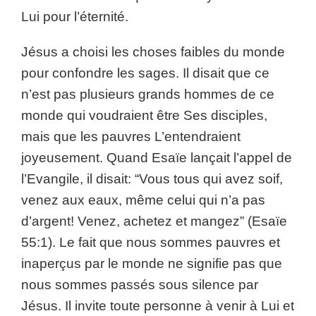
Lui pour l’éternité.
Jésus a choisi les choses faibles du monde
pour confondre les sages. Il disait que ce
n’est pas plusieurs grands hommes de ce
monde qui voudraient être Ses disciples,
mais que les pauvres L’entendraient
joyeusement. Quand Esaïe lançait l’appel de
l’Evangile, il disait: “Vous tous qui avez soif,
venez aux eaux, même celui qui n’a pas
d’argent! Venez, achetez et mangez” (Esaïe
55:1). Le fait que nous sommes pauvres et
inaperçus par le monde ne signifie pas que
nous sommes passés sous silence par
Jésus. Il invite toute personne à venir à Lui et