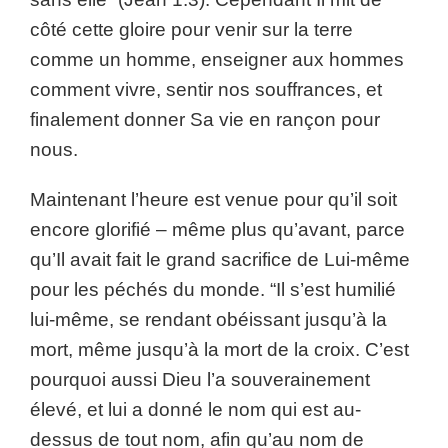
côté cette gloire pour venir sur la terre
comme un homme, enseigner aux hommes
comment vivre, sentir nos souffrances, et
finalement donner Sa vie en rançon pour
nous.
Maintenant l’heure est venue pour qu’il soit
encore glorifié – même plus qu’avant, parce
qu’Il avait fait le grand sacrifice de Lui-même
pour les péchés du monde. “Il s’est humilié
lui-même, se rendant obéissant jusqu’à la
mort, même jusqu’à la mort de la croix. C’est
pourquoi aussi Dieu l’a souverainement
élevé, et lui a donné le nom qui est au-
dessus de tout nom, afin qu’au nom de