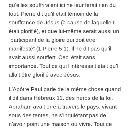
qu’elles souffriraient ici ne leur ferait rien du
tout. Pierre dit qu’il était témoin de la
souffrance de Jésus (à cause de laquelle Il
était glorifié), et que lui-même serait aussi un
“participant de la gloire qui doit être
manifesté” (1 Pierre 5:1). Il ne dit pas qu’il
avait aussi souffert. Ceci était sans
importance. Tout ce qui l’intéressait était qu’Il
allait être glorifié avec Jésus.
L’Apôtre Paul parle de la même chose quand
il dit dans Hébreux 11, des héros de la foi.
Abraham avait erré à travers le pays, vivant
sous des tentes, ne s’inquiétant pas de
n’avoir point une maison où vivre. Tout ce