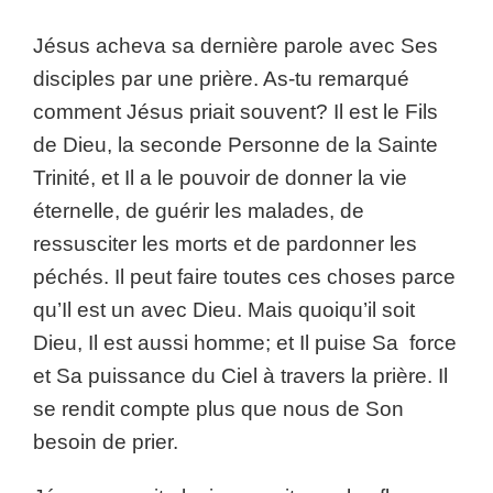
Jésus acheva sa dernière parole avec Ses
disciples par une prière. As-tu remarqué
comment Jésus priait souvent? Il est le Fils
de Dieu, la seconde Personne de la Sainte
Trinité, et Il a le pouvoir de donner la vie
éternelle, de guérir les malades, de
ressusciter les morts et de pardonner les
péchés. Il peut faire toutes ces choses parce
qu’Il est un avec Dieu. Mais quoiqu’il soit
Dieu, Il est aussi homme; et Il puise Sa force
et Sa puissance du Ciel à travers la prière. Il
se rendit compte plus que nous de Son
besoin de prier.