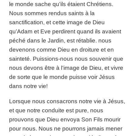
le monde sache qu’ils étaient Chrétiens.
Nous sommes rendus saints à la
sanctification, et cette image de Dieu
qu’Adam et Eve perdirent quand ils avaient
péché dans le Jardin, est rétablie. nous
devenons comme Dieu en droiture et en
sainteté. Puissions-nous nous souvenir que
nous devons être à l’image de Dieu, et vivre
de sorte que le monde puisse voir Jésus
dans notre vie!
Lorsque nous consacrons notre vie à Jésus,
et que notre conduite est pure, nous
prouvons que Dieu envoya Son Fils mourir
pour nous. Nous ne pourrons jamais mener