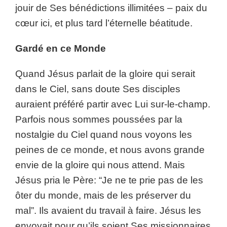
jouir de Ses bénédictions illimitées – paix du
cœur ici, et plus tard l’éternelle béatitude.
Gardé en ce Monde
Quand Jésus parlait de la gloire qui serait
dans le Ciel, sans doute Ses disciples
auraient préféré partir avec Lui sur-le-champ.
Parfois nous sommes poussées par la
nostalgie du Ciel quand nous voyons les
peines de ce monde, et nous avons grande
envie de la gloire qui nous attend. Mais
Jésus pria le Père: “Je ne te prie pas de les
ôter du monde, mais de les préserver du
mal”. Ils avaient du travail à faire. Jésus les
envoyait pour qu’ils soient Ses missionnaires