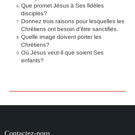
Que promet Jésus à Ses fidèles
disciples?
Donnez trois raisons pour lesquelles les
Chrétiens ont besoin d’être sanctifiés.
Quelle image doivent porter les
Chrétiens?
Où Jésus veut-Il que soient Ses
enfants?
Contactez-nous