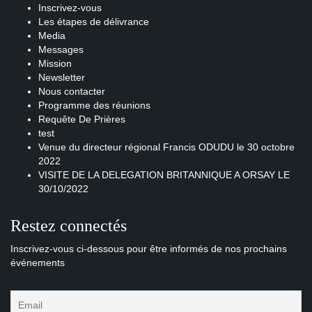
Inscrivez-vous
Les étapes de délivrance
Media
Messages
Mission
Newsletter
Nous contacter
Programme des réunions
Requête De Prières
test
Venue du directeur régional Francis ODUDU le 30 octobre
2022
VISITE DE LA DELEGATION BRITANNIQUE A ORSAY LE
30/10/2022
Restez connectés
Inscrivez-vous ci-dessous pour être informés de nos prochains
événements