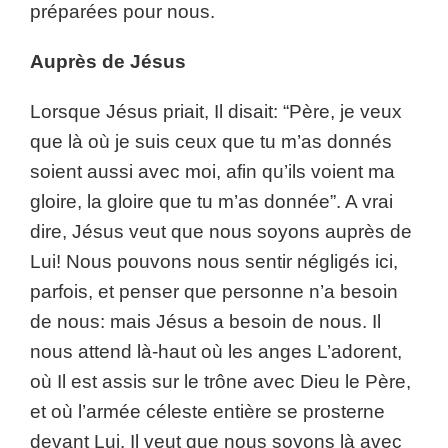
préparées pour nous.
Auprès de Jésus
Lorsque Jésus priait, Il disait: “Père, je veux
que là où je suis ceux que tu m’as donnés
soient aussi avec moi, afin qu’ils voient ma
gloire, la gloire que tu m’as donnée”. A vrai
dire, Jésus veut que nous soyons auprès de
Lui! Nous pouvons nous sentir négligés ici,
parfois, et penser que personne n’a besoin
de nous: mais Jésus a besoin de nous. Il
nous attend là-haut où les anges L’adorent,
où Il est assis sur le trône avec Dieu le Père,
et où l’armée céleste entière se prosterne
devant Lui. Il veut que nous soyons là avec