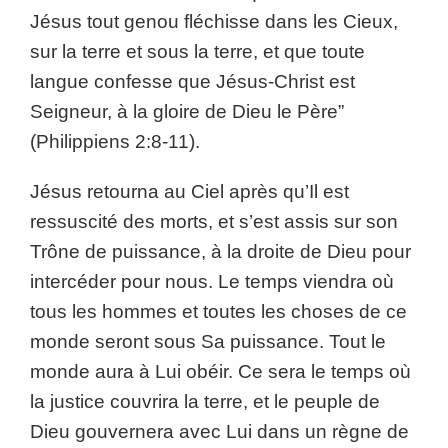
Jésus tout genou fléchisse dans les Cieux,
sur la terre et sous la terre, et que toute
langue confesse que Jésus-Christ est
Seigneur, à la gloire de Dieu le Père”
(Philippiens 2:8-11).
Jésus retourna au Ciel après qu’Il est
ressuscité des morts, et s’est assis sur son
Trône de puissance, à la droite de Dieu pour
intercéder pour nous. Le temps viendra où
tous les hommes et toutes les choses de ce
monde seront sous Sa puissance. Tout le
monde aura à Lui obéir. Ce sera le temps où
la justice couvrira la terre, et le peuple de
Dieu gouvernera avec Lui dans un règne de