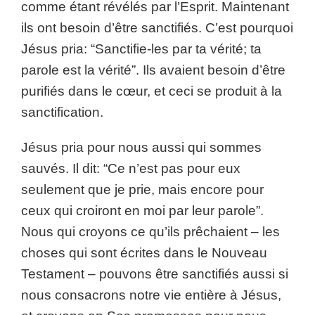
comme étant révélés par l’Esprit. Maintenant
ils ont besoin d’être sanctifiés. C’est pourquoi
Jésus pria: “Sanctifie-les par ta vérité; ta
parole est la vérité”. Ils avaient besoin d’être
purifiés dans le cœur, et ceci se produit à la
sanctification.
Jésus pria pour nous aussi qui sommes
sauvés. Il dit: “Ce n’est pas pour eux
seulement que je prie, mais encore pour
ceux qui croiront en moi par leur parole”.
Nous qui croyons ce qu’ils prêchaient – les
choses qui sont écrites dans le Nouveau
Testament – pouvons être sanctifiés aussi si
nous consacrons notre vie entière à Jésus,