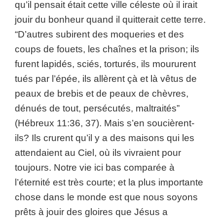
qu’il pensait était cette ville céleste où il irait
jouir du bonheur quand il quitterait cette terre.
“D’autres subirent des moqueries et des
coups de fouets, les chaînes et la prison; ils
furent lapidés, sciés, torturés, ils moururent
tués par l’épée, ils allèrent çà et là vêtus de
peaux de brebis et de peaux de chèvres,
dénués de tout, persécutés, maltraités”
(Hébreux 11:36, 37). Mais s’en soucièrent-
ils? Ils crurent qu’il y a des maisons qui les
attendaient au Ciel, où ils vivraient pour
toujours. Notre vie ici bas comparée à
l’éternité est très courte; et la plus importante
chose dans le monde est que nous soyons
prêts à jouir des gloires que Jésus a