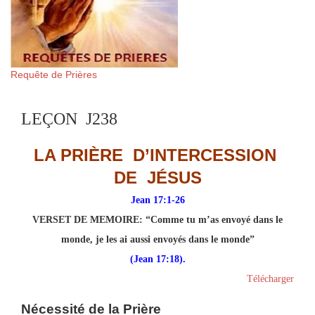
Requête de Prières
LEÇON J238
LA PRIÈRE D’INTERCESSION
DE JÉSUS
Jean 17:1-26
VERSET DE MEMOIRE
: “Comme tu m’as envoyé dans le
monde, je les ai aussi envoyés dans le monde”
(Jean 17:18).
Télécharger
Nécessité de la Prière