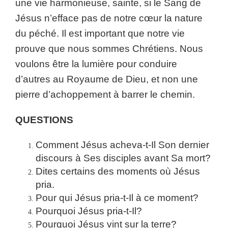
une vie harmonieuse, sainte, si le Sang de
Jésus n’efface pas de notre cœur la nature
du péché. Il est important que notre vie
prouve que nous sommes Chrétiens. Nous
voulons être la lumière pour conduire
d’autres au Royaume de Dieu, et non une
pierre d’achoppement à barrer le chemin.
QUESTIONS
Comment Jésus acheva-t-Il Son dernier
discours à Ses disciples avant Sa mort?
Dites certains des moments où Jésus
pria.
Pour qui Jésus pria-t-Il à ce moment?
Pourquoi Jésus pria-t-Il?
Pourquoi Jésus vint sur la terre?