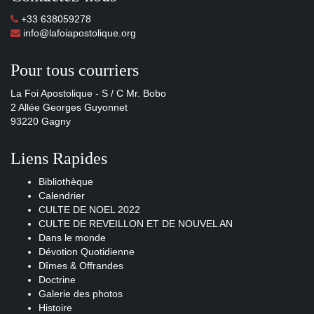
+33 638059278
info@lafoiapostolique.org
Pour tous courriers
La Foi Apostolique - S / C Mr. Bobo
2 Allée Georges Guyonnet
93220 Gagny
Liens Rapides
Bibliothèque
Calendrier
CULTE DE NOEL 2022
CULTE DE REVEILLON ET DE NOUVEL AN
Dans le monde
Dévotion Quotidienne
Dîmes & Offrandes
Doctrine
Galerie des photos
Histoire