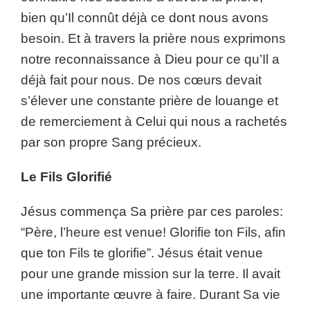
bien qu’Il connût déjà ce dont nous avons
besoin. Et à travers la prière nous exprimons
notre reconnaissance à Dieu pour ce qu’Il a
déjà fait pour nous. De nos cœurs devait
s’élever une constante prière de louange et
de remerciement à Celui qui nous a rachetés
par son propre Sang précieux.
Le Fils Glorifié
Jésus commença Sa prière par ces paroles:
“Père, l’heure est venue! Glorifie ton Fils, afin
que ton Fils te glorifie”. Jésus était venue
pour une grande mission sur la terre. Il avait
une importante œuvre à faire. Durant Sa vie