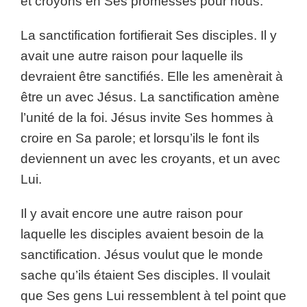
et croyons en Ses promesses pour nous.
La sanctification fortifierait Ses disciples. Il y
avait une autre raison pour laquelle ils
devraient être sanctifiés. Elle les amenèrait à
être un avec Jésus. La sanctification amène
l’unité de la foi. Jésus invite Ses hommes à
croire en Sa parole; et lorsqu’ils le font ils
deviennent un avec les croyants, et un avec
Lui.
Il y avait encore une autre raison pour
laquelle les disciples avaient besoin de la
sanctification. Jésus voulut que le monde
sache qu’ils étaient Ses disciples. Il voulait
que Ses gens Lui ressemblent à tel point que