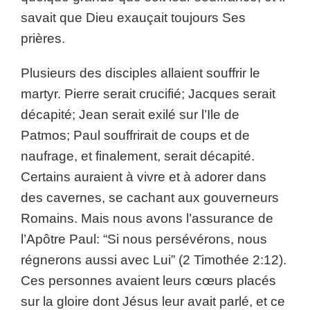
savait que Dieu exauçait toujours Ses
prières.
Plusieurs des disciples allaient souffrir le
martyr. Pierre serait crucifié; Jacques serait
décapité; Jean serait exilé sur l’Ile de
Patmos; Paul souffrirait de coups et de
naufrage, et finalement, serait décapité.
Certains auraient à vivre et à adorer dans
des cavernes, se cachant aux gouverneurs
Romains. Mais nous avons l’assurance de
l’Apôtre Paul: “Si nous persévérons, nous
régnerons aussi avec Lui” (2 Timothée 2:12).
Ces personnes avaient leurs cœurs placés
sur la gloire dont Jésus leur avait parlé, et ce