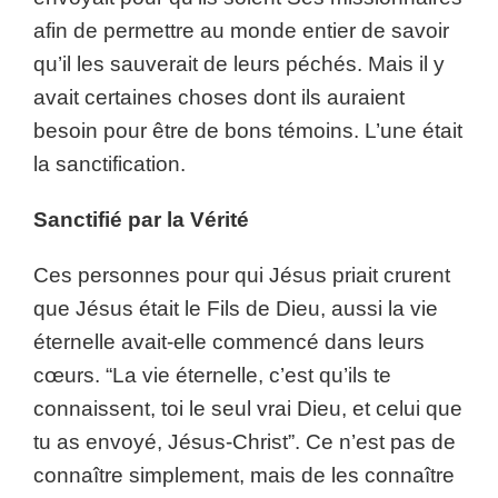
afin de permettre au monde entier de savoir
qu’il les sauverait de leurs péchés. Mais il y
avait certaines choses dont ils auraient
besoin pour être de bons témoins. L’une était
la sanctification.
Sanctifié par la Vérité
Ces personnes pour qui Jésus priait crurent
que Jésus était le Fils de Dieu, aussi la vie
éternelle avait-elle commencé dans leurs
cœurs. “La vie éternelle, c’est qu’ils te
connaissent, toi le seul vrai Dieu, et celui que
tu as envoyé, Jésus-Christ”. Ce n’est pas de
connaître simplement, mais de les connaître