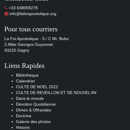
+33 638059278
info@lafoiapostolique.org
Pour tous courriers
La Foi Apostolique - S / C Mr. Bobo
2 Allée Georges Guyonnet
93220 Gagny
Liens Rapides
Bibliothèque
Calendrier
CULTE DE NOEL 2022
CULTE DE REVEILLON ET DE NOUVEL AN
Dans le monde
Dévotion Quotidienne
Dîmes & Offrandes
Doctrine
Galerie des photos
Histoire