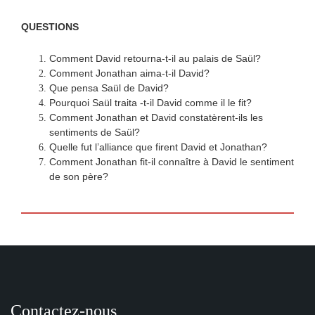
QUESTIONS
Comment David retourna-t-il au palais de Saül?
Comment Jonathan aima-t-il David?
Que pensa Saül de David?
Pourquoi Saül traita -t-il David comme il le fit?
Comment Jonathan et David constatèrent-ils les
sentiments de Saül?
Quelle fut l’alliance que firent David et Jonathan?
Comment Jonathan fit-il connaître à David le sentiment
de son père?
Contactez-nous