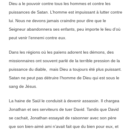
Dieu a le pouvoir contre tous les hommes et contre les
puissances de Satan. L’homme est impuissant à lutter contre
lui. Nous ne devons jamais craindre pour dire que le
Seigneur abandonnera ses enfants, peu importe le lieu d’où
peut venir l’ennemi contre eux.
Dans les régions où les païens adorent les démons, des
missionnaires ont souvent parlé de la terrible pression de la
puissance du diable, mais Dieu a toujours été plus puissant.
Satan ne peut pas détruire l’homme de Dieu qui est sous le
sang de Jésus.
La haine de Saül le conduisit à devenir assassin. Il chargea
Jonathan et ses serviteurs de tuer David. Tandis que David
se cachait, Jonathan essayait de raisonner avec son père
que son bien-aimé ami n’avait fait que du bien pour eux, et