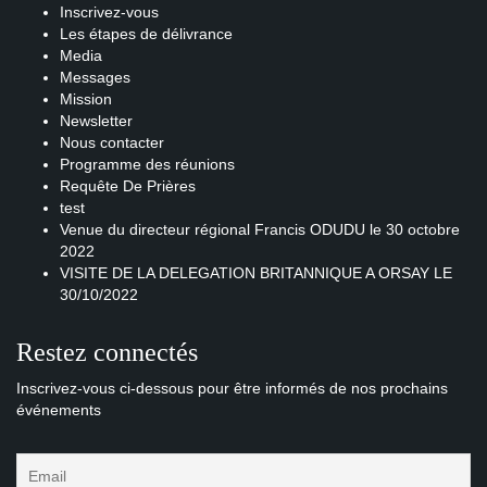
Inscrivez-vous
Les étapes de délivrance
Media
Messages
Mission
Newsletter
Nous contacter
Programme des réunions
Requête De Prières
test
Venue du directeur régional Francis ODUDU le 30 octobre
2022
VISITE DE LA DELEGATION BRITANNIQUE A ORSAY LE
30/10/2022
Restez connectés
Inscrivez-vous ci-dessous pour être informés de nos prochains
événements