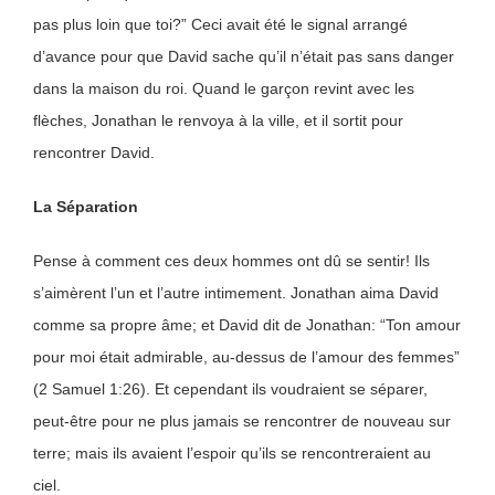
pas plus loin que toi?” Ceci avait été le signal arrangé
d’avance pour que David sache qu’il n’était pas sans danger
dans la maison du roi. Quand le garçon revint avec les
flèches, Jonathan le renvoya à la ville, et il sortit pour
rencontrer David.
La Séparation
Pense à comment ces deux hommes ont dû se sentir! Ils
s’aimèrent l’un et l’autre intimement. Jonathan aima David
comme sa propre âme; et David dit de Jonathan: “Ton amour
pour moi était admirable, au-dessus de l’amour des femmes”
(2 Samuel 1:26). Et cependant ils voudraient se séparer,
peut-être pour ne plus jamais se rencontrer de nouveau sur
terre; mais ils avaient l’espoir qu’ils se rencontreraient au
ciel.