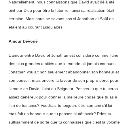
Naturellement, nous connaissons que David avait déjà été
oint par Dieu pour être le futur roi, ainsi sa réalisation était
certaine. Mais nous ne savons pas si Jonathan et Saül en
étaient au courant jusqu’alors.
Amour Dévoué
L’amour entre David et Jonathan est considéré comme l’une
des plus grandes amitiés que le monde ait jamais connues.
Jonathan voulait non seulement abandonner son honneur et
son pouvoir, mais encore la faveur de son propre père, pour
l’amour de David, l’oint du Seigneur. Penses-tu que tu seras
assez généreux pour donner la meilleure chose que tu as à
l’un de tes amis? Voudrais-tu toujours être son ami s’il lui
était fait un honneur que tu penses plutôt avoir? Pries-tu
suffisamment de sorte que tu connaisses que c’est la volonté