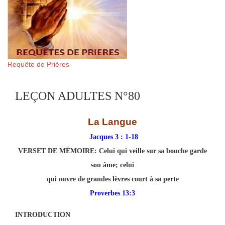
Requête de Prières
LEÇON ADULTES N°80
La Langue
Jacques 3 : 1-18
VERSET DE MÉMOIRE:
Celui qui veille sur sa bouche garde
son âme; celui
qui ouvre de grandes lèvres court à sa perte
Proverbes 13:3
INTRODUCTION