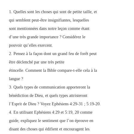
1. Quelles sont les choses qui sont de petite taille, et
qui semblent peut-être insignifiantes, lesquelles
sont mentionnées dans notre leçon comme étant
d’une très grande importance ? Considérez le
pouvoir qu’elles exercent.
2. Pensez à la façon dont un grand feu de forêt peut
être déclenché par une très petite
étincelle. Comment la Bible compare-t-elle cela à la
langue ?
3. Quels types de communication apporteront la
bénédiction de Dieu, et quels types attristeront
l’Esprit de Dieu ? Voyez Ephésiens 4:29-31 ; 5:19-20.
4. En utilisant Ephésiens 4:29 et 5:19, 20 comme
guide, expliquez le sentiment que l’on éprouve en
disant des choses qui édifient et encouragent les