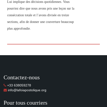
Lui implique des décisions quotidiennes. Vous
pourriez dire que nous avons pris une leçon sur la
consécration totale et l’avons divisée en treize
sections, afin de donner une couverture beaucoup
plus approfondie.
Contactez-nous
+33 638059278
info@lafoiapostolique.org
Pour tous courriers