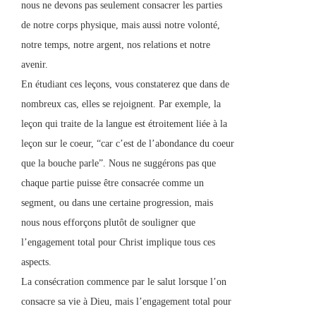
nous ne devons pas seulement consacrer les parties
de notre corps physique, mais aussi notre volonté,
notre temps, notre argent, nos relations et notre
avenir.
En étudiant ces leçons, vous constaterez que dans de
nombreux cas, elles se rejoignent. Par exemple, la
leçon qui traite de la langue est étroitement liée à la
leçon sur le coeur, “car c’est de l’abondance du coeur
que la bouche parle”. Nous ne suggérons pas que
chaque partie puisse être consacrée comme un
segment, ou dans une certaine progression, mais
nous nous efforçons plutôt de souligner que
l’engagement total pour Christ implique tous ces
aspects.
La consécration commence par le salut lorsque l’on
consacre sa vie à Dieu, mais l’engagement total pour