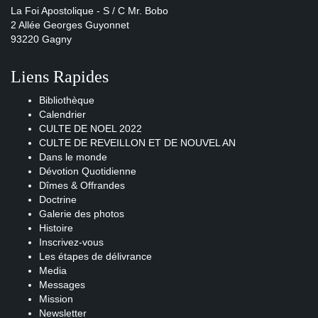
La Foi Apostolique - S / C Mr. Bobo
2 Allée Georges Guyonnet
93220 Gagny
Liens Rapides
Bibliothèque
Calendrier
CULTE DE NOEL 2022
CULTE DE REVEILLON ET DE NOUVEL AN
Dans le monde
Dévotion Quotidienne
Dîmes & Offrandes
Doctrine
Galerie des photos
Histoire
Inscrivez-vous
Les étapes de délivrance
Media
Messages
Mission
Newsletter