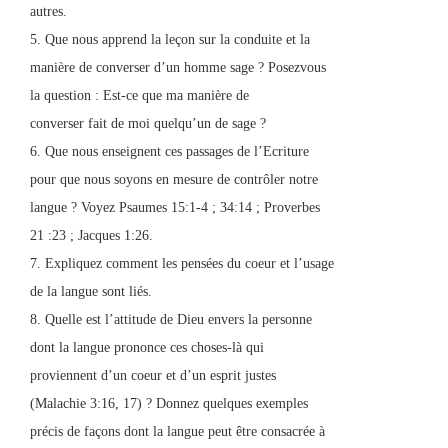
autres.
5. Que nous apprend la leçon sur la conduite et la
manière de converser d’un homme sage ? Posezvous
la question : Est-ce que ma manière de
converser fait de moi quelqu’un de sage ?
6. Que nous enseignent ces passages de l’Ecriture
pour que nous soyons en mesure de contrôler notre
langue ? Voyez Psaumes 15:1-4 ; 34:14 ; Proverbes
21 :23 ; Jacques 1:26.
7. Expliquez comment les pensées du coeur et l’usage
de la langue sont liés.
8. Quelle est l’attitude de Dieu envers la personne
dont la langue prononce ces choses-là qui
proviennent d’un coeur et d’un esprit justes
(Malachie 3:16, 17) ? Donnez quelques exemples
précis de façons dont la langue peut être consacrée à