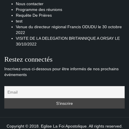
Nous contacter
Programme des réunions
Requête De Prières
test
Venue du directeur régional Francis ODUDU le 30 octobre
2022
VISITE DE LA DELEGATION BRITANNIQUE A ORSAY LE
30/10/2022
Restez connectés
Inscrivez-vous ci-dessous pour être informés de nos prochains
événements
Copyright © 2018. Eglise La Foi Apostolique. All rights reserved.