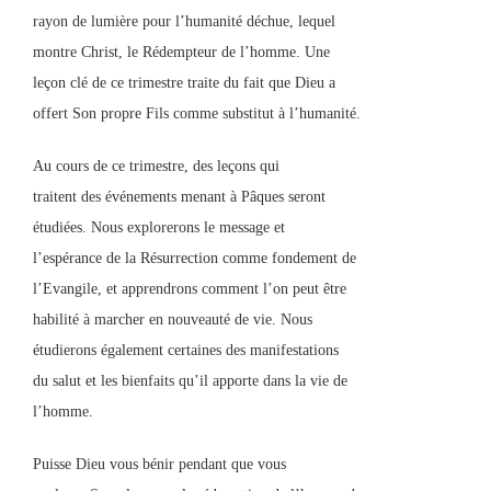
rayon de lumière pour l’humanité déchue, lequel
montre Christ, le Rédempteur de l’homme. Une
leçon clé de ce trimestre traite du fait que Dieu a
offert Son propre Fils comme substitut à l’humanité.
Au cours de ce trimestre, des leçons qui
traitent des événements menant à Pâques seront
étudiées. Nous explorerons le message et
l’espérance de la Résurrection comme fondement de
l’Evangile, et apprendrons comment l’on peut être
habilité à marcher en nouveauté de vie. Nous
étudierons également certaines des manifestations
du salut et les bienfaits qu’il apporte dans la vie de
l’homme.
Puisse Dieu vous bénir pendant que vous