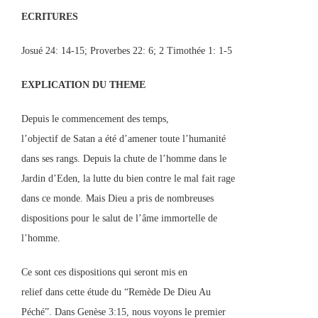
ECRITURES
Josué 24: 14-15; Proverbes 22: 6; 2 Timothée 1: 1-5
EXPLICATION DU THEME
Depuis le commencement des temps,
l’objectif de Satan a été d’amener toute l’humanité
dans ses rangs. Depuis la chute de l’homme dans le
Jardin d’Eden, la lutte du bien contre le mal fait rage
dans ce monde. Mais Dieu a pris de nombreuses
dispositions pour le salut de l’âme immortelle de
l’homme.
Ce sont ces dispositions qui seront mis en
relief dans cette étude du “Remède De Dieu Au
Péché”. Dans Genèse 3:15, nous voyons le premier