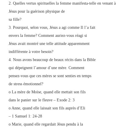
2. Quelles vertus spirituelles la femme manifesta-telle en venant à
Jésus pour la guérison physique de
sa fille?
3. Pourquoi, selon vous, Jésus a agi comme Il l’a fait
envers la femme? Comment auriez-vous réagi si
Jésus avait montré une telle attitude apparemment
indifférente à votre besoin?
4. Nous avons beaucoup de beaux récits dans la Bible
qui dépeignent l’amour d’une mère. Comment
pensez-vous que ces mères se sont senties en temps
de stress émotionnel?
o La mère de Moïse, quand elle mettait son fils
dans le panier sur le fleuve – Exode 2: 3
o Anne, quand elle laissait son fils auprès d’Eli
– 1 Samuel 1: 24-28
o Marie, quand elle regardait Jésus pendu à la