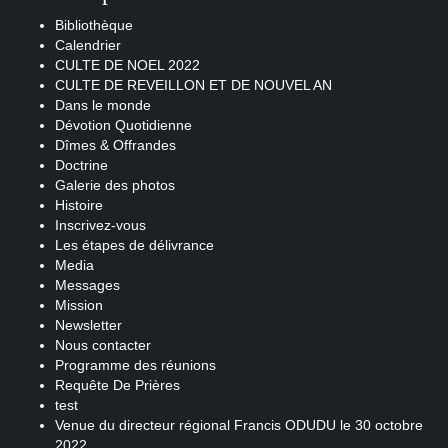
Bibliothèque
Calendrier
CULTE DE NOEL 2022
CULTE DE REVEILLON ET DE NOUVEL AN
Dans le monde
Dévotion Quotidienne
Dîmes & Offrandes
Doctrine
Galerie des photos
Histoire
Inscrivez-vous
Les étapes de délivrance
Media
Messages
Mission
Newsletter
Nous contacter
Programme des réunions
Requête De Prières
test
Venue du directeur régional Francis ODUDU le 30 octobre
2022