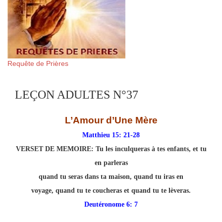
Requête de Prières
LEÇON ADULTES N°37
L’Amour d’Une Mère
Matthieu 15: 21-28
VERSET DE MEMOIRE:
Tu les inculqueras à tes enfants, et tu
en parleras
quand tu seras dans ta maison, quand tu iras en
voyage, quand tu te coucheras et quand tu te lèveras.
Deutéronome 6: 7