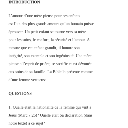
INTRODUCTION
L’amour d’une mère pieuse pour ses enfants
est l’un des plus grands amours qu’un humain puisse
éprouver. Un petit enfant se tourne vers sa mère
pour les soins, le confort, la sécurité et l’amour. A
mesure que cet enfant grandit, il honore son
intégrité, son exemple et son ingéniosité. Une mère
pieuse a l’esprit de prière, se sacrifie et est dévouée
aux soins de sa famille. La Bible la présente comme
d’une femme vertueuse.
QUESTIONS
1. Quelle était la nationalité de la femme qui vint à
Jésus (Marc 7:26)? Quelle était Sa déclaration (dans
notre texte) à ce sujet?