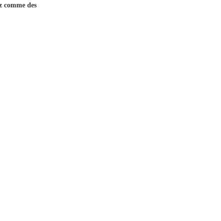
ez comme des