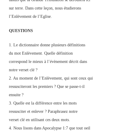
sur terre. Dans cette leçon, nous étudierons
l’Enlèvement de l’Eglise.
QUESTIONS
1. Le dictionnaire donne plusieurs définitions
du mot Enlèvement. Quelle définition
correspond le mieux à l’évènement décrit dans
notre verset clé ?
2. Au moment de l’Enlèvement, qui sont ceux qui
ressusciteront les premiers ? Que se passe-t-il
ensuite ?
3. Quelle est la différence entre les mots
ressusciter et enlever ? Paraphrasez notre
verset clé en utilisant ces deux mots.
4. Nous lisons dans Apocalypse 1:7 que tout oeil