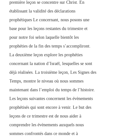
première leçon se concentre sur Christ. En
établissant la validité des déclarations
prophétiques Le concernant, nous posons une
base pour les leçons restantes du trimestre et
pour notre foi selon laquelle bientôt les
prophéties de la fin des temps s’accompliront.
La deuxième leçon explore les prophéties
concernant la nation d’Israël, lesquelles se sont
déjà réalisées. La troisième leçon, Les Signes des
Temps, montre le niveau où nous sommes
maintenant dans l’emploi du temps de l’histoire.
Les leçons suivantes concernent les évènements
prophétisés qui sont encore à venir. Le but des
leçons de ce trimestre est de nous aider à
comprendre les évènements auxquels nous
sommes confrontés dans ce monde et à