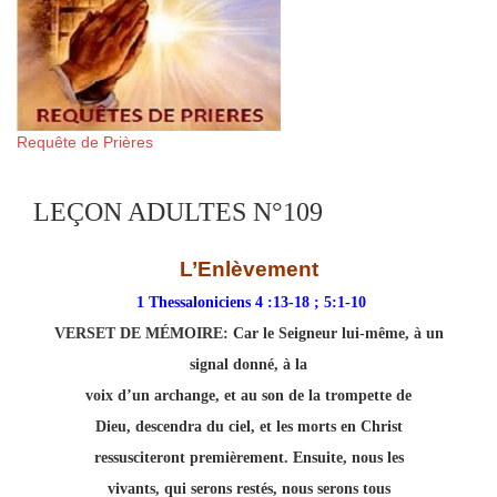
Requête de Prières
LEÇON ADULTES N°109
L’Enlèvement
1 Thessaloniciens 4 :13-18 ; 5:1-10
VERSET DE MÉMOIRE:
Car le Seigneur lui-même, à un
signal donné, à la
voix d’un archange, et au son de la trompette de
Dieu, descendra du ciel, et les morts en Christ
ressusciteront premièrement. Ensuite, nous les
vivants, qui serons restés, nous serons tous