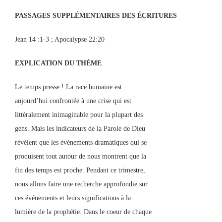
PASSAGES SUPPLÉMENTAIRES DES
ÉCRITURES
Jean 14 :1-3 ; Apocalypse 22:20
EXPLICATION DU THÈME
Le temps presse ! La race humaine est
aujourd’hui confrontée à une crise qui est
littéralement inimaginable pour la plupart des
gens. Mais les indicateurs de la Parole de Dieu
révèlent que les évènements dramatiques qui se
produisent tout autour de nous montrent que la
fin des temps est proche. Pendant ce trimestre,
nous allons faire une recherche approfondie sur
ces événements et leurs significations à la
lumière de la prophétie. Dans le coeur de chaque