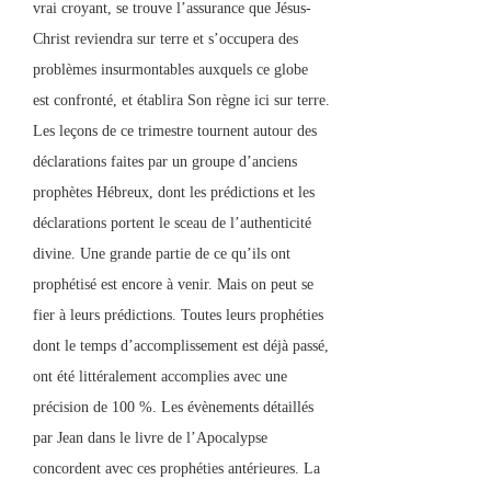
vrai croyant, se trouve l’assurance que Jésus-
Christ reviendra sur terre et s’occupera des
problèmes insurmontables auxquels ce globe
est confronté, et établira Son règne ici sur terre.
Les leçons de ce trimestre tournent autour des
déclarations faites par un groupe d’anciens
prophètes Hébreux, dont les prédictions et les
déclarations portent le sceau de l’authenticité
divine. Une grande partie de ce qu’ils ont
prophétisé est encore à venir. Mais on peut se
fier à leurs prédictions. Toutes leurs prophéties
dont le temps d’accomplissement est déjà passé,
ont été littéralement accomplies avec une
précision de 100 %. Les évènements détaillés
par Jean dans le livre de l’Apocalypse
concordent avec ces prophéties antérieures. La