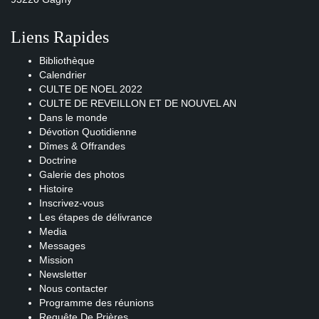
Liens Rapides
Bibliothèque
Calendrier
CULTE DE NOEL 2022
CULTE DE REVEILLON ET DE NOUVEL AN
Dans le monde
Dévotion Quotidienne
Dîmes & Offrandes
Doctrine
Galerie des photos
Histoire
Inscrivez-vous
Les étapes de délivrance
Media
Messages
Mission
Newsletter
Nous contacter
Programme des réunions
Requête De Prières