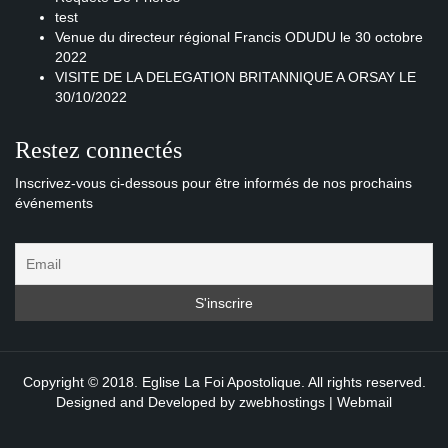
test
Venue du directeur régional Francis ODUDU le 30 octobre
2022
VISITE DE LA DELEGATION BRITANNIQUE A ORSAY LE
30/10/2022
Restez connectés
Inscrivez-vous ci-dessous pour être informés de nos prochains
événements
Copyright © 2018. Eglise La Foi Apostolique. All rights reserved.
Designed and Developed by
zwebhostings
|
Webmail