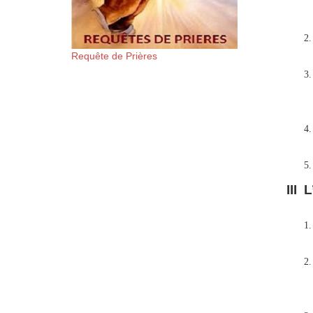
Requête de Prières
III 