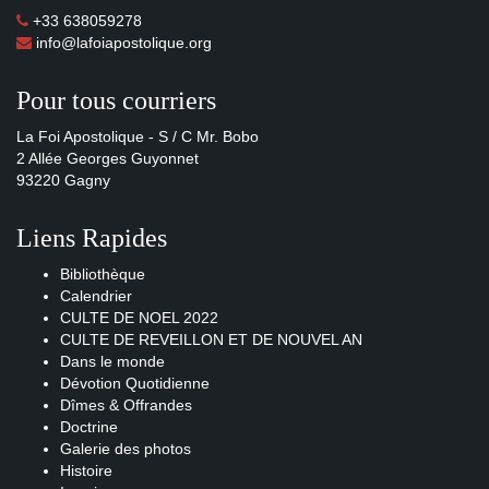
+33 638059278
info@lafoiapostolique.org
Pour tous courriers
La Foi Apostolique - S / C Mr. Bobo
2 Allée Georges Guyonnet
93220 Gagny
Liens Rapides
Bibliothèque
Calendrier
CULTE DE NOEL 2022
CULTE DE REVEILLON ET DE NOUVEL AN
Dans le monde
Dévotion Quotidienne
Dîmes & Offrandes
Doctrine
Galerie des photos
Histoire