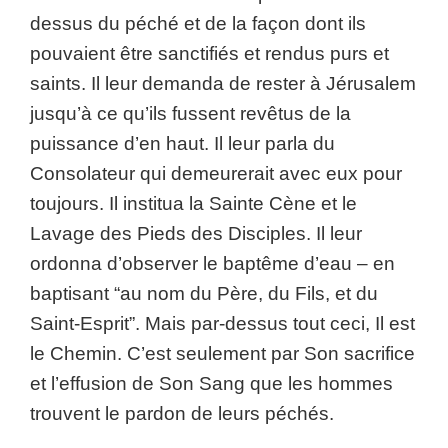
dessus du péché et de la façon dont ils
pouvaient être sanctifiés et rendus purs et
saints. Il leur demanda de rester à Jérusalem
jusqu’à ce qu’ils fussent revêtus de la
puissance d’en haut. Il leur parla du
Consolateur qui demeurerait avec eux pour
toujours. Il institua la Sainte Cène et le
Lavage des Pieds des Disciples. Il leur
ordonna d’observer le baptême d’eau – en
baptisant “au nom du Père, du Fils, et du
Saint-Esprit”. Mais par-dessus tout ceci, Il est
le Chemin. C’est seulement par Son sacrifice
et l’effusion de Son Sang que les hommes
trouvent le pardon de leurs péchés.