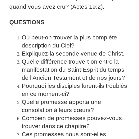
quand vous avez cru? (Actes 19:2).
QUESTIONS
Où peut-on trouver la plus complète
description du Ciel?
Expliquez la seconde venue de Christ.
Quelle différence trouve-t-on entre la
manifestation du Saint-Esprit du temps
de l’Ancien Testament et de nos jours?
Pourquoi les disciples furent-ils troublés
en ce moment-ci?
Quelle promesse apporta une
consolation à leurs cœurs?
Combien de promesses pouvez-vous
trouver dans ce chapitre?
Ces promesses nous sont-elles