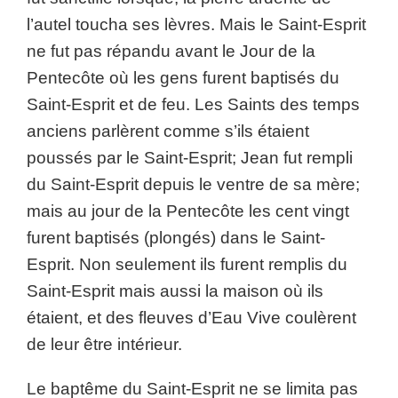
l’autel toucha ses lèvres. Mais le Saint-Esprit
ne fut pas répandu avant le Jour de la
Pentecôte où les gens furent baptisés du
Saint-Esprit et de feu. Les Saints des temps
anciens parlèrent comme s’ils étaient
poussés par le Saint-Esprit; Jean fut rempli
du Saint-Esprit depuis le ventre de sa mère;
mais au jour de la Pentecôte les cent vingt
furent baptisés (plongés) dans le Saint-
Esprit. Non seulement ils furent remplis du
Saint-Esprit mais aussi la maison où ils
étaient, et des fleuves d’Eau Vive coulèrent
de leur être intérieur.
Le baptême du Saint-Esprit ne se limita pas