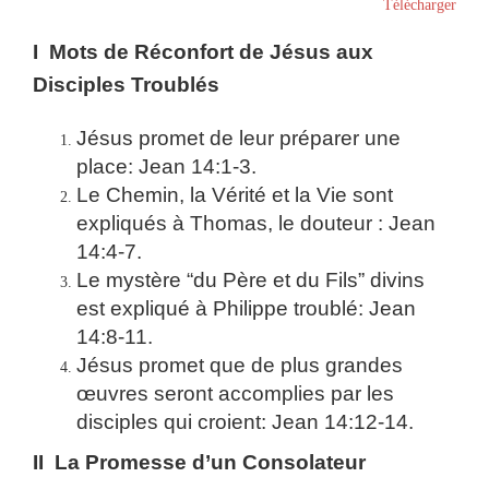
Télécharger
I Mots de Réconfort de Jésus aux
Disciples Troublés
Jésus promet de leur préparer une
place: Jean 14:1-3.
Le Chemin, la Vérité et la Vie sont
expliqués à Thomas, le douteur : Jean
14:4-7.
Le mystère “du Père et du Fils” divins
est expliqué à Philippe troublé: Jean
14:8-11.
Jésus promet que de plus grandes
œuvres seront accomplies par les
disciples qui croient: Jean 14:12-14.
II La Promesse d’un Consolateur