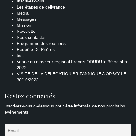
Inscrivez-vous
Les étapes de délivrance
Media
Messages
Mission
Newsletter
Nous contacter
Programme des réunions
Requête De Prières
test
Venue du directeur régional Francis ODUDU le 30 octobre
2022
VISITE DE LA DELEGATION BRITANNIQUE A ORSAY LE
30/10/2022
Restez connectés
Inscrivez-vous ci-dessous pour être informés de nos prochains
événements