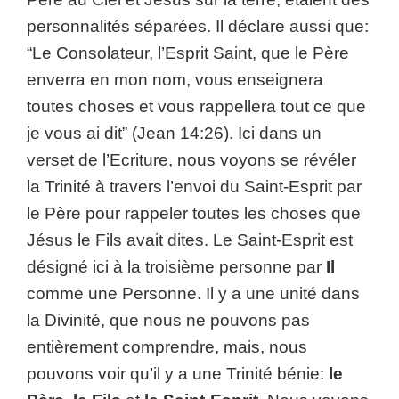
personnalités séparées. Il déclare aussi que:
“Le Consolateur, l’Esprit Saint, que le Père
enverra en mon nom, vous enseignera
toutes choses et vous rappellera tout ce que
je vous ai dit” (Jean 14:26). Ici dans un
verset de l’Ecriture, nous voyons se révéler
la Trinité à travers l’envoi du Saint-Esprit par
le Père pour rappeler toutes les choses que
Jésus le Fils avait dites. Le Saint-Esprit est
désigné ici à la troisième personne par
Il
comme une Personne. Il y a une unité dans
la Divinité, que nous ne pouvons pas
entièrement comprendre, mais, nous
pouvons voir qu’il y a une Trinité bénie:
le