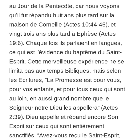
au Jour de la Pentecôte, car nous voyons
qu’il fut répandu huit ans plus tard sur la
maison de Corneille (Actes 10:44-46), et
vingt trois ans plus tard à Ephèse (Actes
19:6). Chaque fois ils parlaient en langues,
ce qui est l’évidence du baptême du Saint-
Esprit. Cette merveilleuse expérience ne se
limita pas aux temps Bibliques, mais selon
les Ecritures, “La Promesse est pour vous,
pour vos enfants, et pour tous ceux qui sont
au loin, en aussi grand nombre que le
Seigneur notre Dieu les appellera” (Actes
2:39). Dieu appelle et répand encore Son
Esprit sur ceux qui sont entièrement
sanctifiés. “Avez-vous reçu le Saint-Esprit,