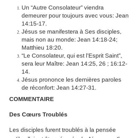
Un “Autre Consolateur” viendra
demeurer pour toujours avec vous: Jean
14:15-17.
Jésus se manifestera à Ses disciples,
mais non au monde: Jean 14:18-24;
Matthieu 18:20.
“Le Consolateur, qui est l’Esprit Saint”,
sera leur Maître: Jean 14:25, 26 ; 16:12-
14.
Jésus prononce les dernières paroles
de réconfort: Jean 14:27-31.
COMMENTAIRE
Des Cœurs Troublés
Les disciples furent troublés à la pensée