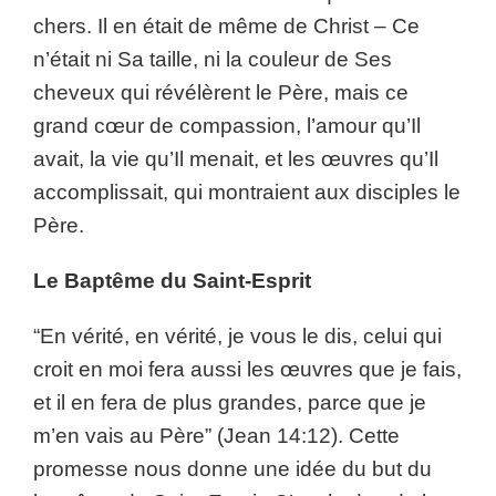
chers. Il en était de même de Christ – Ce
n’était ni Sa taille, ni la couleur de Ses
cheveux qui révélèrent le Père, mais ce
grand cœur de compassion, l’amour qu’Il
avait, la vie qu’Il menait, et les œuvres qu’Il
accomplissait, qui montraient aux disciples le
Père.
Le Baptême du Saint-Esprit
“En vérité, en vérité, je vous le dis, celui qui
croit en moi fera aussi les œuvres que je fais,
et il en fera de plus grandes, parce que je
m’en vais au Père” (Jean 14:12). Cette
promesse nous donne une idée du but du