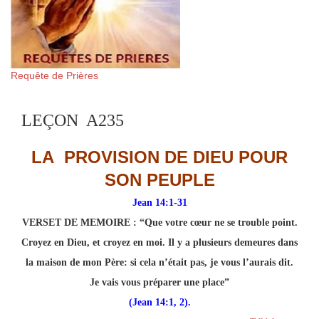
Requête de Prières
LEÇON A235
LA PROVISION DE DIEU POUR
SON PEUPLE
Jean 14:1-31
VERSET DE MEMOIRE :
“Que votre cœur ne se trouble point.
Croyez en Dieu, et croyez en moi. Il y a plusieurs demeures dans
la maison de mon Père: si cela n’était pas, je vous l’aurais dit.
Je vais vous préparer une place”
(Jean 14:1, 2).