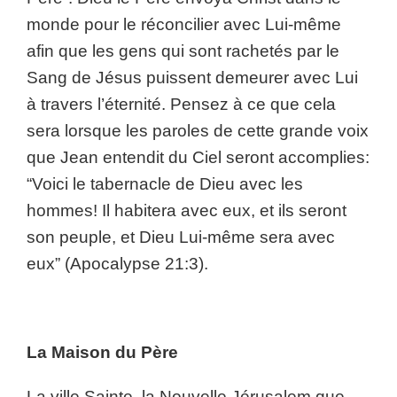
monde pour le réconcilier avec Lui-même
afin que les gens qui sont rachetés par le
Sang de Jésus puissent demeurer avec Lui
à travers l’éternité. Pensez à ce que cela
sera lorsque les paroles de cette grande voix
que Jean entendit du Ciel seront accomplies:
“Voici le tabernacle de Dieu avec les
hommes! Il habitera avec eux, et ils seront
son peuple, et Dieu Lui-même sera avec
eux” (Apocalypse 21:3).
La Maison du Père
La ville Sainte, la Nouvelle Jérusalem que