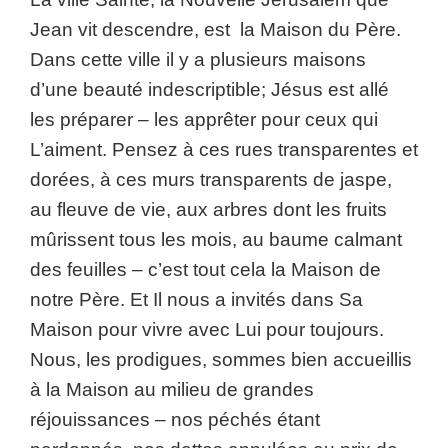
Jean vit descendre, est la Maison du Père.
Dans cette ville il y a plusieurs maisons
d’une beauté indescriptible; Jésus est allé
les préparer – les apprêter pour ceux qui
L’aiment. Pensez à ces rues transparentes et
dorées, à ces murs transparents de jaspe,
au fleuve de vie, aux arbres dont les fruits
mûrissent tous les mois, au baume calmant
des feuilles – c’est tout cela la Maison de
notre Père. Et Il nous a invités dans Sa
Maison pour vivre avec Lui pour toujours.
Nous, les prodigues, sommes bien accueillis
à la Maison au milieu de grandes
réjouissances – nos péchés étant