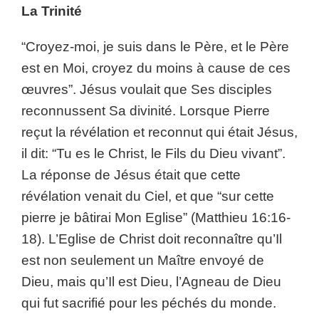
La Trinité
“Croyez-moi, je suis dans le Père, et le Père
est en Moi, croyez du moins à cause de ces
œuvres”. Jésus voulait que Ses disciples
reconnussent Sa divinité. Lorsque Pierre
reçut la révélation et reconnut qui était Jésus,
il dit: “Tu es le Christ, le Fils du Dieu vivant”.
La réponse de Jésus était que cette
révélation venait du Ciel, et que “sur cette
pierre je bâtirai Mon Eglise” (Matthieu 16:16-
18). L’Eglise de Christ doit reconnaître qu’Il
est non seulement un Maître envoyé de
Dieu, mais qu’Il est Dieu, l’Agneau de Dieu
qui fut sacrifié pour les péchés du monde.