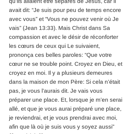
qu’ils allaient être séparés de Jésus, car Il
avait dit: “Je suis pour peu de temps encore
avec vous” et “Vous ne pouvez venir où Je
vais” (Jean 13:33). Mais Christ dans Sa
compassion et avec le désir de réconforter
les cœurs de ceux qui Le suivaient,
prononça ces belles paroles: “Que votre
cœur ne se trouble point. Croyez en Dieu, et
croyez en moi. Il y a plusieurs demeures
dans la maison de mon Père: Si cela n’était
pas, je vous l’aurais dit. Je vais vous
préparer une place. Et, lorsque je m’en serai
allé, et que je vous aurai préparé une place,
je reviendrai, et je vous prendrai avec moi,
afin que là où je suis vous y soyez aussi”