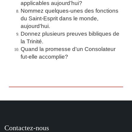
applicables aujourd’hui?
Nommez quelques-unes des fonctions
du Saint-Esprit dans le monde,
aujourd’hui.
Donnez plusieurs preuves bibliques de
la Trinité.
Quand la promesse d’un Consolateur
fut-elle accomplie?
Contactez-nous