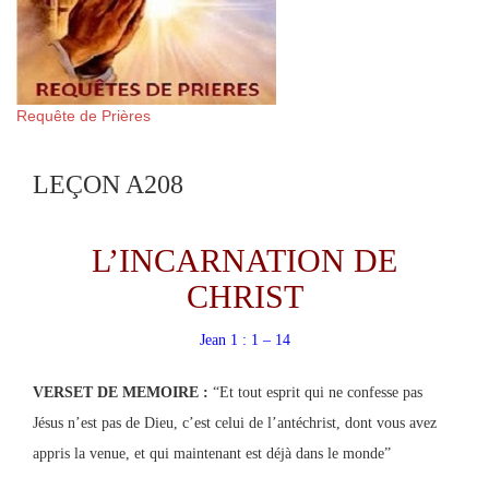
Requête de Prières
LEÇON A208
L’INCARNATION DE
CHRIST
Jean 1 : 1 – 14
VERSET DE MEMOIRE :
“Et tout esprit qui ne confesse pas
Jésus n’est pas de Dieu, c’est celui de l’antéchrist, dont vous avez
appris la venue, et qui maintenant est déjà dans le monde”