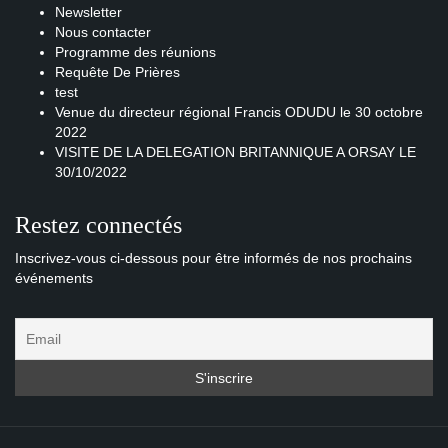
Newsletter
Nous contacter
Programme des réunions
Requête De Prières
test
Venue du directeur régional Francis ODUDU le 30 octobre
2022
VISITE DE LA DELEGATION BRITANNIQUE A ORSAY LE
30/10/2022
Restez connectés
Inscrivez-vous ci-dessous pour être informés de nos prochains
événements