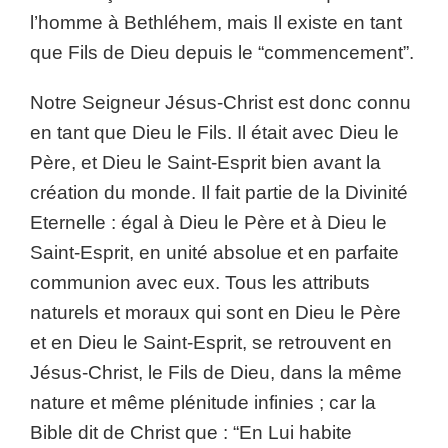
l’homme à Bethléhem, mais Il existe en tant
que Fils de Dieu depuis le “commencement”.
Notre Seigneur Jésus-Christ est donc connu
en tant que Dieu le Fils. Il était avec Dieu le
Père, et Dieu le Saint-Esprit bien avant la
création du monde. Il fait partie de la Divinité
Eternelle : égal à Dieu le Père et à Dieu le
Saint-Esprit, en unité absolue et en parfaite
communion avec eux. Tous les attributs
naturels et moraux qui sont en Dieu le Père
et en Dieu le Saint-Esprit, se retrouvent en
Jésus-Christ, le Fils de Dieu, dans la même
nature et même plénitude infinies ; car la
Bible dit de Christ que : “En Lui habite