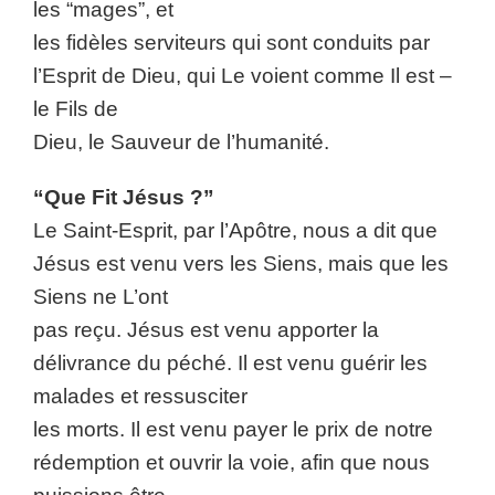
les “mages”, et
les fidèles serviteurs qui sont conduits par
l’Esprit de Dieu, qui Le voient comme Il est –
le Fils de
Dieu, le Sauveur de l’humanité.
“Que Fit Jésus ?”
Le Saint-Esprit, par l’Apôtre, nous a dit que
Jésus est venu vers les Siens, mais que les
Siens ne L’ont
pas reçu. Jésus est venu apporter la
délivrance du péché. Il est venu guérir les
malades et ressusciter
les morts. Il est venu payer le prix de notre
rédemption et ouvrir la voie, afin que nous