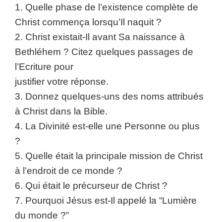
1. Quelle phase de l’existence complète de
Christ commença lorsqu’Il naquit ?
2. Christ existait-Il avant Sa naissance à
Bethléhem ? Citez quelques passages de
l’Ecriture pour
justifier votre réponse.
3. Donnez quelques-uns des noms attribués
à Christ dans la Bible.
4. La Divinité est-elle une Personne ou plus
?
5. Quelle était la principale mission de Christ
à l’endroit de ce monde ?
6. Qui était le précurseur de Christ ?
7. Pourquoi Jésus est-Il appelé la “Lumière
du monde ?”