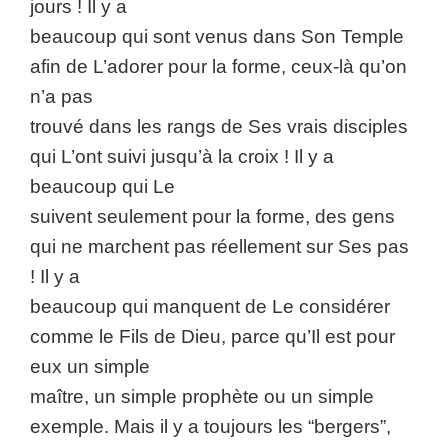
jours ! Il y a
beaucoup qui sont venus dans Son Temple
afin de L’adorer pour la forme, ceux-là qu’on
n’a pas
trouvé dans les rangs de Ses vrais disciples
qui L’ont suivi jusqu’à la croix ! Il y a
beaucoup qui Le
suivent seulement pour la forme, des gens
qui ne marchent pas réellement sur Ses pas
! Il y a
beaucoup qui manquent de Le considérer
comme le Fils de Dieu, parce qu’Il est pour
eux un simple
maître, un simple prophète ou un simple
exemple. Mais il y a toujours les “bergers”,