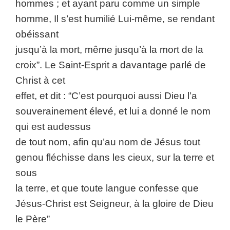
hommes ; et ayant paru comme un simple
homme, Il s’est humilié Lui-même, se rendant
obéissant
jusqu’à la mort, même jusqu’à la mort de la
croix”. Le Saint-Esprit a davantage parlé de
Christ à cet
effet, et dit : “C’est pourquoi aussi Dieu l’a
souverainement élevé, et lui a donné le nom
qui est audessus
de tout nom, afin qu’au nom de Jésus tout
genou fléchisse dans les cieux, sur la terre et
sous
la terre, et que toute langue confesse que
Jésus-Christ est Seigneur, à la gloire de Dieu
le Père”