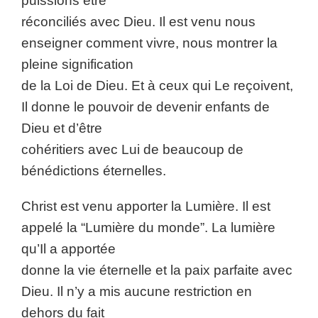
puissions être
réconciliés avec Dieu. Il est venu nous
enseigner comment vivre, nous montrer la
pleine signification
de la Loi de Dieu. Et à ceux qui Le reçoivent,
Il donne le pouvoir de devenir enfants de
Dieu et d’être
cohéritiers avec Lui de beaucoup de
bénédictions éternelles.
Christ est venu apporter la Lumière. Il est
appelé la “Lumière du monde”. La lumière
qu’Il a apportée
donne la vie éternelle et la paix parfaite avec
Dieu. Il n’y a mis aucune restriction en
dehors du fait