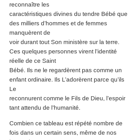
reconnaître les
caractéristiques divines du tendre Bébé que
des milliers d’hommes et de femmes
manquèrent de
voir durant tout Son ministère sur la terre.
Ces quelques personnes virent l’identité
réelle de ce Saint
Bébé. Ils ne le regardèrent pas comme un
enfant ordinaire. Ils L’adorèrent parce qu’ils
Le
reconnurent comme le Fils de Dieu, l’espoir
tant attendu de l’humanité.
Combien ce tableau est répété nombre de
fois dans un certain sens, même de nos