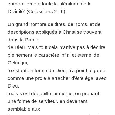
corporellement toute la plénitude de la
Divinité” (Colossiens 2 : 9).
Un grand nombre de titres, de noms, et de
descriptions appliqués à Christ se trouvent
dans la Parole
de Dieu. Mais tout cela n’arrive pas à décrire
pleinement le caractère infini et éternel de
Celui qui,
“existant en forme de Dieu, n’a point regardé
comme une proie à arracher d’être égal avec
Dieu,
mais s’est dépouillé lui-même, en prenant
une forme de serviteur, en devenant
semblable aux