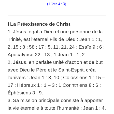
(1 Jean 4 : 3).
I La Préexistence de Christ
1. Jésus, égal à Dieu et une personne de la
Trinité, est l’éternel Fils de Dieu : Jean 1 : 1,
2, 15 ; 8 : 58 ; 17 : 5, 11, 21, 24 ; Esaïe 9 : 6 ;
Apocalypse 22 : 13 ; 1 Jean 1 : 1, 2.
2. Jésus, en parfaite unité d’action et de but
avec Dieu le Père et le Saint-Esprit, créa
l’univers : Jean 1 : 3, 10 ; Colossiens 1 : 15 –
17 ; Hébreux 1 : 1 – 3 ; 1 Corinthiens 8 : 6 ;
Éphésiens 3 : 9.
3. Sa mission principale consiste à apporter
la vie éternelle à toute l’humanité : Jean 1 : 4,