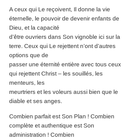
A ceux qui Le reçoivent, Il donne la vie
éternelle, le pouvoir de devenir enfants de
Dieu, et la capacité
d’être ouvriers dans Son vignoble ici sur la
terre. Ceux qui Le rejettent n’ont d’autres
options que de
passer une éternité entière avec tous ceux
qui rejettent Christ – les souillés, les
menteurs, les
meurtriers et les voleurs aussi bien que le
diable et ses anges.
Combien parfait est Son Plan ! Combien
complète et authentique est Son
administration ! Combien