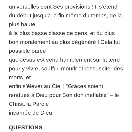
universelles sont Ses provisions ! Il s’étend
du début jusqu’à la fin même du temps, de la
plus haute
à la plus basse classe de gens, et du plus
bon moralement au plus dégénéré ! Cela fut
possible parce
que Jésus est venu humblement sur la terre
pour y vivre, souffrir, mourir et ressusciter des
morts, et
enfin s’élever au Ciel ! “Grâces soient
rendues à Dieu pour Son don ineffable” – le
Christ, la Parole
incarnée de Dieu.
QUESTIONS