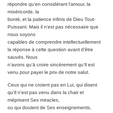
répondre qu’en considérant l’amour, la
miséricorde, la
bonté, et la patience infinis de Dieu Tout-
Puissant. Mais il n’est pas nécessaire que
nous soyons
capables de comprendre intellectuellement
la réponse à cette question avant d’être
sauvés. Nous
n’avons qu’à croire sincèrement qu’Il est
venu pour payer le prix de notre salut.
Ceux qui ne croient pas en Lui, qui disent
qu’Il n’est pas venu dans la chair et
méprisent Ses miracles,
ou qui doutent de Ses enseignements,