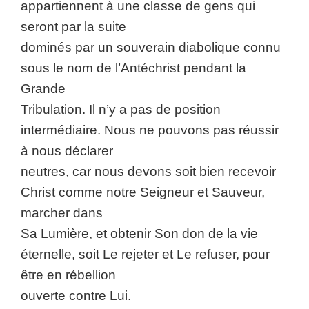
appartiennent à une classe de gens qui
seront par la suite
dominés par un souverain diabolique connu
sous le nom de l’Antéchrist pendant la
Grande
Tribulation. Il n’y a pas de position
intermédiaire. Nous ne pouvons pas réussir
à nous déclarer
neutres, car nous devons soit bien recevoir
Christ comme notre Seigneur et Sauveur,
marcher dans
Sa Lumière, et obtenir Son don de la vie
éternelle, soit Le rejeter et Le refuser, pour
être en rébellion
ouverte contre Lui.