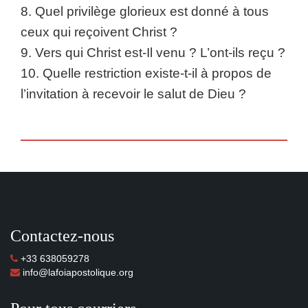
8. Quel privilège glorieux est donné à tous
ceux qui reçoivent Christ ?
9. Vers qui Christ est-Il venu ? L’ont-ils reçu ?
10. Quelle restriction existe-t-il à propos de
l’invitation à recevoir le salut de Dieu ?
Contactez-nous
+33 638059278
info@lafoiapostolique.org