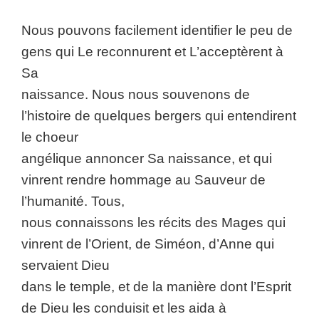
Nous pouvons facilement identifier le peu de
gens qui Le reconnurent et L’acceptèrent à
Sa
naissance. Nous nous souvenons de
l’histoire de quelques bergers qui entendirent
le choeur
angélique annoncer Sa naissance, et qui
vinrent rendre hommage au Sauveur de
l’humanité. Tous,
nous connaissons les récits des Mages qui
vinrent de l’Orient, de Siméon, d’Anne qui
servaient Dieu
dans le temple, et de la manière dont l’Esprit
de Dieu les conduisit et les aida à