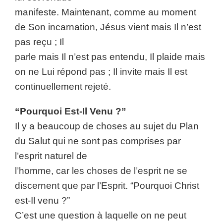
manifeste. Maintenant, comme au moment
de Son incarnation, Jésus vient mais Il n’est
pas reçu ; Il
parle mais Il n’est pas entendu, Il plaide mais
on ne Lui répond pas ; Il invite mais Il est
continuellement rejeté.
“Pourquoi Est-Il Venu ?”
Il y a beaucoup de choses au sujet du Plan
du Salut qui ne sont pas comprises par
l’esprit naturel de
l’homme, car les choses de l’esprit ne se
discernent que par l’Esprit. “Pourquoi Christ
est-Il venu ?”
C’est une question à laquelle on ne peut