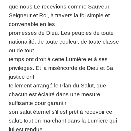
que nous Le recevions comme Sauveur,
Seigneur et Roi, à travers la foi simple et
convenable en les
promesses de Dieu. Les peuples de toute
nationalité, de toute couleur, de toute classe
ou de tout
temps ont droit à cette Lumière et à ses
privilèges. Et la miséricorde de Dieu et Sa
justice ont
tellement arrangé le Plan du Salut, que
chacun est éclairé dans une mesure
suffisante pour garantir
son salut éternel s’il est prêt à recevoir ce
salut, tout en marchant dans la Lumière qui
lui est rendue