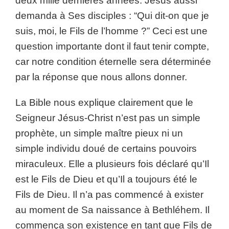
deux mille dernières années. Jésus aussi
demanda à Ses disciples : “Qui dit-on que je
suis, moi, le Fils de l’homme ?” Ceci est une
question importante dont il faut tenir compte,
car notre condition éternelle sera déterminée
par la réponse que nous allons donner.
La Bible nous explique clairement que le
Seigneur Jésus-Christ n’est pas un simple
prophète, un simple maître pieux ni un
simple individu doué de certains pouvoirs
miraculeux. Elle a plusieurs fois déclaré qu’Il
est le Fils de Dieu et qu’Il a toujours été le
Fils de Dieu. Il n’a pas commencé à exister
au moment de Sa naissance à Bethléhem. Il
commença son existence en tant que Fils de