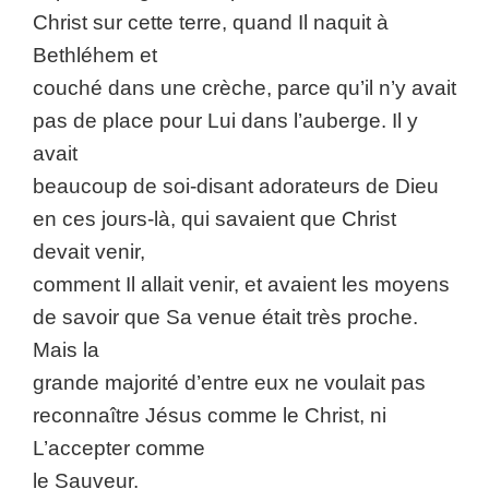
Christ sur cette terre, quand Il naquit à
Bethléhem et
couché dans une crèche, parce qu’il n’y avait
pas de place pour Lui dans l’auberge. Il y
avait
beaucoup de soi-disant adorateurs de Dieu
en ces jours-là, qui savaient que Christ
devait venir,
comment Il allait venir, et avaient les moyens
de savoir que Sa venue était très proche.
Mais la
grande majorité d’entre eux ne voulait pas
reconnaître Jésus comme le Christ, ni
L’accepter comme
le Sauveur.