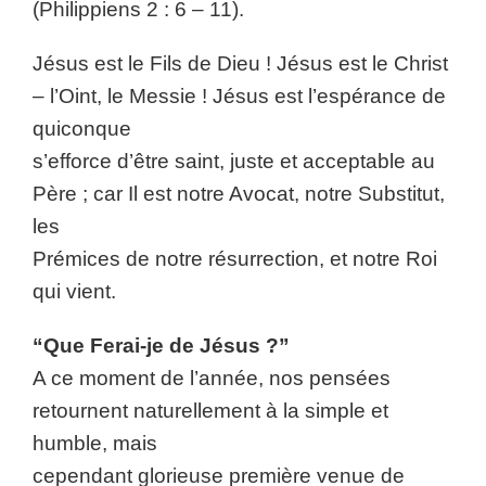
(Philippiens 2 : 6 – 11).
Jésus est le Fils de Dieu ! Jésus est le Christ
– l’Oint, le Messie ! Jésus est l’espérance de
quiconque
s’efforce d’être saint, juste et acceptable au
Père ; car Il est notre Avocat, notre Substitut,
les
Prémices de notre résurrection, et notre Roi
qui vient.
“Que Ferai-je de Jésus ?”
A ce moment de l’année, nos pensées
retournent naturellement à la simple et
humble, mais
cependant glorieuse première venue de