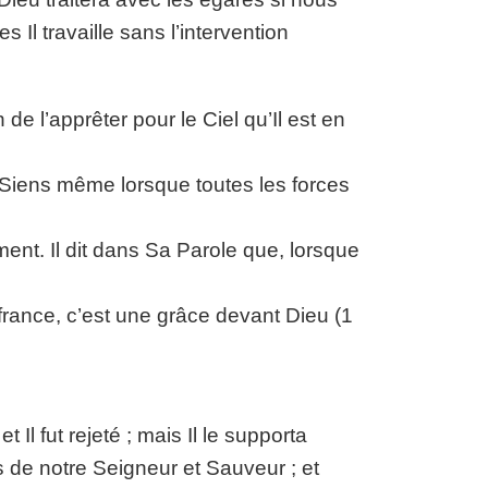
 Il travaille sans l’intervention
de l’apprêter pour le Ciel qu’Il est en
 Siens même lorsque toutes les forces
ment. Il dit dans Sa Parole que, lorsque
france, c’est une grâce devant Dieu (1
Il fut rejeté ; mais Il le supporta
de notre Seigneur et Sauveur ; et