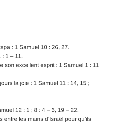
spa : 1 Samuel 10 : 26, 27.
 : 1 – 11.
e son excellent esprit : 1 Samuel 1 : 11
urs la joie : 1 Samuel 11 : 14, 15 ;
uel 12 : 1 ; 8 : 4 – 6, 19 – 22.
entre les mains d’Israël pour qu’ils