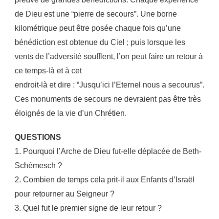
de Dieu est une “pierre de
secours”. Une borne
kilométrique peut être posée chaque fois qu’une
bénédiction est obtenue du
Ciel ; puis lorsque les
vents de l’adversité soufflent, l’on peut faire un retour à
ce temps-là et à cet
endroit-là et dire : “Jusqu’ici l’Eternel nous a secourus”.
Ces monuments de secours ne devraient pas
être très
éloignés de la vie d’un Chrétien.
QUESTIONS
1. Pourquoi l’Arche de Dieu fut-elle déplacée de Beth-
Schémesch ?
2. Combien de temps cela prit-il aux Enfants d’Israël
pour retourner au Seigneur ?
3. Quel fut le premier signe de leur retour ?