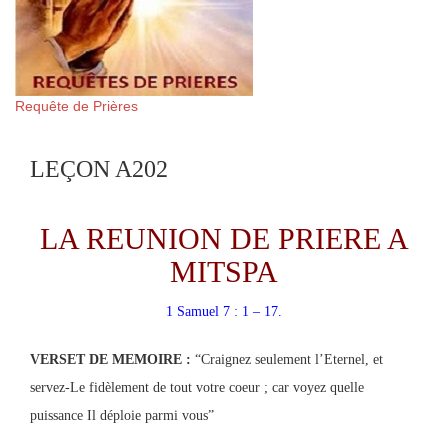
Requête de Prières
LEÇON A202
LA REUNION DE PRIERE A
MITSPA
1 Samuel 7 : 1 – 17.
VERSET DE MEMOIRE :
“Craignez seulement l’Eternel, et
servez-Le fidèlement de tout votre coeur ; car voyez quelle
puissance Il déploie parmi vous”