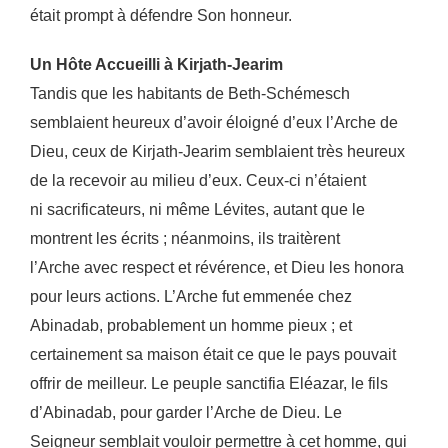
était prompt à défendre Son honneur.
Un Hôte Accueilli à Kirjath-Jearim
Tandis que les habitants de Beth-Schémesch
semblaient heureux d’avoir éloigné d’eux l’Arche de
Dieu, ceux de Kirjath-Jearim semblaient très heureux
de la recevoir au milieu d’eux. Ceux-ci n’étaient
ni sacrificateurs, ni même Lévites, autant que le
montrent les écrits ; néanmoins, ils traitèrent
l’Arche avec respect et révérence, et Dieu les honora
pour leurs actions. L’Arche fut emmenée chez
Abinadab, probablement un homme pieux ; et
certainement sa maison était ce que le pays pouvait
offrir de meilleur. Le peuple sanctifia Eléazar, le fils
d’Abinadab, pour garder l’Arche de Dieu. Le
Seigneur semblait vouloir permettre à cet homme, qui