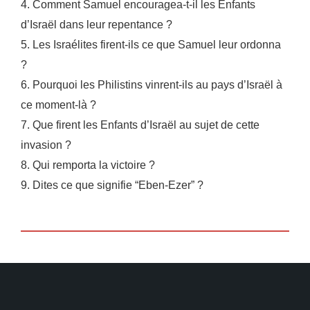
4. Comment Samuel encouragea-t-il les Enfants
d’Israël dans leur repentance ?
5. Les Israélites firent-ils ce que Samuel leur ordonna
?
6. Pourquoi les Philistins vinrent-ils au pays d’Israël à
ce moment-là ?
7. Que firent les Enfants d’Israël au sujet de cette
invasion ?
8. Qui remporta la victoire ?
9. Dites ce que signifie “Eben-Ezer” ?