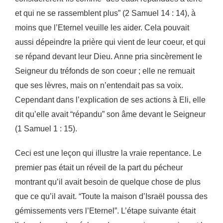
et qui ne se rassemblent plus” (2 Samuel 14 : 14), à
moins que l’Eternel veuille les
aider. Cela pouvait
aussi dépeindre la prière qui vient de leur coeur, et qui
se répand devant leur
Dieu. Anne pria sincèrement le
Seigneur du tréfonds de son coeur ; elle ne remuait
que ses lèvres,
mais on n’entendait pas sa voix.
Cependant dans l’explication de ses actions à Eli, elle
dit qu’elle
avait “répandu” son âme devant le Seigneur
(1 Samuel 1 : 15).
Ceci est une leçon qui illustre la vraie repentance. Le
premier pas était un réveil de la part du
pécheur
montrant qu’il avait besoin de quelque chose de plus
que ce qu’il avait. “Toute la maison
d’Israël poussa des
gémissements vers l’Eternel”. L’étape suivante était