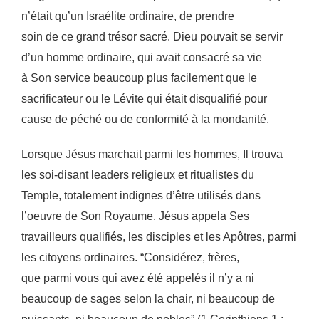
n’était qu’un Israélite ordinaire, de prendre
soin de ce grand trésor sacré. Dieu pouvait se servir
d’un homme ordinaire, qui avait consacré sa vie
à Son service beaucoup plus facilement que le
sacrificateur ou le Lévite qui était disqualifié pour
cause de péché ou de conformité à la mondanité.
Lorsque Jésus marchait parmi les hommes, Il trouva
les soi-disant leaders religieux et ritualistes du
Temple, totalement indignes d’être utilisés dans
l’oeuvre de Son Royaume. Jésus appela Ses
travailleurs qualifiés, les disciples et les Apôtres, parmi
les citoyens ordinaires. “Considérez, frères,
que parmi vous qui avez été appelés il n’y a ni
beaucoup de sages selon la chair, ni beaucoup de