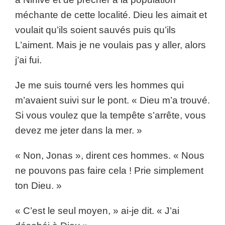
méchante de cette localité. Dieu les aimait et
voulait qu’ils soient sauvés puis qu’ils
L’aiment. Mais je ne voulais pas y aller, alors
j’ai fui.
Je me suis tourné vers les hommes qui
m’avaient suivi sur le pont. « Dieu m’a trouvé.
Si vous voulez que la tempête s’arrête, vous
devez me jeter dans la mer. »
« Non, Jonas », dirent ces hommes. « Nous
ne pouvons pas faire cela ! Prie simplement
ton Dieu. »
« C’est le seul moyen, » ai-je dit. « J’ai