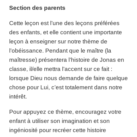
Section des parents
Cette leçon est l’une des leçons préférées
des enfants, et elle contient une importante
leçon à enseigner sur notre thème de
l’obéissance. Pendant que le maître (la
maîtresse) présentera l’histoire de Jonas en
classe, il/elle mettra l’accent sur ce fait :
lorsque Dieu nous demande de faire quelque
chose pour Lui, c’est totalement dans notre
intérêt.
Pour appuyez ce thème, encouragez votre
enfant à utiliser son imagination et son
ingéniosité pour recréer cette histoire