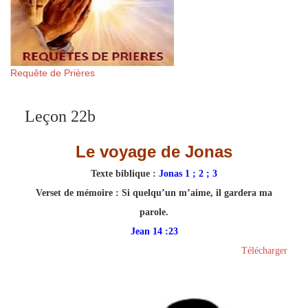
Requête de Prières
Leçon 22b
Le voyage de Jonas
Texte biblique
:
Jonas 1 ; 2 ; 3
Verset de mémoire :
Si quelqu’un m’aime, il gardera ma
parole.
Jean 14 :23
Télécharger