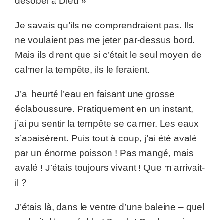
désobéi à Dieu »
Je savais qu’ils ne comprendraient pas. Ils
ne voulaient pas me jeter par-dessus bord.
Mais ils dirent que si c’était le seul moyen de
calmer la tempête, ils le feraient.
J’ai heurté l’eau en faisant une grosse
éclaboussure. Pratiquement en un instant,
j’ai pu sentir la tempête se calmer. Les eaux
s’apaisèrent. Puis tout à coup, j’ai été avalé
par un énorme poisson ! Pas mangé, mais
avalé ! J’étais toujours vivant ! Que m’arrivait-
il ?
J’étais là, dans le ventre d’une baleine – quel