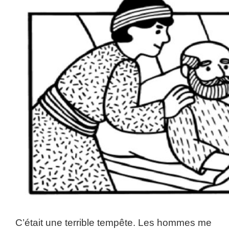
C’était une terrible tempête. Les hommes me