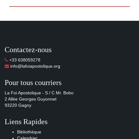
Contactez-nous
+33 638059278
info@lafoiapostolique.org
Pour tous courriers
La Foi Apostolique - S / C Mr. Bobo
2 Allée Georges Guyonnet
93220 Gagny
Liens Rapides
Bibliothèque
Calendrier