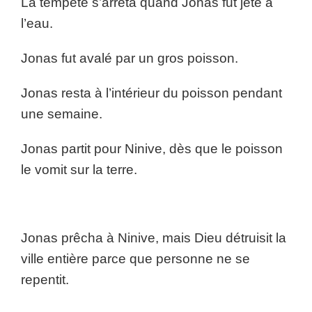
La tempête s’arrêta quand Jonas fut jeté à
l’eau.
Jonas fut avalé par un gros poisson.
Jonas resta à l’intérieur du poisson pendant
une semaine.
Jonas partit pour Ninive, dès que le poisson
le vomit sur la terre.
Jonas prêcha à Ninive, mais Dieu détruisit la
ville entière parce que personne ne se
repentit.