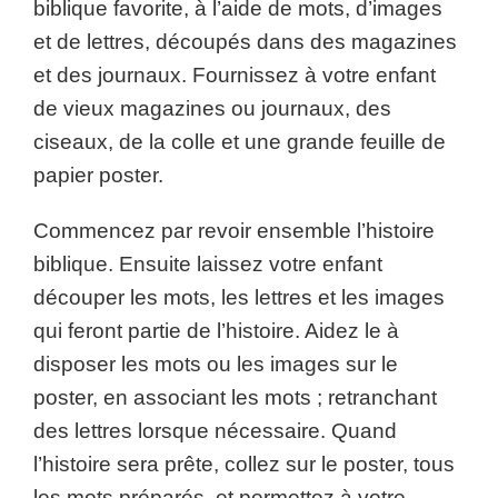
biblique favorite, à l’aide de mots, d’images
et de lettres, découpés dans des magazines
et des journaux. Fournissez à votre enfant
de vieux magazines ou journaux, des
ciseaux, de la colle et une grande feuille de
papier poster.
Commencez par revoir ensemble l’histoire
biblique. Ensuite laissez votre enfant
découper les mots, les lettres et les images
qui feront partie de l’histoire. Aidez le à
disposer les mots ou les images sur le
poster, en associant les mots ; retranchant
des lettres lorsque nécessaire. Quand
l’histoire sera prête, collez sur le poster, tous
les mots préparés, et permettez à votre