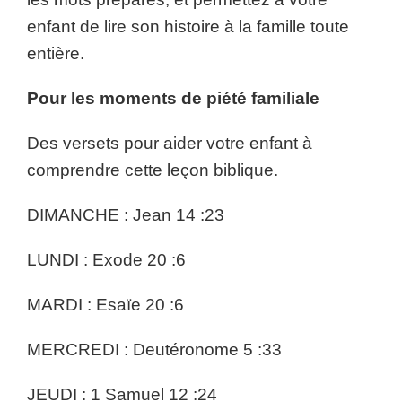
enfant de lire son histoire à la famille toute
entière.
Pour les moments de piété familiale
Des versets pour aider votre enfant à
comprendre cette leçon biblique.
DIMANCHE : Jean 14 :23
LUNDI : Exode 20 :6
MARDI : Esaïe 20 :6
MERCREDI : Deutéronome 5 :33
JEUDI : 1 Samuel 12 :24