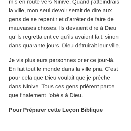
mis en route vers Ninive. Quand j’atteindrais
la ville, mon seul devoir serait de dire aux
gens de se repentir et d’arrêter de faire de
mauvaises choses. Ils devaient dire à Dieu
qu’ils regrettaient ce qu’ils avaient fait, sinon
dans quarante jours, Dieu détruirait leur ville.
Je vis plusieurs personnes prier ce jour-là.
En fait tout le monde dans la ville pria. C’est
pour cela que Dieu voulait que je prêche
dans Ninive. Tous ces gens prièrent parce
que finalement j’obéis à Dieu.
Pour Préparer cette Leçon Biblique