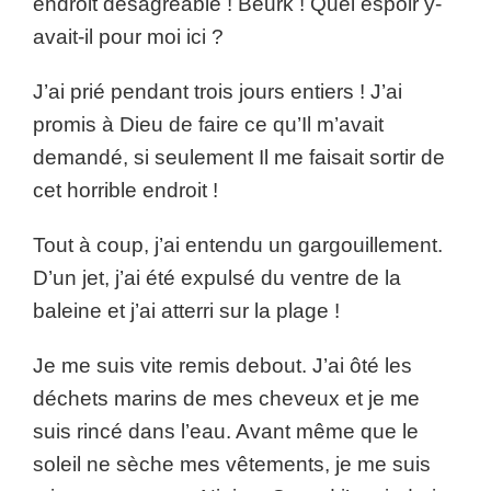
endroit désagréable ! Beurk ! Quel espoir y-
avait-il pour moi ici ?
J’ai prié pendant trois jours entiers ! J’ai
promis à Dieu de faire ce qu’Il m’avait
demandé, si seulement Il me faisait sortir de
cet horrible endroit !
Tout à coup, j’ai entendu un gargouillement.
D’un jet, j’ai été expulsé du ventre de la
baleine et j’ai atterri sur la plage !
Je me suis vite remis debout. J’ai ôté les
déchets marins de mes cheveux et je me
suis rincé dans l’eau. Avant même que le
soleil ne sèche mes vêtements, je me suis