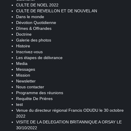
CULTE DE NOEL 2022
CULTE DE REVEILLON ET DE NOUVEL AN
Dans le monde
Dévotion Quotidienne
Dîmes & Offrandes
Doctrine
Galerie des photos
Histoire
Inscrivez-vous
Les étapes de délivrance
Media
Messages
Mission
Newsletter
Nous contacter
Programme des réunions
Requête De Prières
test
Venue du directeur régional Francis ODUDU le 30 octobre
2022
VISITE DE LA DELEGATION BRITANNIQUE A ORSAY LE
30/10/2022