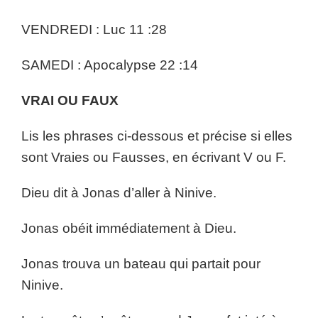
VENDREDI : Luc 11 :28
SAMEDI : Apocalypse 22 :14
VRAI OU FAUX
Lis les phrases ci-dessous et précise si elles
sont Vraies ou Fausses, en écrivant V ou F.
Dieu dit à Jonas d’aller à Ninive.
Jonas obéit immédiatement à Dieu.
Jonas trouva un bateau qui partait pour
Ninive.