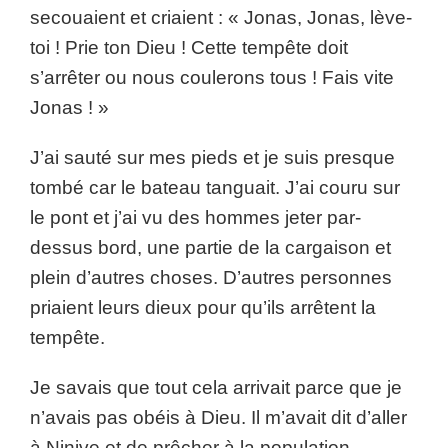
secouaient et criaient : « Jonas, Jonas, lève-
toi ! Prie ton Dieu ! Cette tempête doit
s’arrêter ou nous coulerons tous ! Fais vite
Jonas ! »
J’ai sauté sur mes pieds et je suis presque
tombé car le bateau tanguait. J’ai couru sur
le pont et j’ai vu des hommes jeter par-
dessus bord, une partie de la cargaison et
plein d’autres choses. D’autres personnes
priaient leurs dieux pour qu’ils arrêtent la
tempête.
Je savais que tout cela arrivait parce que je
n’avais pas obéis à Dieu. Il m’avait dit d’aller
à Ninive et de prêcher à la population