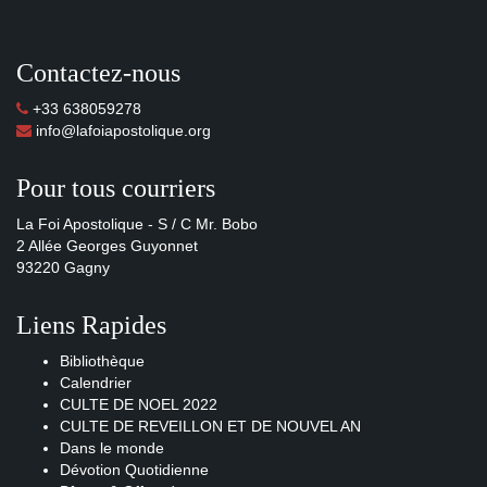
Contactez-nous
+33 638059278
info@lafoiapostolique.org
Pour tous courriers
La Foi Apostolique - S / C Mr. Bobo
2 Allée Georges Guyonnet
93220 Gagny
Liens Rapides
Bibliothèque
Calendrier
CULTE DE NOEL 2022
CULTE DE REVEILLON ET DE NOUVEL AN
Dans le monde
Dévotion Quotidienne