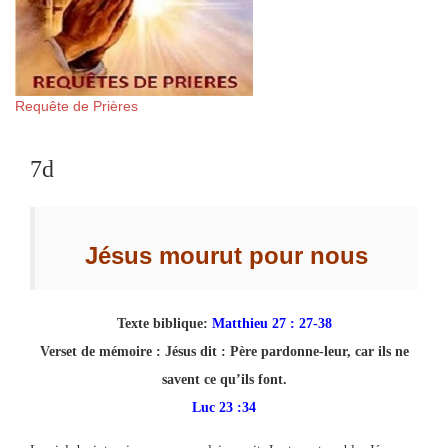
Requête de Prières
7d
Jésus mourut pour nous
Texte biblique:
Matthieu 27 : 27-38
Verset de mémoire :
Jésus dit : Père pardonne-leur, car ils ne
savent ce qu’ils font.
Luc 23 :34