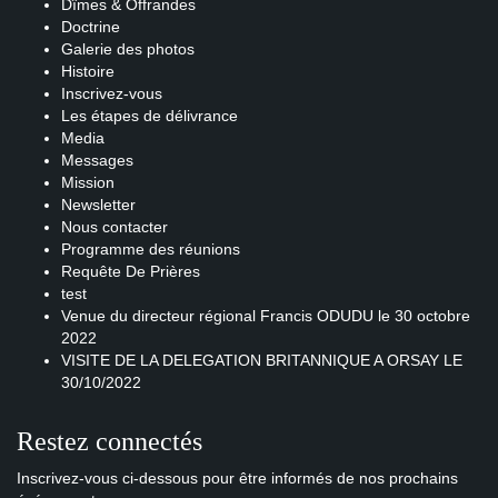
Dîmes & Offrandes
Doctrine
Galerie des photos
Histoire
Inscrivez-vous
Les étapes de délivrance
Media
Messages
Mission
Newsletter
Nous contacter
Programme des réunions
Requête De Prières
test
Venue du directeur régional Francis ODUDU le 30 octobre
2022
VISITE DE LA DELEGATION BRITANNIQUE A ORSAY LE
30/10/2022
Restez connectés
Inscrivez-vous ci-dessous pour être informés de nos prochains