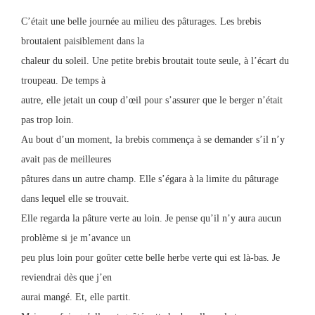
C’était une belle journée au milieu des pâturages. Les brebis
broutaient paisiblement dans la
chaleur du soleil. Une petite brebis broutait toute seule, à l’écart du
troupeau. De temps à
autre, elle jetait un coup d’œil pour s’assurer que le berger n’était
pas trop loin.
Au bout d’un moment, la brebis commença à se demander s’il n’y
avait pas de meilleures
pâtures dans un autre champ. Elle s’égara à la limite du pâturage
dans lequel elle se trouvait.
Elle regarda la pâture verte au loin. Je pense qu’il n’y aura aucun
problème si je m’avance un
peu plus loin pour goûter cette belle herbe verte qui est là-bas. Je
reviendrai dès que j’en
aurai mangé. Et, elle partit.