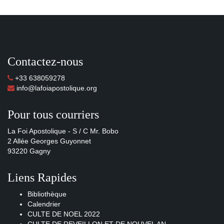
Contactez-nous
+33 638059278
info@lafoiapostolique.org
Pour tous courriers
La Foi Apostolique - S / C Mr. Bobo
2 Allée Georges Guyonnet
93220 Gagny
Liens Rapides
Bibliothèque
Calendrier
CULTE DE NOEL 2022