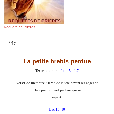
Requête de Prières
34a
La petite brebis perdue
Texte biblique:
Luc 15 : 1-7
Verset de mémoire :
Il y a de la joie devant les anges de
Dieu pour un seul pécheur qui se
repent.
Luc 15 :10