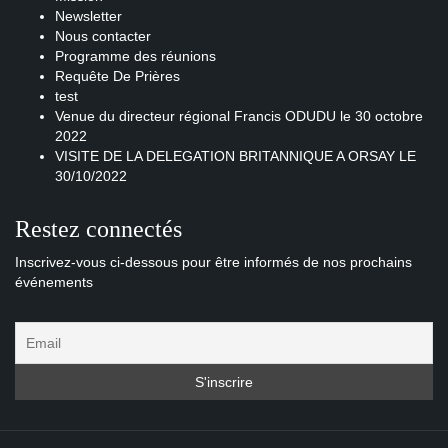
Newsletter
Nous contacter
Programme des réunions
Requête De Prières
test
Venue du directeur régional Francis ODUDU le 30 octobre
2022
VISITE DE LA DELEGATION BRITANNIQUE A ORSAY LE
30/10/2022
Restez connectés
Inscrivez-vous ci-dessous pour être informés de nos prochains
événements