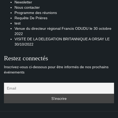
Newsletter
Nous contacter
Programme des réunions
Requête De Prières
test
Venue du directeur régional Francis ODUDU le 30 octobre
2022
VISITE DE LA DELEGATION BRITANNIQUE A ORSAY LE
30/10/2022
Restez connectés
Inscrivez-vous ci-dessous pour être informés de nos prochains
événements