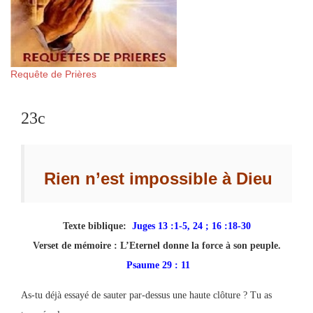
Requête de Prières
23c
Rien n’est impossible à Dieu
Texte biblique:
Juges 13 :1-5, 24 ; 16 :18-30
Verset de mémoire :
L’Eternel donne la force à son peuple.
Psaume 29 : 11
As-tu déjà essayé de sauter par-dessus une haute clôture ? Tu as