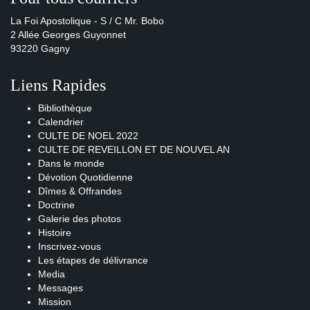
La Foi Apostolique - S / C Mr. Bobo
2 Allée Georges Guyonnet
93220 Gagny
Liens Rapides
Bibliothèque
Calendrier
CULTE DE NOEL 2022
CULTE DE REVEILLON ET DE NOUVEL AN
Dans le monde
Dévotion Quotidienne
Dîmes & Offrandes
Doctrine
Galerie des photos
Histoire
Inscrivez-vous
Les étapes de délivrance
Media
Messages
Mission