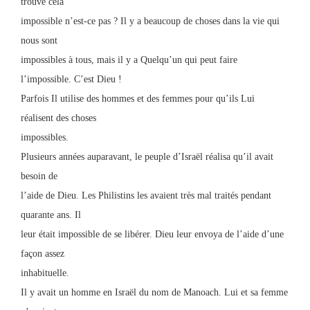
trouvé cela
impossible n’est-ce pas ? Il y a beaucoup de choses dans la vie qui
nous sont
impossibles à tous, mais il y a Quelqu’un qui peut faire
l’impossible. C’est Dieu !
Parfois Il utilise des hommes et des femmes pour qu’ils Lui
réalisent des choses
impossibles.
Plusieurs années auparavant, le peuple d’Israël réalisa qu’il avait
besoin de
l’aide de Dieu. Les Philistins les avaient très mal traités pendant
quarante ans. Il
leur était impossible de se libérer. Dieu leur envoya de l’aide d’une
façon assez
inhabituelle.
Il y avait un homme en Israël du nom de Manoach. Lui et sa femme