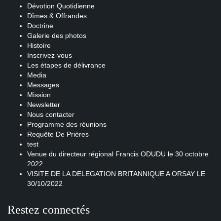
Dévotion Quotidienne
Dîmes & Offrandes
Doctrine
Galerie des photos
Histoire
Inscrivez-vous
Les étapes de délivrance
Media
Messages
Mission
Newsletter
Nous contacter
Programme des réunions
Requête De Prières
test
Venue du directeur régional Francis ODUDU le 30 octobre
2022
VISITE DE LA DELEGATION BRITANNIQUE A ORSAY LE
30/10/2022
Restez connectés