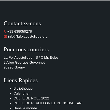
Contactez-nous
+33 638059278
info@lafoiapostolique.org
Pour tous courriers
La Foi Apostolique - S / C Mr. Bobo
2 Allée Georges Guyonnet
93220 Gagny
Liens Rapides
Bibliothèque
Calendrier
CULTE DE NOEL 2022
CULTE DE REVEILLON ET DE NOUVEL AN
Dans le monde