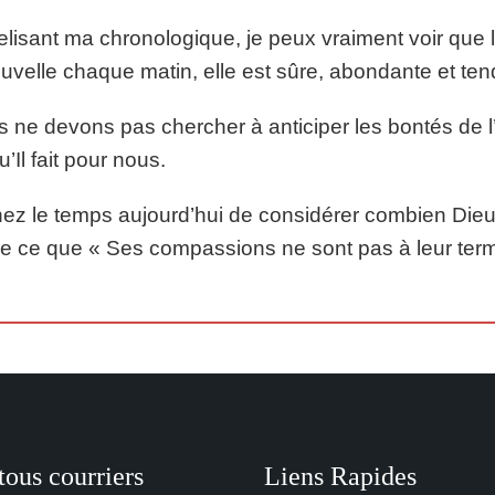
elisant ma chronologique, je peux vraiment voir que 
uvelle chaque matin, elle est sûre, abondante et ten
 ne devons pas chercher à anticiper les bontés de l
u’Il fait pour nous.
ez le temps aujourd’hui de considérer combien Dieu
e ce que « Ses compassions ne sont pas à leur term
tous courriers
Liens Rapides