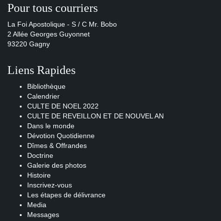
Pour tous courriers
La Foi Apostolique - S / C Mr. Bobo
2 Allée Georges Guyonnet
93220 Gagny
Liens Rapides
Bibliothèque
Calendrier
CULTE DE NOEL 2022
CULTE DE REVEILLON ET DE NOUVEL AN
Dans le monde
Dévotion Quotidienne
Dîmes & Offrandes
Doctrine
Galerie des photos
Histoire
Inscrivez-vous
Les étapes de délivrance
Media
Messages