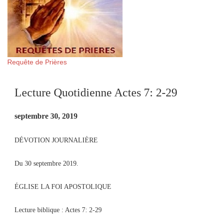
Requête de Prières
Lecture Quotidienne Actes 7: 2-29
septembre 30, 2019
DÉVOTION JOURNALIÈRE
Du 30 septembre 2019.
ÉGLISE LA FOI APOSTOLIQUE
Lecture biblique : Actes 7: 2-29