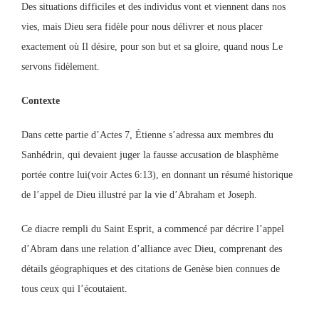
Des situations difficiles et des individus vont et viennent dans nos
vies, mais Dieu sera fidèle pour nous délivrer et nous placer
exactement où Il désire, pour son but et sa gloire, quand nous Le
servons fidèlement.
Contexte
Dans cette partie d’Actes 7, Étienne s’adressa aux membres du
Sanhédrin, qui devaient juger la fausse accusation de blasphème
portée contre lui(voir Actes 6:13), en donnant un résumé historique
de l’appel de Dieu illustré par la vie d’Abraham et Joseph.
Ce diacre rempli du Saint Esprit, a commencé par décrire l’appel
d’Abram dans une relation d’alliance avec Dieu, comprenant des
détails géographiques et des citations de Genèse bien connues de
tous ceux qui l’écoutaient.