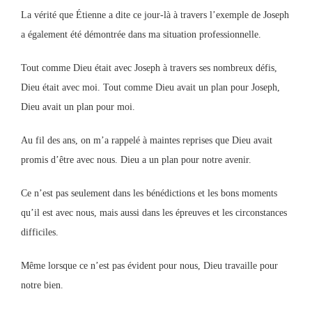
La vérité que Étienne a dite ce jour-là à travers l’exemple de Joseph
a également été démontrée dans ma situation professionnelle.
Tout comme Dieu était avec Joseph à travers ses nombreux défis,
Dieu était avec moi. Tout comme Dieu avait un plan pour Joseph,
Dieu avait un plan pour moi.
Au fil des ans, on m’a rappelé à maintes reprises que Dieu avait
promis d’être avec nous. Dieu a un plan pour notre avenir.
Ce n’est pas seulement dans les bénédictions et les bons moments
qu’il est avec nous, mais aussi dans les épreuves et les circonstances
difficiles.
Même lorsque ce n’est pas évident pour nous, Dieu travaille pour
notre bien.