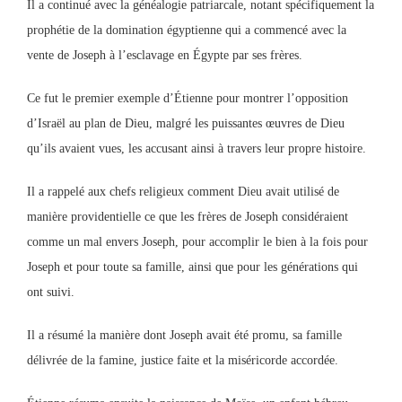
Il a continué avec la généalogie patriarcale, notant spécifiquement la
prophétie de la domination égyptienne qui a commencé avec la
vente de Joseph à l’esclavage en Égypte par ses frères.
Ce fut le premier exemple d’Étienne pour montrer l’opposition
d’Israël au plan de Dieu, malgré les puissantes œuvres de Dieu
qu’ils avaient vues, les accusant ainsi à travers leur propre histoire.
Il a rappelé aux chefs religieux comment Dieu avait utilisé de
manière providentielle ce que les frères de Joseph considéraient
comme un mal envers Joseph, pour accomplir le bien à la fois pour
Joseph et pour toute sa famille, ainsi que pour les générations qui
ont suivi.
Il a résumé la manière dont Joseph avait été promu, sa famille
délivrée de la famine, justice faite et la miséricorde accordée.