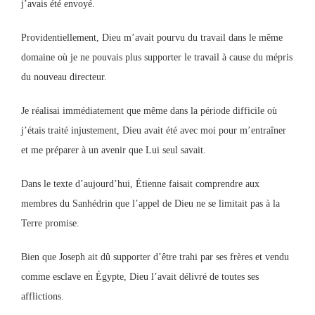
j’avais été envoyé.
Providentiellement, Dieu m’avait pourvu du travail dans le même
domaine où je ne pouvais plus supporter le travail à cause du mépris
du nouveau directeur.
Je réalisai immédiatement que même dans la période difficile où
j’étais traité injustement, Dieu avait été avec moi pour m’entraîner
et me préparer à un avenir que Lui seul savait.
Dans le texte d’aujourd’hui, Étienne faisait comprendre aux
membres du Sanhédrin que l’appel de Dieu ne se limitait pas à la
Terre promise.
Bien que Joseph ait dû supporter d’être trahi par ses frères et vendu
comme esclave en Égypte, Dieu l’avait délivré de toutes ses
afflictions.