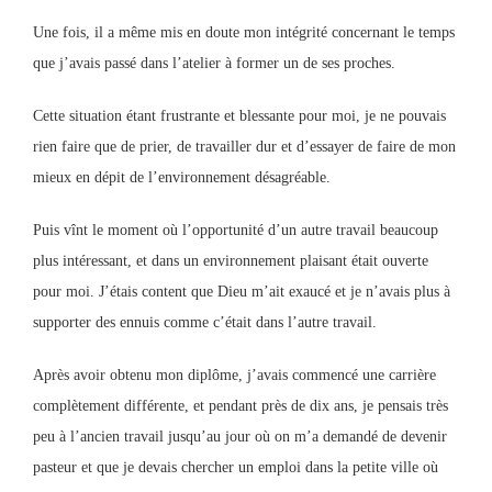
Une fois, il a même mis en doute mon intégrité concernant le temps
que j’avais passé dans l’atelier à former un de ses proches.
Cette situation étant frustrante et blessante pour moi, je ne pouvais
rien faire que de prier, de travailler dur et d’essayer de faire de mon
mieux en dépit de l’environnement désagréable.
Puis vînt le moment où l’opportunité d’un autre travail beaucoup
plus intéressant, et dans un environnement plaisant était ouverte
pour moi. J’étais content que Dieu m’ait exaucé et je n’avais plus à
supporter des ennuis comme c’était dans l’autre travail.
Après avoir obtenu mon diplôme, j’avais commencé une carrière
complètement différente, et pendant près de dix ans, je pensais très
peu à l’ancien travail jusqu’au jour où on m’a demandé de devenir
pasteur et que je devais chercher un emploi dans la petite ville où