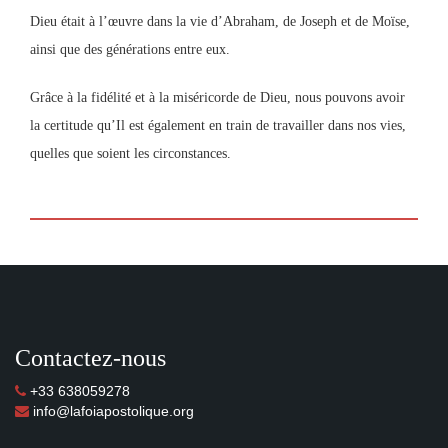
Dieu était à l’œuvre dans la vie d’Abraham, de Joseph et de Moïse,
ainsi que des générations entre eux.
Grâce à la fidélité et à la miséricorde de Dieu, nous pouvons avoir
la certitude qu’Il est également en train de travailler dans nos vies,
quelles que soient les circonstances.
Contactez-nous
+33 638059278
info@lafoiapostolique.org