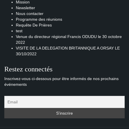
Mission
Newsletter
Nous contacter
Programme des réunions
Requête De Prières
test
Venue du directeur régional Francis ODUDU le 30 octobre
2022
VISITE DE LA DELEGATION BRITANNIQUE A ORSAY LE
30/10/2022
Restez connectés
Inscrivez-vous ci-dessous pour être informés de nos prochains
événements