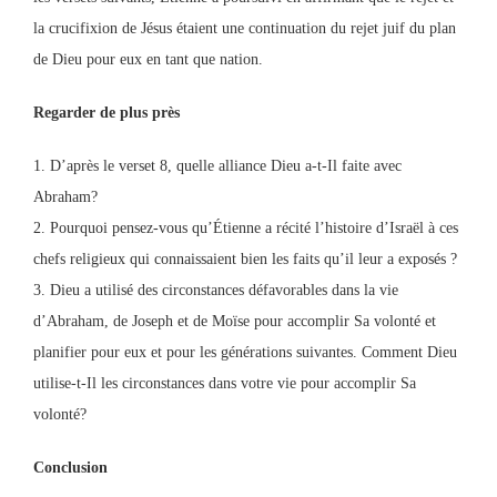
la crucifixion de Jésus étaient une continuation du rejet juif du plan
de Dieu pour eux en tant que nation.
Regarder de plus près
1. D’après le verset 8, quelle alliance Dieu a-t-Il faite avec
Abraham?
2. Pourquoi pensez-vous qu’Étienne a récité l’histoire d’Israël à ces
chefs religieux qui connaissaient bien les faits qu’il leur a exposés ?
3. Dieu a utilisé des circonstances défavorables dans la vie
d’Abraham, de Joseph et de Moïse pour accomplir Sa volonté et
planifier pour eux et pour les générations suivantes. Comment Dieu
utilise-t-Il les circonstances dans votre vie pour accomplir Sa
volonté?
Conclusion