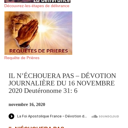
Découvrez-les-étapes de délivrance
Requête de Prières
IL N’ÉCHOUERA PAS – DÉVOTION
JOURNALIÈRE DU 16 NOVEMBRE
2020 Deutéronome 31: 6
novembre 16, 2020