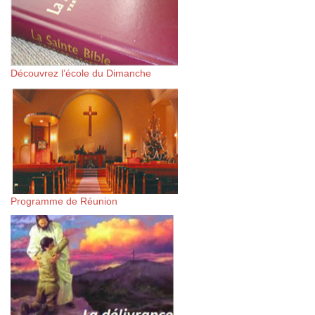
Découvrez l’école du Dimanche
Programme de Réunion