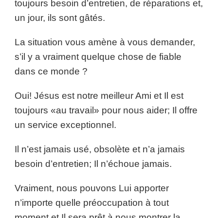
toujours besoin d’entretien, de réparations et,
un jour, ils sont gâtés.
La situation vous amène à vous demander,
s’il y a vraiment quelque chose de fiable
dans ce monde ?
Oui! Jésus est notre meilleur Ami et Il est
toujours «au travail» pour nous aider; Il offre
un service exceptionnel.
Il n’est jamais usé, obsolète et n’a jamais
besoin d’entretien; Il n’échoue jamais.
Vraiment, nous pouvons Lui apporter
n’importe quelle préoccupation à tout
moment et Il sera prêt à nous montrer la