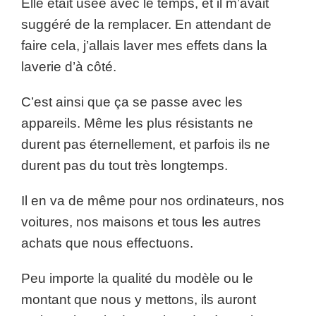
Elle était usée avec le temps, et il m’avait
suggéré de la remplacer. En attendant de
faire cela, j’allais laver mes effets dans la
laverie d’à côté.
C’est ainsi que ça se passe avec les
appareils. Même les plus résistants ne
durent pas éternellement, et parfois ils ne
durent pas du tout très longtemps.
Il en va de même pour nos ordinateurs, nos
voitures, nos maisons et tous les autres
achats que nous effectuons.
Peu importe la qualité du modèle ou le
montant que nous y mettons, ils auront