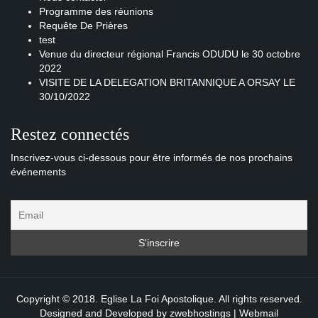
Programme des réunions
Requête De Prières
test
Venue du directeur régional Francis ODUDU le 30 octobre
2022
VISITE DE LA DELEGATION BRITANNIQUE A ORSAY LE
30/10/2022
Restez connectés
Inscrivez-vous ci-dessous pour être informés de nos prochains
événements
Copyright © 2018. Eglise La Foi Apostolique. All rights reserved.
Designed and Developed by
zwebhostings
|
Webmail