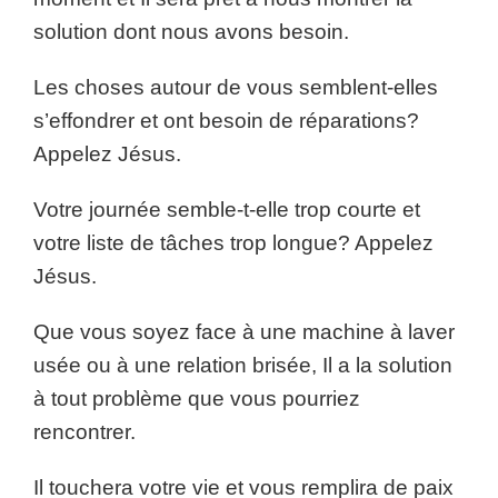
solution dont nous avons besoin.
Les choses autour de vous semblent-elles
s’effondrer et ont besoin de réparations?
Appelez Jésus.
Votre journée semble-t-elle trop courte et
votre liste de tâches trop longue? Appelez
Jésus.
Que vous soyez face à une machine à laver
usée ou à une relation brisée, Il a la solution
à tout problème que vous pourriez
rencontrer.
Il touchera votre vie et vous remplira de paix