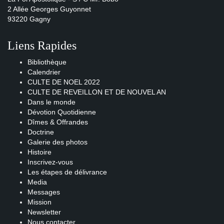
2 Allée Georges Guyonnet
93220 Gagny
Liens Rapides
Bibliothèque
Calendrier
CULTE DE NOEL 2022
CULTE DE REVEILLON ET DE NOUVEL AN
Dans le monde
Dévotion Quotidienne
Dîmes & Offrandes
Doctrine
Galerie des photos
Histoire
Inscrivez-vous
Les étapes de délivrance
Media
Messages
Mission
Newsletter
Nous contacter