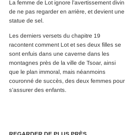
La femme de Lot ignore l’avertissement divin
de ne pas regarder en arrière, et devient une
statue de sel.
Les derniers versets du chapitre 19
racontent comment Lot et ses deux filles se
sont enfuis dans une caverne dans les
montagnes près de la ville de Tsoar, ainsi
que le plan immoral, mais néanmoins
couronné de succès, des deux femmes pour
s’assurer des enfants.
REGARDER DE PLUS PRÈS