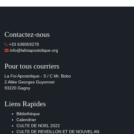
Contactez-nous
+33 638059278
info@lafoiapostolique.org
Pour tous courriers
La Foi Apostolique - S / C Mr. Bobo
2 Allée Georges Guyonnet
93220 Gagny
Liens Rapides
Bibliothèque
Calendrier
CULTE DE NOEL 2022
CULTE DE REVEILLON ET DE NOUVEL AN