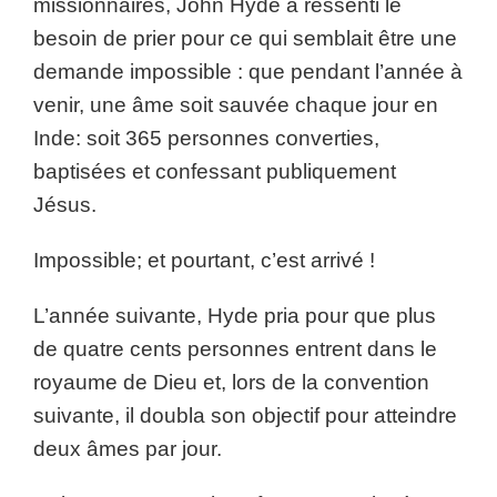
missionnaires, John Hyde a ressenti le
besoin de prier pour ce qui semblait être une
demande impossible : que pendant l’année à
venir, une âme soit sauvée chaque jour en
Inde: soit 365 personnes converties,
baptisées et confessant publiquement
Jésus.
Impossible; et pourtant, c’est arrivé !
L’année suivante, Hyde pria pour que plus
de quatre cents personnes entrent dans le
royaume de Dieu et, lors de la convention
suivante, il doubla son objectif pour atteindre
deux âmes par jour.