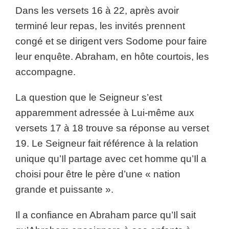
Dans les versets 16 à 22, après avoir
terminé leur repas, les invités prennent
congé et se dirigent vers Sodome pour faire
leur enquête. Abraham, en hôte courtois, les
accompagne.
La question que le Seigneur s’est
apparemment adressée à Lui-même aux
versets 17 à 18 trouve sa réponse au verset
19. Le Seigneur fait référence à la relation
unique qu’Il partage avec cet homme qu’Il a
choisi pour être le père d’une « nation
grande et puissante ».
Il a confiance en Abraham parce qu’Il sait