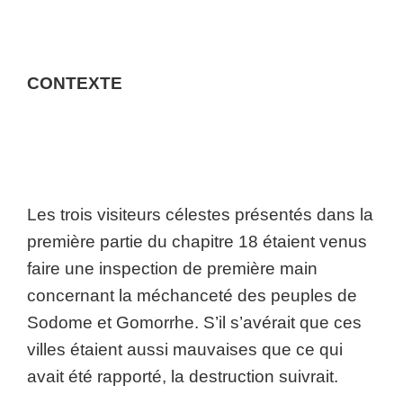
CONTEXTE
Les trois visiteurs célestes présentés dans la
première partie du chapitre 18 étaient venus
faire une inspection de première main
concernant la méchanceté des peuples de
Sodome et Gomorrhe. S’il s’avérait que ces
villes étaient aussi mauvaises que ce qui
avait été rapporté, la destruction suivrait.