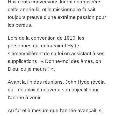
Huit cents conversions furent enregistrées
cette année-là, et le missionnaire faisait
toujours preuve d’une extrême passion pour
les perdus.
Lors de la convention de 1910, les
personnes qui entouraient Hyde
s’émerveillèrent de sa foi en assistant à ses
supplications : « Donne-moi des âmes, oh
Dieu, ou je meurs ! ».
Avant la fin des réunions, John Hyde révéla
qu’il doublait à nouveau son objectif pour
l’année à venir.
Au fur et à mesure que l’année avançait, si