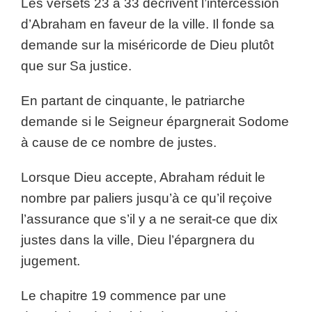
Les versets 23 à 33 décrivent l’intercession
d’Abraham en faveur de la ville. Il fonde sa
demande sur la miséricorde de Dieu plutôt
que sur Sa justice.
En partant de cinquante, le patriarche
demande si le Seigneur épargnerait Sodome
à cause de ce nombre de justes.
Lorsque Dieu accepte, Abraham réduit le
nombre par paliers jusqu’à ce qu’il reçoive
l’assurance que s’il y a ne serait-ce que dix
justes dans la ville, Dieu l’épargnera du
jugement.
Le chapitre 19 commence par une