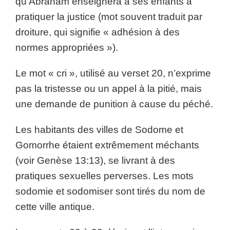
qu’Abraham enseignera à ses enfants à
pratiquer la justice (mot souvent traduit par
droiture, qui signifie « adhésion à des
normes appropriées »).
Le mot « cri », utilisé au verset 20, n’exprime
pas la tristesse ou un appel à la pitié, mais
une demande de punition à cause du péché.
Les habitants des villes de Sodome et
Gomorrhe étaient extrêmement méchants
(voir Genèse 13:13), se livrant à des
pratiques sexuelles perverses. Les mots
sodomie et sodomiser sont tirés du nom de
cette ville antique.