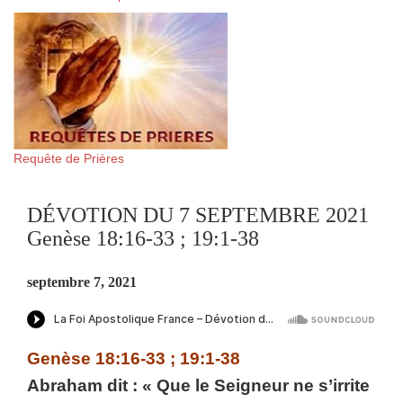
Requête de Prières
DÉVOTION DU 7 SEPTEMBRE 2021
Genèse 18:16-33 ; 19:1-38
septembre 7, 2021
Genèse 18:16-33 ; 19:1-38
Abraham dit : « Que le Seigneur ne s’irrite