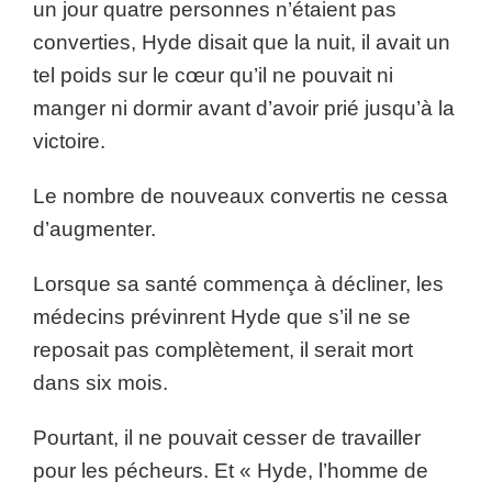
un jour quatre personnes n’étaient pas
converties, Hyde disait que la nuit, il avait un
tel poids sur le cœur qu’il ne pouvait ni
manger ni dormir avant d’avoir prié jusqu’à la
victoire.
Le nombre de nouveaux convertis ne cessa
d’augmenter.
Lorsque sa santé commença à décliner, les
médecins prévinrent Hyde que s’il ne se
reposait pas complètement, il serait mort
dans six mois.
Pourtant, il ne pouvait cesser de travailler
pour les pécheurs. Et « Hyde, l’homme de