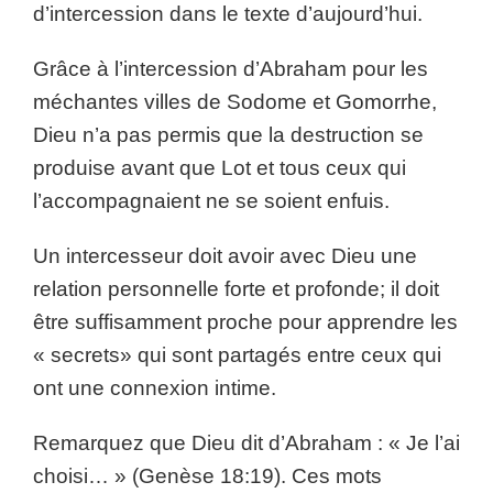
d’intercession dans le texte d’aujourd’hui.
Grâce à l’intercession d’Abraham pour les
méchantes villes de Sodome et Gomorrhe,
Dieu n’a pas permis que la destruction se
produise avant que Lot et tous ceux qui
l’accompagnaient ne se soient enfuis.
Un intercesseur doit avoir avec Dieu une
relation personnelle forte et profonde; il doit
être suffisamment proche pour apprendre les
« secrets» qui sont partagés entre ceux qui
ont une connexion intime.
Remarquez que Dieu dit d’Abraham : « Je l’ai
choisi… » (Genèse 18:19). Ces mots