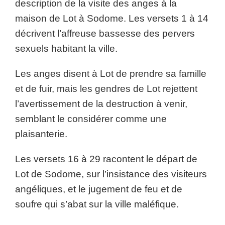
description de la visite des anges à la
maison de Lot à Sodome. Les versets 1 à 14
décrivent l’affreuse bassesse des pervers
sexuels habitant la ville.
Les anges disent à Lot de prendre sa famille
et de fuir, mais les gendres de Lot rejettent
l’avertissement de la destruction à venir,
semblant le considérer comme une
plaisanterie.
Les versets 16 à 29 racontent le départ de
Lot de Sodome, sur l’insistance des visiteurs
angéliques, et le jugement de feu et de
soufre qui s’abat sur la ville maléfique.