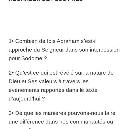
1• Combien de fois Abraham s’est-il
approché du Seigneur dans son intercession
pour Sodome ?
2• Qu’est-ce qui est révélé sur la nature de
Dieu et Ses valeurs à travers les
événements rapportés dans le texte
d’aujourd’hui ?
3• De quelles manières pouvons-nous faire
une différence dans nos communautés ou