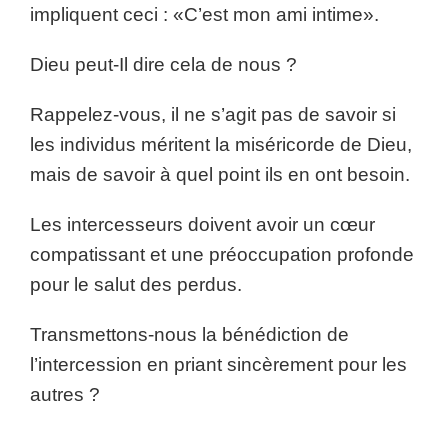
impliquent ceci :
«C’est mon ami intime».
Dieu peut-Il dire cela de nous ?
Rappelez-vous, il ne s’agit pas de savoir si
les individus méritent la miséricorde de Dieu,
mais de savoir à quel point ils en ont besoin.
Les intercesseurs doivent avoir un cœur
compatissant et une préoccupation profonde
pour le salut des perdus.
Transmettons-nous la bénédiction de
l’intercession en priant sincèrement pour les
autres ?