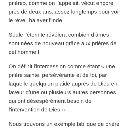
prière», comme on l’appelait, vécut encore
près de deux ans, assez longtemps pour voir
le réveil balayer l’Inde.
Seule l’éternité révélera combien d’âmes
sont nées de nouveau grâce aux prières de
cet homme !
On définit l’intercession comme étant « une
prière sainte, persévérante et de foi, par
laquelle quelqu’un plaide auprès de Dieu en
faveur d’une ou plusieurs autres personnes
qui ont désespérément besoin de
l’intervention de Dieu ».
Nous trouvons un exemple biblique de prière