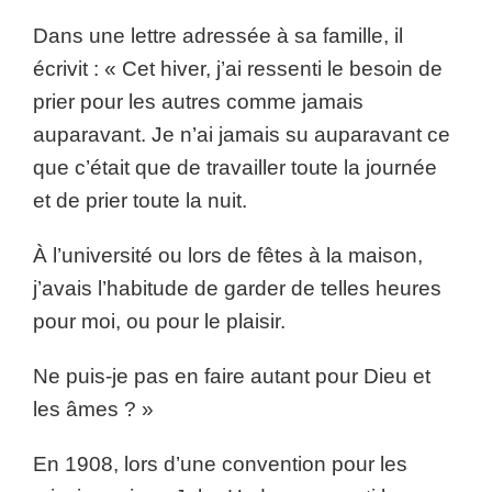
Dans une lettre adressée à sa famille, il
écrivit : « Cet hiver, j’ai ressenti le besoin de
prier pour les autres comme jamais
auparavant. Je n’ai jamais su auparavant ce
que c’était que de travailler toute la journée
et de prier toute la nuit.
À l’université ou lors de fêtes à la maison,
j’avais l’habitude de garder de telles heures
pour moi, ou pour le plaisir.
Ne puis-je pas en faire autant pour Dieu et
les âmes ? »
En 1908, lors d’une convention pour les