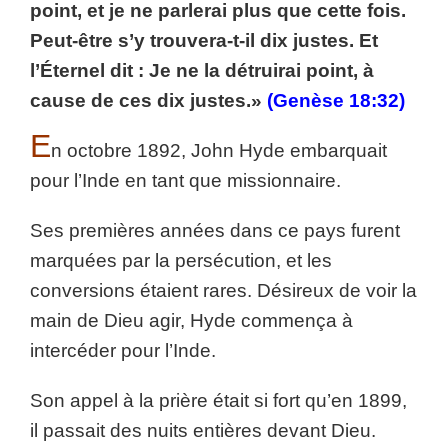
point, et je ne parlerai plus que cette fois.
Peut-être s’y trouvera-t-il dix justes. Et
l’Éternel dit : Je ne la détruirai point, à
cause de ces dix justes.»
(Genèse 18:32)
E
n octobre 1892, John Hyde embarquait
pour l’Inde en tant que missionnaire.
Ses premières années dans ce pays furent
marquées par la persécution, et les
conversions étaient rares. Désireux de voir la
main de Dieu agir, Hyde commença à
intercéder pour l’Inde.
Son appel à la prière était si fort qu’en 1899,
il passait des nuits entières devant Dieu.