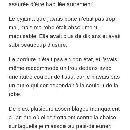
assurée d’être habillée autrement!
Le pyjama que j’avais porté n’était pas trop
mal, mais ma robe était absolument
méprisable. Elle avait plus de dix ans et avait
subi beaucoup d’usure.
La bordure n’était pas en bon état, et j’avais
même raccommodé un trou dedans avec
une autre couleur de tissu, car je n’avais pas
un autre qui correspondait à la couleur de la
robe.
De plus, plusieurs assemblages manquaient
à l’arrière où elles frottaient contre la chaise
sur laquelle je m’assois au petit-déjeuner.