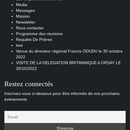
Media
Messages
Mission
Newsletter
Nous contacter
Programme des réunions
Requête De Prières
test
Venue du directeur régional Francis ODUDU le 30 octobre
2022
VISITE DE LA DELEGATION BRITANNIQUE A ORSAY LE
30/10/2022
Restez connectés
Inscrivez-vous ci-dessous pour être informés de nos prochains
événements