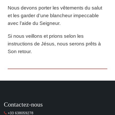
Nous devons porter les vêtements du salut
et les garder d’une blancheur impeccable
avec l’aide du Seigneur.
Si nous veillons et prions selon les
instructions de Jésus, nous serons prêts à
Son retour.
Contactez-nous
+33 638059278