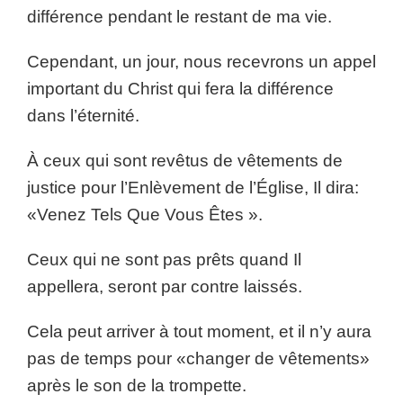
différence pendant le restant de ma vie.
Cependant, un jour, nous recevrons un appel
important du Christ qui fera la différence
dans l’éternité.
À ceux qui sont revêtus de vêtements de
justice pour l’Enlèvement de l’Église, Il dira:
«Venez Tels Que Vous Êtes ».
Ceux qui ne sont pas prêts quand Il
appellera, seront par contre laissés.
Cela peut arriver à tout moment, et il n’y aura
pas de temps pour «changer de vêtements»
après le son de la trompette.