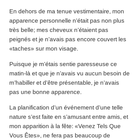
En dehors de ma tenue vestimentaire, mon
apparence personnelle n’était pas non plus
très belle; mes cheveux n’étaient pas
peignés et je n’avais pas encore couvert les
«taches» sur mon visage.
Puisque je m’étais sentie paresseuse ce
matin-là et que je n’avais vu aucun besoin de
m’habiller et d’être présentable, je n’avais
pas une bonne apparence.
La planification d’un événement d’une telle
nature s’est faite en s’amusant entre amis, et
mon apparition à la fête: «Venez Tels Que
Vous Êtes», ne fera pas beaucoup de