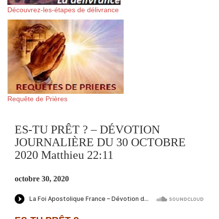
Découvrez-les-étapes de délivrance
Requête de Prières
ES-TU PRÊT ? – DÉVOTION
JOURNALIÈRE DU 30 OCTOBRE
2020 Matthieu 22:11
octobre 30, 2020