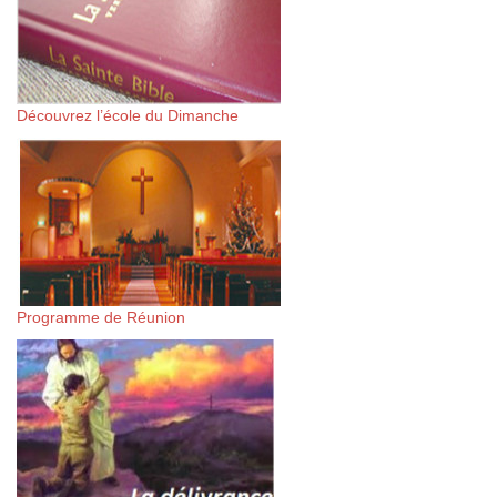
Découvrez l’école du Dimanche
Programme de Réunion