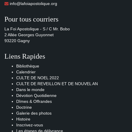
info@lafoiapostolique.org
Pour tous courriers
La Foi Apostolique - S / C Mr. Bobo
2 Allée Georges Guyonnet
93220 Gagny
Liens Rapides
Bibliothèque
Calendrier
CULTE DE NOEL 2022
CULTE DE REVEILLON ET DE NOUVEL AN
Dans le monde
Dévotion Quotidienne
Dîmes & Offrandes
Doctrine
Galerie des photos
Histoire
Inscrivez-vous
Les étapes de délivrance