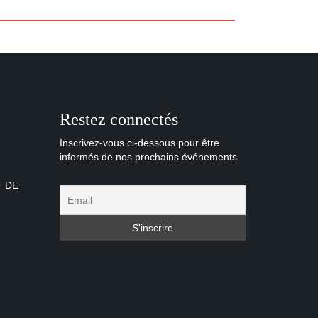
Restez connectés
Inscrivez-vous ci-dessous pour être
informés de nos prochains événements
T DE