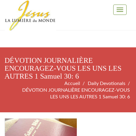
Toggle
Navigati
DÉVOTION JOURNALIÈRE
ENCOURAGEZ-VOUS LES UNS LES
AUTRES 1 Samuel 30: 6
Accueil
Daily Devotionals
DÉVOTION JOURNALIÈRE ENCOURAGEZ-VOUS
LES UNS LES AUTRES 1 Samuel 30: 6