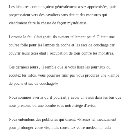
Les histoires commençaient généralement assez apprivoisées, puis
progressaient vers des cavaliers sans tête et des monstres qui
viendraient faire la chasse de façon mystérieuse.
Lorsque le feu s’éteignait, ils avaient tellement peur! C’était une
course folle pour les lampes de poche et les sacs de couchage car
couvrir leurs têtes était l’occupation de tous contre les monstres.
Ces derniers jours , il semble que si vous lisez les journaux ou
écoutez les infos, vous pourriez finir par vous procurez une «lampe
de poche et sac de couchage!»
Nous sommes avertis qu’il pourrait y avoir un virus dans les bus que
nous prenons, ou une bombe sous notre siège d’avion.
Nous entendons des publicités qui disent: «Prenez tel médicament
pour prolonger votre vie, mais consultez votre médecin… cela