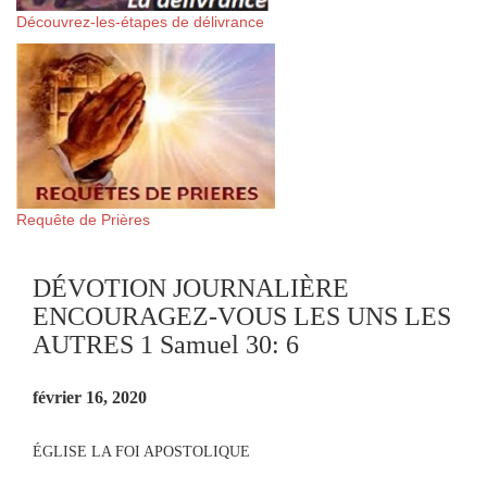
Découvrez-les-étapes de délivrance
Requête de Prières
DÉVOTION JOURNALIÈRE
ENCOURAGEZ-VOUS LES UNS LES
AUTRES 1 Samuel 30: 6
février 16, 2020
ÉGLISE LA FOI APOSTOLIQUE