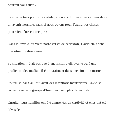
pourrait vous tuer!»
Si nous votons pour un candidat, on nous dit que nous sommes dans
un avenir horrible; mais si nous votons pour l’autre, les choses
pourraient être encore pires.
Dans le texte d’où vient notre verset de réflexion, David était dans
une situation désespérée.
Sa situation n’était pas due à une histoire effrayante ou à une
prédiction des médias; il était vraiment dans une situation mortelle.
Poursuivi par Saül qui avait des intentions meurtrières, David se
cachait avec son groupe d’hommes pour plus de sécurité.
Ensuite, leurs familles ont été emmenées en captivité et elles ont été
dévastées.