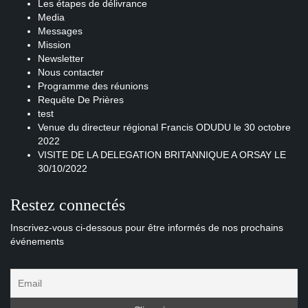
Les étapes de délivrance
Media
Messages
Mission
Newsletter
Nous contacter
Programme des réunions
Requête De Prières
test
Venue du directeur régional Francis ODUDU le 30 octobre
2022
VISITE DE LA DELEGATION BRITANNIQUE A ORSAY LE
30/10/2022
Restez connectés
Inscrivez-vous ci-dessous pour être informés de nos prochains
événements