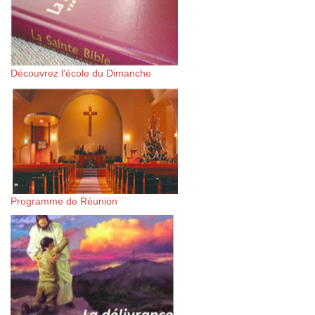
Découvrez l’école du Dimanche
Programme de Réunion