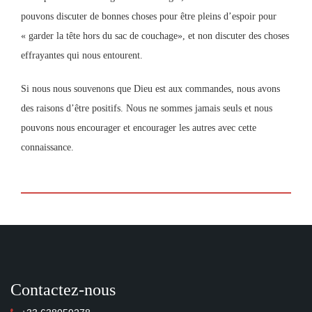
pouvons discuter de bonnes choses pour être pleins d’espoir pour
« garder la tête hors du sac de couchage», et non discuter des choses
effrayantes qui nous entourent.
Si nous nous souvenons que Dieu est aux commandes, nous avons
des raisons d’être positifs. Nous ne sommes jamais seuls et nous
pouvons nous encourager et encourager les autres avec cette
connaissance.
Contactez-nous