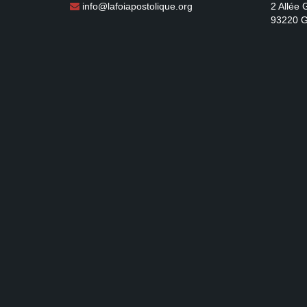
info@lafoiapostolique.org
2 Allée
93220 