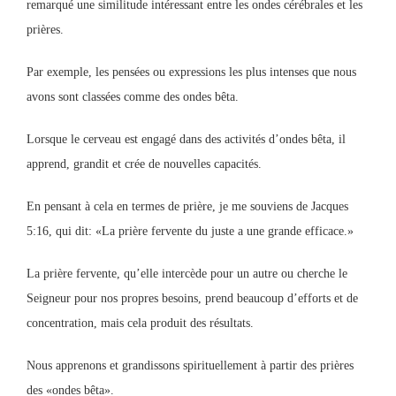
remarqué une similitude intéressant entre les ondes cérébrales et les
prières.
Par exemple, les pensées ou expressions les plus intenses que nous
avons sont classées comme des ondes bêta.
Lorsque le cerveau est engagé dans des activités d’ondes bêta, il
apprend, grandit et crée de nouvelles capacités.
En pensant à cela en termes de prière, je me souviens de Jacques
5:16, qui dit: «La prière fervente du juste a une grande efficace.»
La prière fervente, qu’elle intercède pour un autre ou cherche le
Seigneur pour nos propres besoins, prend beaucoup d’efforts et de
concentration, mais cela produit des résultats.
Nous apprenons et grandissons spirituellement à partir des prières
des «ondes bêta».