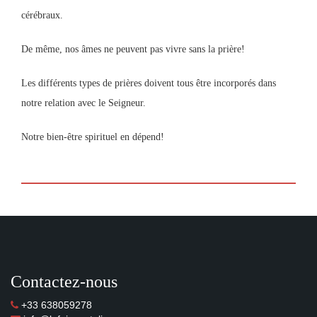
cérébraux.
De même, nos âmes ne peuvent pas vivre sans la prière!
Les différents types de prières doivent tous être incorporés dans
notre relation avec le Seigneur.
Notre bien-être spirituel en dépend!
Contactez-nous
+33 638059278