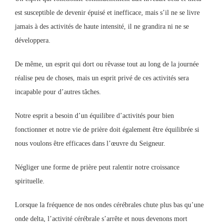
est susceptible de devenir épuisé et inefficace, mais s’il ne se livre
jamais à des activités de haute intensité, il ne grandira ni ne se
développera.
De même, un esprit qui dort ou rêvasse tout au long de la journée
réalise peu de choses, mais un esprit privé de ces activités sera
incapable pour d’autres tâches.
Notre esprit a besoin d’un équilibre d’activités pour bien
fonctionner et notre vie de prière doit également être équilibrée si
nous voulons être efficaces dans l’œuvre du Seigneur.
Négliger une forme de prière peut ralentir notre croissance
spirituelle.
Lorsque la fréquence de nos ondes cérébrales chute plus bas qu’une
onde delta, l’activité cérébrale s’arrête et nous devenons mort