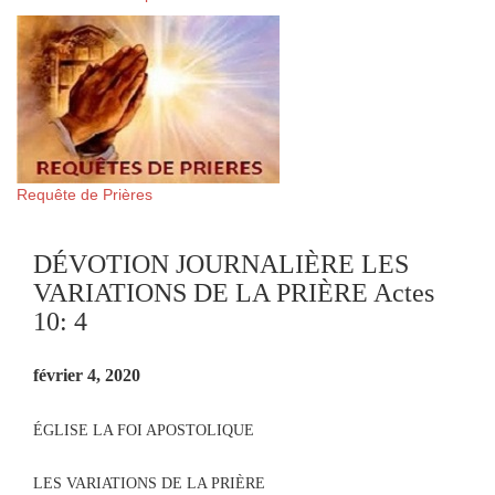
Requête de Prières
DÉVOTION JOURNALIÈRE LES
VARIATIONS DE LA PRIÈRE Actes
10: 4
février 4, 2020
ÉGLISE LA FOI APOSTOLIQUE
LES VARIATIONS DE LA PRIÈRE