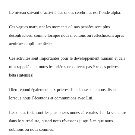
Le niveau suivant d’activité des ondes cérébrales est l’onde alpha.
Ces vagues marquent les moments où nos pensées sont plus
décontractées, comme lorsque nous méditons ou réfléchissons après
avoir accompli une tâche.
Ces activités sont importantes pour le développement humain et cela
m’a rappelé que toutes les prières ne doivent pas être des prières
bêta (intenses).
Dieu répond également aux prières silencieuses que nous disons
lorsque nous l’écoutons et communions avec Lui.
Les ondes thêta sont les plus basses ondes cérébrales. Ici, la vie entre
dans le surréaliste, quand nous rêvassons jusqu’à ce que nous
oublions où nous sommes.