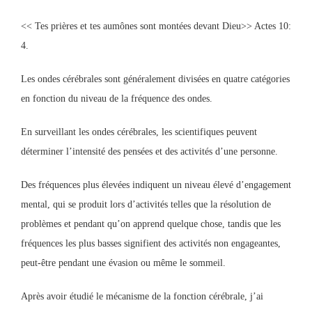
<< Tes prières et tes aumônes sont montées devant Dieu>> Actes 10:
4.
Les ondes cérébrales sont généralement divisées en quatre catégories
en fonction du niveau de la fréquence des ondes.
En surveillant les ondes cérébrales, les scientifiques peuvent
déterminer l’intensité des pensées et des activités d’une personne.
Des fréquences plus élevées indiquent un niveau élevé d’engagement
mental, qui se produit lors d’activités telles que la résolution de
problèmes et pendant qu’on apprend quelque chose, tandis que les
fréquences les plus basses signifient des activités non engageantes,
peut-être pendant une évasion ou même le sommeil.
Après avoir étudié le mécanisme de la fonction cérébrale, j’ai