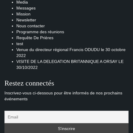
Media
Messages
Mission
Newsletter
Nous contacter
Programme des réunions
Requête De Prières
test
Venue du directeur régional Francis ODUDU le 30 octobre
2022
VISITE DE LA DELEGATION BRITANNIQUE A ORSAY LE
30/10/2022
Restez connectés
Inscrivez-vous ci-dessous pour être informés de nos prochains
événements