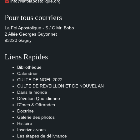
info@lafoiapostolique.org
Pour tous courriers
La Foi Apostolique - S / C Mr. Bobo
2 Allée Georges Guyonnet
93220 Gagny
Liens Rapides
Bibliothèque
Calendrier
CULTE DE NOEL 2022
CULTE DE REVEILLON ET DE NOUVEL AN
Dans le monde
Dévotion Quotidienne
Dîmes & Offrandes
Doctrine
Galerie des photos
Histoire
Inscrivez-vous
Les étapes de délivrance