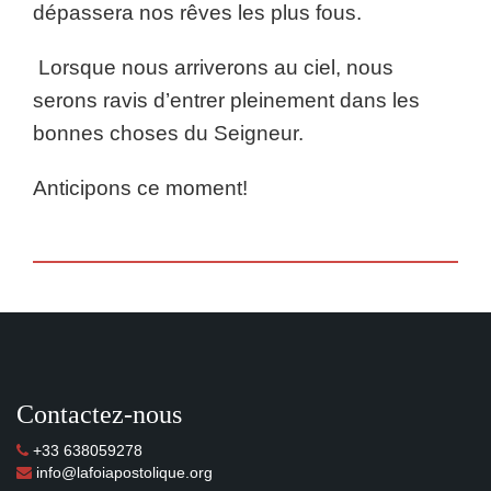
dépassera nos rêves les plus fous.
Lorsque nous arriverons au ciel, nous
serons ravis d’entrer pleinement dans les
bonnes choses du Seigneur.
Anticipons ce moment!
Contactez-nous
+33 638059278
info@lafoiapostolique.org