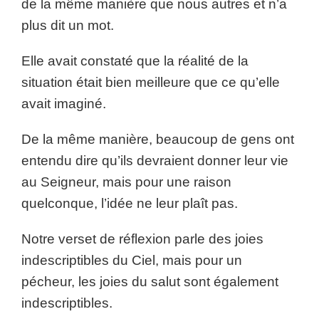
de la même manière que nous autres et n’a
plus dit un mot.
Elle avait constaté que la réalité de la
situation était bien meilleure que ce qu’elle
avait imaginé.
De la même manière, beaucoup de gens ont
entendu dire qu’ils devraient donner leur vie
au Seigneur, mais pour une raison
quelconque, l’idée ne leur plaît pas.
Notre verset de réflexion parle des joies
indescriptibles du Ciel, mais pour un
pécheur, les joies du salut sont également
indescriptibles.