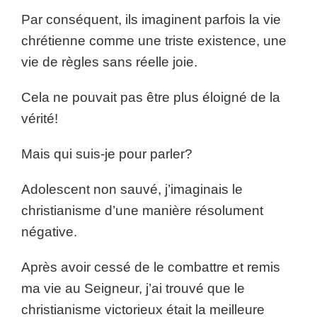
Par conséquent, ils imaginent parfois la vie
chrétienne comme une triste existence, une
vie de règles sans réelle joie.
Cela ne pouvait pas être plus éloigné de la
vérité!
Mais qui suis-je pour parler?
Adolescent non sauvé, j’imaginais le
christianisme d’une manière résolument
négative.
Après avoir cessé de le combattre et remis
ma vie au Seigneur, j’ai trouvé que le
christianisme victorieux était la meilleure