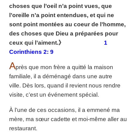
choses que l’oeil n’a point vues, que
l’oreille n’a point entendues, et qui ne
sont point montées au coeur de l’homme,
des choses que Dieu a préparées pour
ceux qui l’aiment.》
1
Corinthiens 2: 9
A
près que mon frère a quitté la maison
familiale, il a déménagé dans une autre
ville. Dès lors, quand il revient nous rendre
visite, c’est un événement spécial.
À l’une de ces occasions, il a emmené ma
mère, ma sœur cadette et moi-même aller au
restaurant.