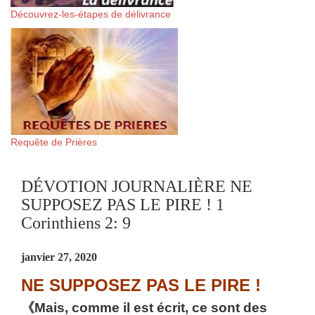
Découvrez-les-étapes de délivrance
Requête de Prières
DÉVOTION JOURNALIÈRE NE
SUPPOSEZ PAS LE PIRE ! 1
Corinthiens 2: 9
janvier 27, 2020
NE SUPPOSEZ PAS LE PIRE !
《Mais, comme il est écrit, ce sont des