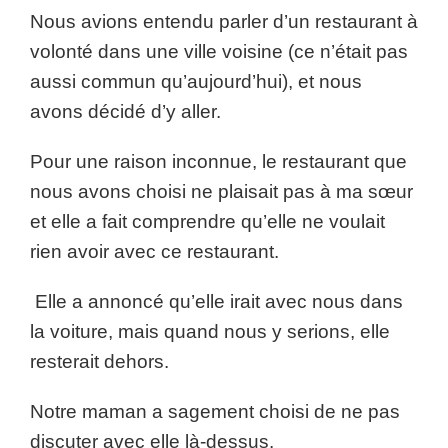
Nous avions entendu parler d’un restaurant à
volonté dans une ville voisine (ce n’était pas
aussi commun qu’aujourd’hui), et nous
avons décidé d’y aller.
Pour une raison inconnue, le restaurant que
nous avons choisi ne plaisait pas à ma sœur
et elle a fait comprendre qu’elle ne voulait
rien avoir avec ce restaurant.
Elle a annoncé qu’elle irait avec nous dans
la voiture, mais quand nous y serions, elle
resterait dehors.
Notre maman a sagement choisi de ne pas
discuter avec elle là-dessus.