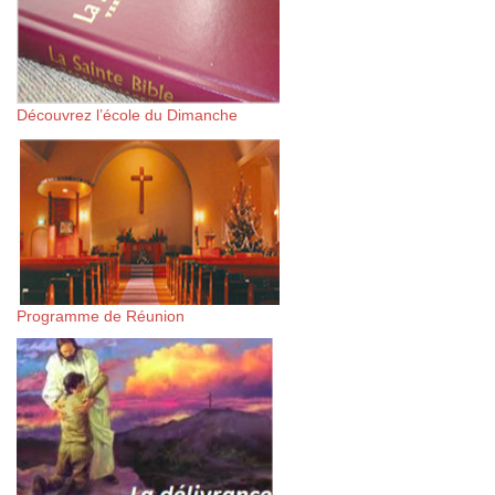
Découvrez l’école du Dimanche
Programme de Réunion