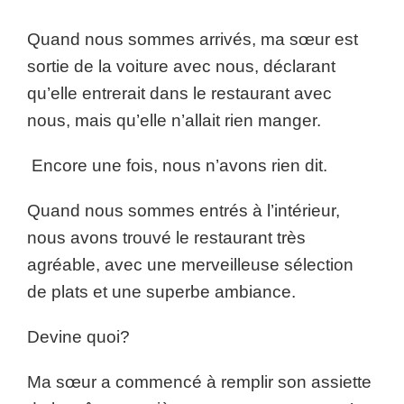
Quand nous sommes arrivés, ma sœur est
sortie de la voiture avec nous, déclarant
qu’elle entrerait dans le restaurant avec
nous, mais qu’elle n’allait rien manger.
Encore une fois, nous n’avons rien dit.
Quand nous sommes entrés à l’intérieur,
nous avons trouvé le restaurant très
agréable, avec une merveilleuse sélection
de plats et une superbe ambiance.
Devine quoi?
Ma sœur a commencé à remplir son assiette