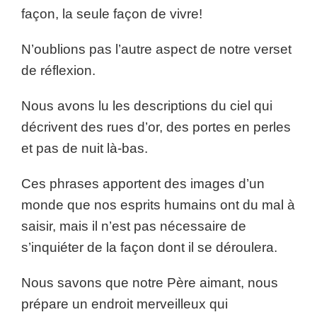
façon, la seule façon de vivre!
N’oublions pas l’autre aspect de notre verset
de réflexion.
Nous avons lu les descriptions du ciel qui
décrivent des rues d’or, des portes en perles
et pas de nuit là-bas.
Ces phrases apportent des images d’un
monde que nos esprits humains ont du mal à
saisir, mais il n’est pas nécessaire de
s’inquiéter de la façon dont il se déroulera.
Nous savons que notre Père aimant, nous
prépare un endroit merveilleux qui