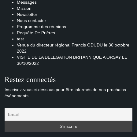
Messages
Mission
Newsletter
Nous contacter
Programme des réunions
Requête De Prières
test
Venue du directeur régional Francis ODUDU le 30 octobre
2022
VISITE DE LA DELEGATION BRITANNIQUE A ORSAY LE
30/10/2022
Restez connectés
Inscrivez-vous ci-dessous pour être informés de nos prochains
événements