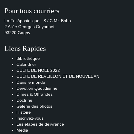
Pour tous courriers
La Foi Apostolique - S / C Mr. Bobo
2 Allée Georges Guyonnet
93220 Gagny
Liens Rapides
Bibliothèque
Calendrier
CULTE DE NOEL 2022
CULTE DE REVEILLON ET DE NOUVEL AN
Dans le monde
Dévotion Quotidienne
Dîmes & Offrandes
Doctrine
Galerie des photos
Histoire
Inscrivez-vous
Les étapes de délivrance
Media