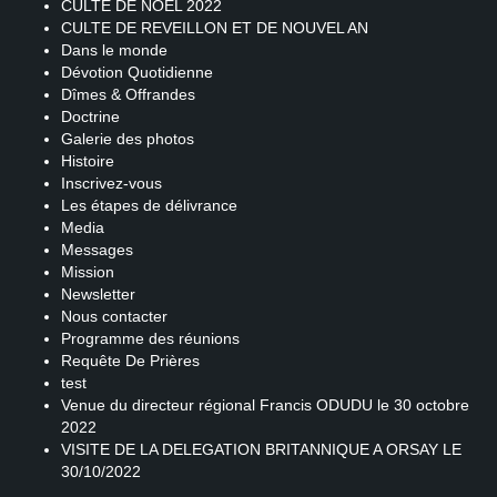
CULTE DE NOEL 2022
CULTE DE REVEILLON ET DE NOUVEL AN
Dans le monde
Dévotion Quotidienne
Dîmes & Offrandes
Doctrine
Galerie des photos
Histoire
Inscrivez-vous
Les étapes de délivrance
Media
Messages
Mission
Newsletter
Nous contacter
Programme des réunions
Requête De Prières
test
Venue du directeur régional Francis ODUDU le 30 octobre
2022
VISITE DE LA DELEGATION BRITANNIQUE A ORSAY LE
30/10/2022