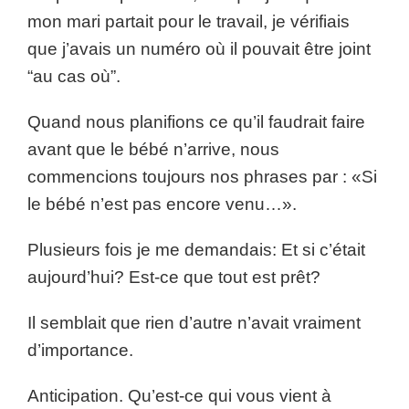
mon mari partait pour le travail, je vérifiais
que j’avais un numéro où il pouvait être joint
“au cas où”.
Quand nous planifions ce qu’il faudrait faire
avant que le bébé n’arrive, nous
commencions toujours nos phrases par : «Si
le bébé n’est pas encore venu…».
Plusieurs fois je me demandais: Et si c’était
aujourd’hui? Est-ce que tout est prêt?
Il semblait que rien d’autre n’avait vraiment
d’importance.
Anticipation. Qu’est-ce qui vous vient à