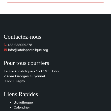
Contactez-nous
+33 638059278
info@lafoiapostolique.org
Pour tous courriers
La Foi Apostolique - S / C Mr. Bobo
2 Allée Georges Guyonnet
93220 Gagny
Liens Rapides
Bibliothèque
Calendrier