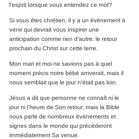
l’esprit lorsque vous entendez ce mot?
Si vous êtes chrétien, il y a un événement à
venir qui devrait vous inspirer une
anticipation comme rien d’autre: le retour
prochain du Christ sur cette terre.
Mon mari et moi ne savions pas à quel
moment précis notre bébé arriverait, mais il
nous semblait que le jour n’était pas loin.
Jésus a dit que personne ne connaît ni le
jour ni l’heure de Son retour, mais la Bible
nous parle de nombreux événements et
signes dans le monde qui précéderont
immédiatement Sa venue.