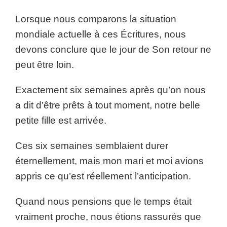
Lorsque nous comparons la situation
mondiale actuelle à ces Écritures, nous
devons conclure que le jour de Son retour ne
peut être loin.
Exactement six semaines après qu’on nous
a dit d’être prêts à tout moment, notre belle
petite fille est arrivée.
Ces six semaines semblaient durer
éternellement, mais mon mari et moi avions
appris ce qu’est réellement l’anticipation.
Quand nous pensions que le temps était
vraiment proche, nous étions rassurés que