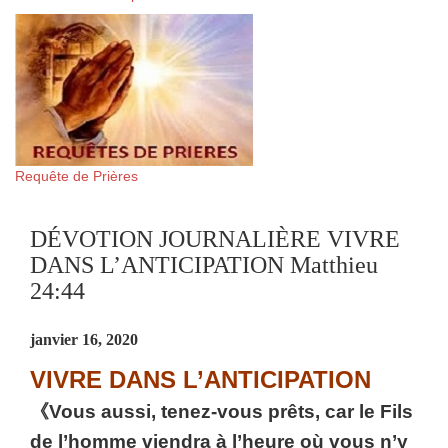
Requête de Prières
DÉVOTION JOURNALIÈRE VIVRE
DANS L’ANTICIPATION Matthieu
24:44
janvier 16, 2020
VIVRE DANS L’ANTICIPATION
《Vous aussi, tenez-vous prêts, car le Fils
de l’homme viendra à l’heure où vous n’y