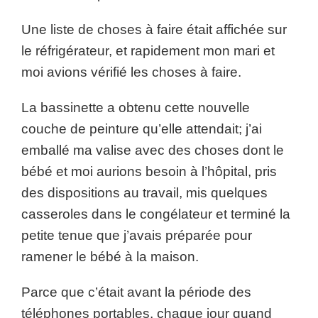
Une liste de choses à faire était affichée sur
le réfrigérateur, et rapidement mon mari et
moi avions vérifié les choses à faire.
La bassinette a obtenu cette nouvelle
couche de peinture qu’elle attendait; j’ai
emballé ma valise avec des choses dont le
bébé et moi aurions besoin à l’hôpital, pris
des dispositions au travail, mis quelques
casseroles dans le congélateur et terminé la
petite tenue que j’avais préparée pour
ramener le bébé à la maison.
Parce que c’était avant la période des
téléphones portables, chaque jour quand