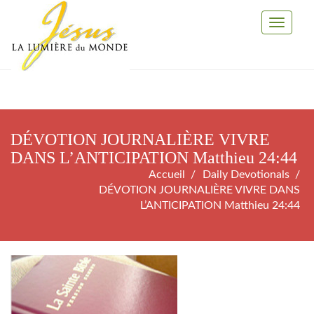
Toggle
Navigati
DÉVOTION JOURNALIÈRE VIVRE
DANS L’ANTICIPATION Matthieu 24:44
Accueil
Daily Devotionals
DÉVOTION JOURNALIÈRE VIVRE DANS
L’ANTICIPATION Matthieu 24:44