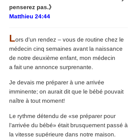
penserez pas.》
Matthieu 24:44
L
ors d’un rendez – vous de routine chez le
médecin cinq semaines avant la naissance
de notre deuxième enfant, mon médecin
a fait une annonce surprenante.
Je devais me préparer à une arrivée
imminente; on aurait dit que le bébé pouvait
naître à tout moment!
Le rythme détendu de «se préparer pour
l’arrivée du bébé» était brusquement passé à
la vitesse supérieure dans notre maison.