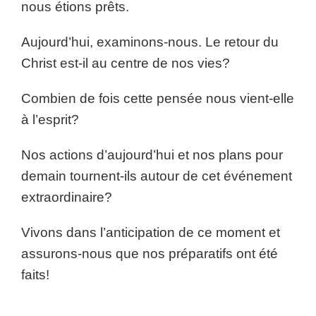
nous étions prêts.
Aujourd’hui, examinons-nous. Le retour du
Christ est-il au centre de nos vies?
Combien de fois cette pensée nous vient-elle
à l’esprit?
Nos actions d’aujourd’hui et nos plans pour
demain tournent-ils autour de cet événement
extraordinaire?
Vivons dans l’anticipation de ce moment et
assurons-nous que nos préparatifs ont été
faits!