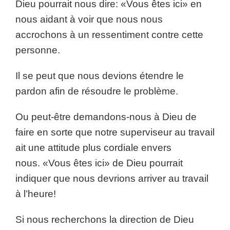
Dieu pourrait nous dire: «Vous êtes ici» en
nous aidant à voir que nous nous
accrochons à un ressentiment contre cette
personne.
Il se peut que nous devions étendre le
pardon afin de résoudre le problème.
Ou peut-être demandons-nous à Dieu de
faire en sorte que notre superviseur au travail
ait une attitude plus cordiale envers
nous. «Vous êtes ici» de Dieu pourrait
indiquer que nous devrions arriver au travail
à l’heure!
Si nous recherchons la direction de Dieu