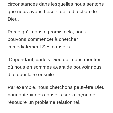
circonstances dans lesquelles nous sentons
que nous avons besoin de la direction de
Dieu.
Parce qu’Il nous a promis cela, nous
pouvons commencer à chercher
immédiatement Ses conseils.
Cependant, parfois Dieu doit nous montrer
où nous en sommes avant de pouvoir nous
dire quoi faire ensuite.
Par exemple, nous cherchons peut-être Dieu
pour obtenir des conseils sur la façon de
résoudre un problème relationnel.