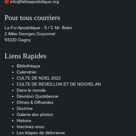
info@lafoiapostolique.org
Pour tous courriers
La Foi Apostolique - S / C Mr. Bobo
2 Allée Georges Guyonnet
93220 Gagny
Liens Rapides
Bibliothèque
Calendrier
CULTE DE NOEL 2022
CULTE DE REVEILLON ET DE NOUVEL AN
Dans le monde
Dévotion Quotidienne
Dîmes & Offrandes
Doctrine
Galerie des photos
Histoire
Inscrivez-vous
Les étapes de délivrance