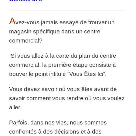
A
vez-vous jamais essayé de trouver un
magasin spécifique dans un centre
commercial?
Si vous allez à la carte du plan du centre
commercial, la première étape consiste à
trouver le point intitulé “Vous Êtes Ici”.
Vous devez savoir où vous êtes avant de
savoir comment vous rendre où vous voulez
aller.
Parfois, dans nos vies, nous sommes
confrontés à des décisions et à des