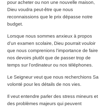
pour acheter ou non une nouvelle maison,
Dieu voudra peut-être que nous
reconnaissions que le prix dépasse notre
budget.
Lorsque nous sommes anxieux à propos
d’un examen scolaire, Dieu pourrait vouloir
que nous comprenions l’importance de faire
nos devoirs plutôt que de passer trop de
temps sur l’ordinateur ou nos téléphones.
Le Seigneur veut que nous recherchions Sa
volonté pour les détails de nos vies.
Il veut entendre parler des stress mineurs et
des problèmes majeurs qui peuvent