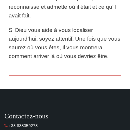
reconnaisse et admette où il était et ce qu’il
avait fait.
Si Dieu vous aide à vous localiser
aujourd’hui, soyez attentif. Une fois que vous
saurez où vous êtes, Il vous montrera
comment arriver là où vous devriez être.
Contactez-nous
+33 638059278