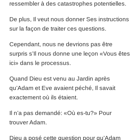
ressembler à des catastrophes potentielles.
De plus, Il veut nous donner Ses instructions
sur la façon de traiter ces questions.
Cependant, nous ne devrions pas être
surpris s’Il nous donne une leçon «Vous êtes
ici» dans le processus.
Quand Dieu est venu au Jardin après
qu’Adam et Eve avaient péché, Il savait
exactement où ils étaient.
Il n’a pas demandé: «Où es-tu?» Pour
trouver Adam.
Dieu a posé cette question pour qu’Adam