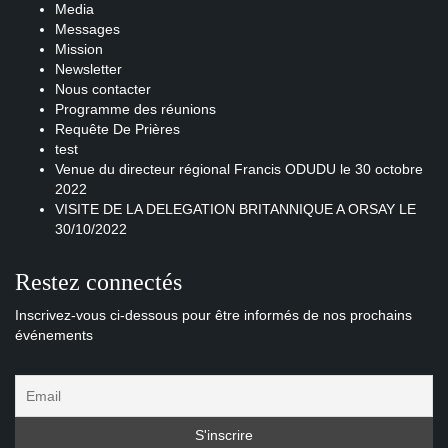
Media
Messages
Mission
Newsletter
Nous contacter
Programme des réunions
Requête De Prières
test
Venue du directeur régional Francis ODUDU le 30 octobre
2022
VISITE DE LA DELEGATION BRITANNIQUE A ORSAY LE
30/10/2022
Restez connectés
Inscrivez-vous ci-dessous pour être informés de nos prochains
événements