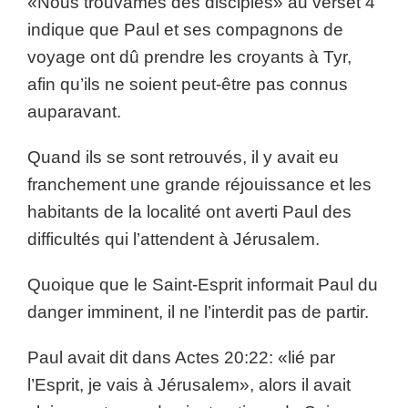
«Nous trouvâmes des disciples» au verset 4
indique que Paul et ses compagnons de
voyage ont dû prendre les croyants à Tyr,
afin qu’ils ne soient peut-être pas connus
auparavant.
Quand ils se sont retrouvés, il y avait eu
franchement une grande réjouissance et les
habitants de la localité ont averti Paul des
difficultés qui l’attendent à Jérusalem.
Quoique que le Saint-Esprit informait Paul du
danger imminent, il ne l’interdit pas de partir.
Paul avait dit dans Actes 20:22: «lié par
l’Esprit, je vais à Jérusalem», alors il avait