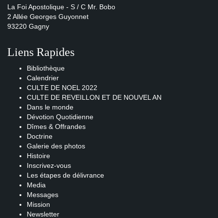
La Foi Apostolique - S / C Mr. Bobo
2 Allée Georges Guyonnet
93220 Gagny
Liens Rapides
Bibliothèque
Calendrier
CULTE DE NOEL 2022
CULTE DE REVEILLON ET DE NOUVEL AN
Dans le monde
Dévotion Quotidienne
Dîmes & Offrandes
Doctrine
Galerie des photos
Histoire
Inscrivez-vous
Les étapes de délivrance
Media
Messages
Mission
Newsletter