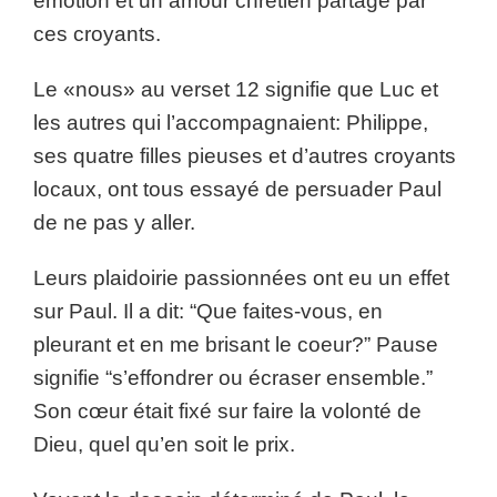
émotion et un amour chrétien partagé par
ces croyants.
Le «nous» au verset 12 signifie que Luc et
les autres qui l’accompagnaient: Philippe,
ses quatre filles pieuses et d’autres croyants
locaux, ont tous essayé de persuader Paul
de ne pas y aller.
Leurs plaidoirie passionnées ont eu un effet
sur Paul. Il a dit: “Que faites-vous, en
pleurant et en me brisant le coeur?” Pause
signifie “s’effondrer ou écraser ensemble.”
Son cœur était fixé sur faire la volonté de
Dieu, quel qu’en soit le prix.