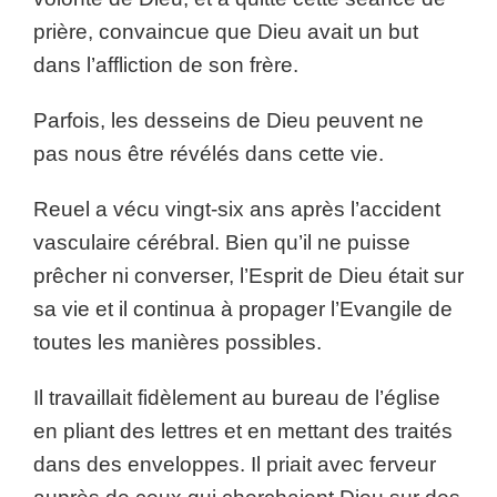
prière, convaincue que Dieu avait un but
dans l’affliction de son frère.
Parfois, les desseins de Dieu peuvent ne
pas nous être révélés dans cette vie.
Reuel a vécu vingt-six ans après l’accident
vasculaire cérébral. Bien qu’il ne puisse
prêcher ni converser, l’Esprit de Dieu était sur
sa vie et il continua à propager l’Evangile de
toutes les manières possibles.
Il travaillait fidèlement au bureau de l’église
en pliant des lettres et en mettant des traités
dans des enveloppes. Il priait avec ferveur