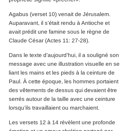
Agabus (verset 10) venait de Jérusalem.
Auparavant, il s’était rendu à Antioche et
avait prédit une famine sous le règne de
Claude César (Actes 11: 27-28).
Dans le texte d’aujourd’hui, il a souligné son
message avec une illustration visuelle en se
liant les mains et les pieds à la ceinture de
Paul. À cette époque, les hommes portaient
des vêtements de dessus qui devaient être
serrés autour de la taille avec une ceinture
lorsqu’ils travaillaient ou marchaient.
Les versets 12 à 14 révèlent une profonde