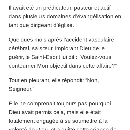
Il avait été un prédicateur, pasteur et actif
dans plusieurs domaines d’évangélisation en
tant que dirigeant d’église.
Quelques mois après l’accident vasculaire
cérébral, sa sœur, implorant Dieu de le
guérir, le Saint-Esprit lui dit : “Voulez-vous
contourner Mon objectif dans cette affaire?”
Tout en pleurant, elle répondit: “Non,
Seigneur.”
Elle ne comprenait toujours pas pourquoi
Dieu avait permis cela, mais elle était
totalement engagée à se soumettre à la
volonté de Dieu, et a quitté cette séance de