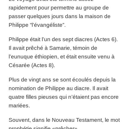
rapidement pour permettre au groupe de
passer quelques jours dans la maison de
Philippe “l’évangéliste”.
Philippe était l’un des sept diacres (Actes 6).
Il avait prêché à Samarie, témoin de
l’eunuque éthiopien, et était ensuite venu à
Césarée (Actes 8).
Plus de vingt ans se sont écoulés depuis la
nomination de Philippe au diacre. Il avait
quatre filles pieuses qui n’étaient pas encore
mariées.
Souvent, dans le Nouveau Testament, le mot
prophétie signifie «prêcher».