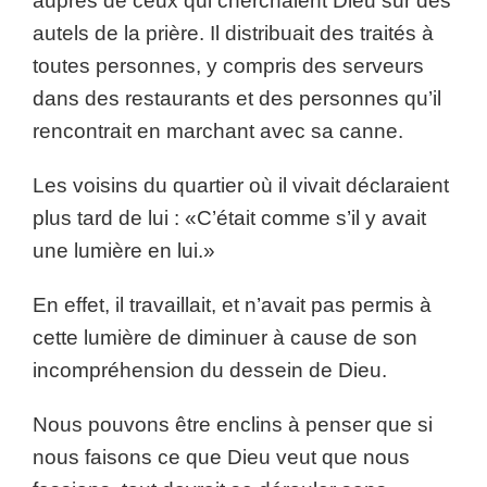
auprès de ceux qui cherchaient Dieu sur des
autels de la prière. Il distribuait des traités à
toutes personnes, y compris des serveurs
dans des restaurants et des personnes qu’il
rencontrait en marchant avec sa canne.
Les voisins du quartier où il vivait déclaraient
plus tard de lui : «C’était comme s’il y avait
une lumière en lui.»
En effet, il travaillait, et n’avait pas permis à
cette lumière de diminuer à cause de son
incompréhension du dessein de Dieu.
Nous pouvons être enclins à penser que si
nous faisons ce que Dieu veut que nous