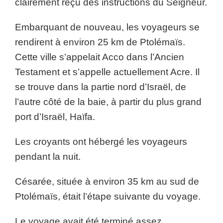
clairement reçu des instructions du Seigneur.
Embarquant de nouveau, les voyageurs se
rendirent à environ 25 km de Ptolémaïs.
Cette ville s’appelait Acco dans l’Ancien
Testament et s’appelle actuellement Acre. Il
se trouve dans la partie nord d’Israël, de
l’autre côté de la baie, à partir du plus grand
port d’Israël, Haïfa.
Les croyants ont hébergé les voyageurs
pendant la nuit.
Césarée, située à environ 35 km au sud de
Ptolémaïs, était l’étape suivante du voyage.
Le voyage avait été terminé assez