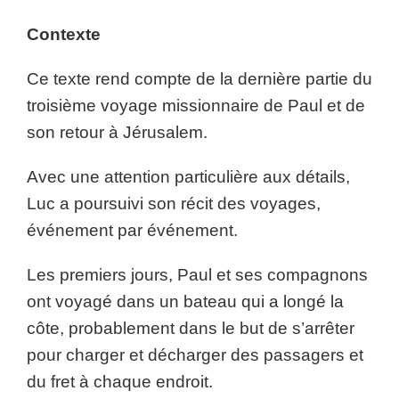
Contexte
Ce texte rend compte de la dernière partie du
troisième voyage missionnaire de Paul et de
son retour à Jérusalem.
Avec une attention particulière aux détails,
Luc a poursuivi son récit des voyages,
événement par événement.
Les premiers jours, Paul et ses compagnons
ont voyagé dans un bateau qui a longé la
côte, probablement dans le but de s’arrêter
pour charger et décharger des passagers et
du fret à chaque endroit.