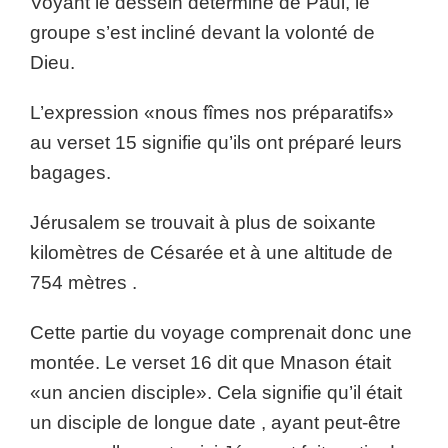
Voyant le dessein déterminé de Paul, le
groupe s’est incliné devant la volonté de
Dieu.
L’expression «nous fîmes nos préparatifs»
au verset 15 signifie qu’ils ont préparé leurs
bagages.
Jérusalem se trouvait à plus de soixante
kilomètres de Césarée et à une altitude de
754 mètres .
Cette partie du voyage comprenait donc une
montée. Le verset 16 dit que Mnason était
«un ancien disciple». Cela signifie qu’il était
un disciple de longue date , ayant peut-être