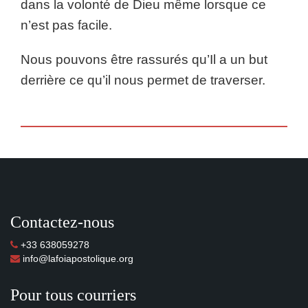
dans la volonté de Dieu même lorsque ce
n’est pas facile.
Nous pouvons être rassurés qu’Il a un but
derrière ce qu’il nous permet de traverser.
Contactez-nous
+33 638059278
info@lafoiapostolique.org
Pour tous courriers