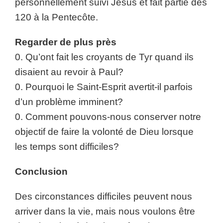
personnellement suivi Jésus et fait partie des
120 à la Pentecôte.
Regarder de plus près
0. Qu’ont fait les croyants de Tyr quand ils
disaient au revoir à Paul?
0. Pourquoi le Saint-Esprit avertit-il parfois
d’un problème imminent?
0. Comment pouvons-nous conserver notre
objectif de faire la volonté de Dieu lorsque
les temps sont difficiles?
Conclusion
Des circonstances difficiles peuvent nous
arriver dans la vie, mais nous voulons être