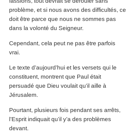
fassions, tout devrait se dérouler sans
problème, et si nous avons des difficultés, ce
doit être parce que nous ne sommes pas
dans la volonté du Seigneur.
Cependant, cela peut ne pas être parfois
vrai.
Le texte d’aujourd’hui et les versets qui le
constituent, montrent que Paul était
persuadé que Dieu voulait qu’il aille à
Jérusalem.
Pourtant, plusieurs fois pendant ses arrêts,
l’Esprit indiquait qu’il y’a des problèmes
devant.