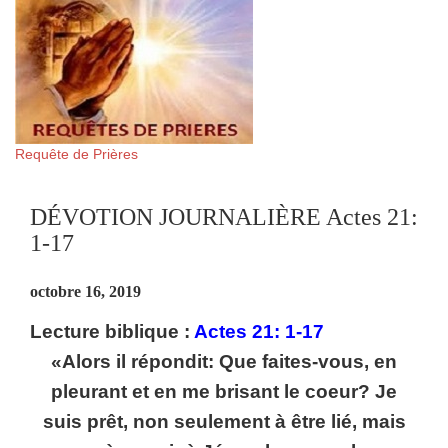
Requête de Prières
DÉVOTION JOURNALIÈRE Actes 21:
1-17
octobre 16, 2019
Lecture biblique :
Actes 21: 1-17
«Alors il répondit: Que faites-vous, en
pleurant et en me brisant le coeur? Je
suis prêt, non seulement à être lié, mais