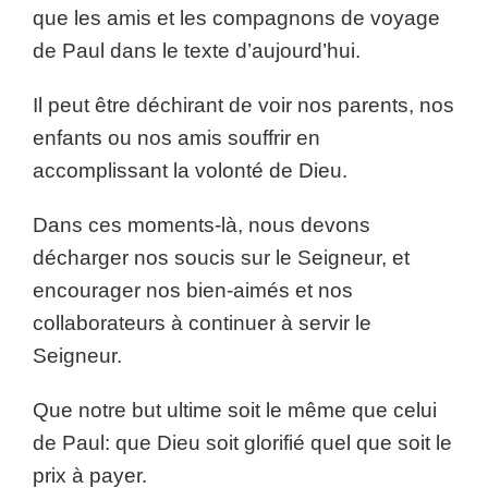
que les amis et les compagnons de voyage
de Paul dans le texte d’aujourd’hui.
Il peut être déchirant de voir nos parents, nos
enfants ou nos amis souffrir en
accomplissant la volonté de Dieu.
Dans ces moments-là, nous devons
décharger nos soucis sur le Seigneur, et
encourager nos bien-aimés et nos
collaborateurs à continuer à servir le
Seigneur.
Que notre but ultime soit le même que celui
de Paul: que Dieu soit glorifié quel que soit le
prix à payer.