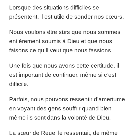
Lorsque des situations difficiles se
présentent, il est utile de sonder nos cœurs.
Nous voulons être sûrs que nous sommes
entièrement soumis à Dieu et que nous
faisons ce qu’Il veut que nous fassions.
Une fois que nous avons cette certitude, il
est important de continuer, même si c’est
difficile.
Parfois, nous pouvons ressentir d’amertume
en voyant des gens souffrir quand bien
même ils sont dans la volonté de Dieu.
La sœur de Reuel le ressentait, de même