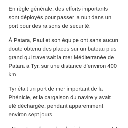
En règle générale, des efforts importants
sont déployés pour passer la nuit dans un
port pour des raisons de sécurité.
À Patara, Paul et son équipe ont sans aucun
doute obtenu des places sur un bateau plus
grand qui traversait la mer Méditerranée de
Patara à Tyr, sur une distance d’environ 400
km.
Tyr était un port de mer important de la
Phénicie, et la cargaison du navire y avait
été déchargée, pendant apparemment
environ sept jours.