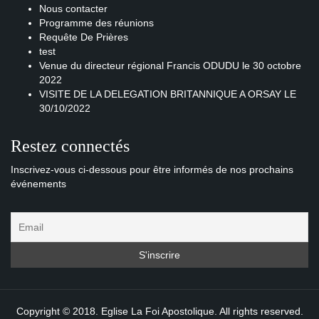
Nous contacter
Programme des réunions
Requête De Prières
test
Venue du directeur régional Francis ODUDU le 30 octobre
2022
VISITE DE LA DELEGATION BRITANNIQUE A ORSAY LE
30/10/2022
Restez connectés
Inscrivez-vous ci-dessous pour être informés de nos prochains
événements
Copyright © 2018. Eglise La Foi Apostolique. All rights reserved.