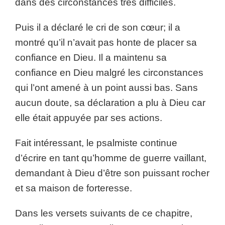
dans des circonstances très difficiles.
Puis il a déclaré le cri de son cœur; il a
montré qu’il n’avait pas honte de placer sa
confiance en Dieu. Il a maintenu sa
confiance en Dieu malgré les circonstances
qui l’ont amené à un point aussi bas. Sans
aucun doute, sa déclaration a plu à Dieu car
elle était appuyée par ses actions.
Fait intéressant, le psalmiste continue
d’écrire en tant qu’homme de guerre vaillant,
demandant à Dieu d’être son puissant rocher
et sa maison de forteresse.
Dans les versets suivants de ce chapitre,