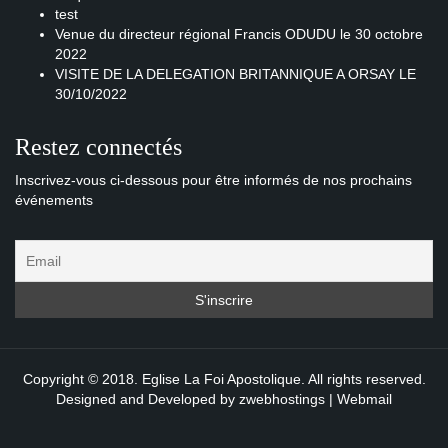
test
Venue du directeur régional Francis ODUDU le 30 octobre
2022
VISITE DE LA DELEGATION BRITANNIQUE A ORSAY LE
30/10/2022
Restez connectés
Inscrivez-vous ci-dessous pour être informés de nos prochains
événements
Copyright © 2018. Eglise La Foi Apostolique. All rights reserved.
Designed and Developed by
zwebhostings
|
Webmail