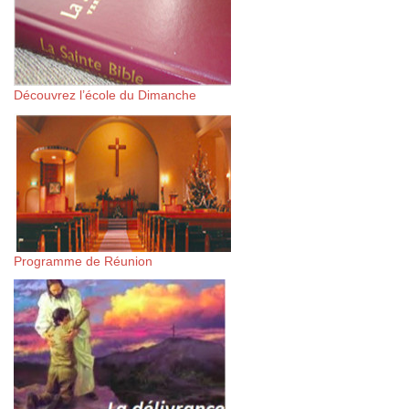
Découvrez l’école du Dimanche
Programme de Réunion