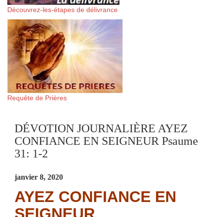
Découvrez-les-étapes de délivrance
Requête de Prières
DÉVOTION JOURNALIÈRE AYEZ
CONFIANCE EN SEIGNEUR Psaume
31: 1-2
janvier 8, 2020
AYEZ CONFIANCE EN
SEIGNEUR