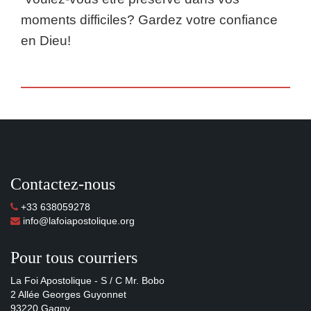
moments difficiles? Gardez votre confiance
en Dieu!
Contactez-nous
+33 638059278
info@lafoiapostolique.org
Pour tous courriers
La Foi Apostolique - S / C Mr. Bobo
2 Allée Georges Guyonnet
93220 Gagny