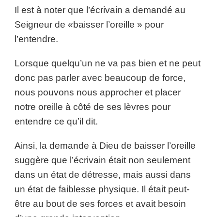
Il est à noter que l’écrivain a demandé au
Seigneur de «baisser l’oreille » pour
l’entendre.
Lorsque quelqu’un ne va pas bien et ne peut
donc pas parler avec beaucoup de force,
nous pouvons nous approcher et placer
notre oreille à côté de ses lèvres pour
entendre ce qu’il dit.
Ainsi, la demande à Dieu de baisser l’oreille
suggère que l’écrivain était non seulement
dans un état de détresse, mais aussi dans
un état de faiblesse physique. Il était peut-
être au bout de ses forces et avait besoin