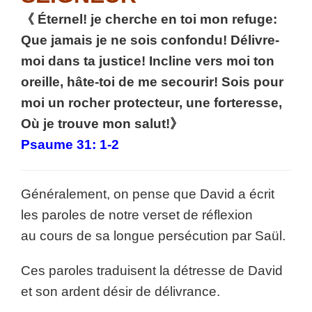
《 Éternel! je cherche en toi mon refuge:
Que jamais je ne sois confondu! Délivre-
moi dans ta justice! Incline vers moi ton
oreille, hâte-toi de me secourir! Sois pour
moi un rocher protecteur, une forteresse,
Où je trouve mon salut!》
Psaume 31: 1-2
Généralement, on pense que David a écrit
les paroles de notre verset de réflexion
au cours de sa longue persécution par Saül.
Ces paroles traduisent la détresse de David
et son ardent désir de délivrance.