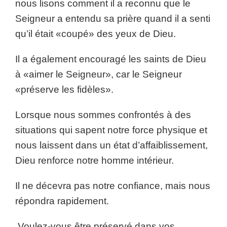
nous lisons comment il a reconnu que le
Seigneur a entendu sa prière quand il a senti
qu’il était «coupé» des yeux de Dieu.
Il a également encouragé les saints de Dieu
à «aimer le Seigneur», car le Seigneur
«préserve les fidèles».
Lorsque nous sommes confrontés à des
situations qui sapent notre force physique et
nous laissent dans un état d’affaiblissement,
Dieu renforce notre homme intérieur.
Il ne décevra pas notre confiance, mais nous
répondra rapidement.
Voulez-vous être préservé dans vos