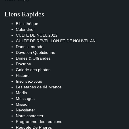
Liens Rapides
Bibliothèque
Calendrier
CULTE DE NOEL 2022
CULTE DE REVEILLON ET DE NOUVEL AN
Dans le monde
Dévotion Quotidienne
Dîmes & Offrandes
Doctrine
Galerie des photos
Histoire
Inscrivez-vous
Les étapes de délivrance
Media
Messages
Mission
Newsletter
Nous contacter
Programme des réunions
Requête De Prières