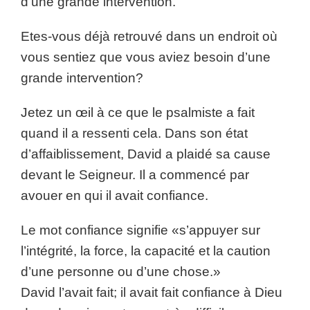
d’une grande intervention.
Etes-vous déjà retrouvé dans un endroit où
vous sentiez que vous aviez besoin d’une
grande intervention?
Jetez un œil à ce que le psalmiste a fait
quand il a ressenti cela. Dans son état
d’affaiblissement, David a plaidé sa cause
devant le Seigneur. Il a commencé par
avouer en qui il avait confiance.
Le mot confiance signifie «s’appuyer sur
l’intégrité, la force, la capacité et la caution
d’une personne ou d’une chose.»
David l’avait fait; il avait fait confiance à Dieu