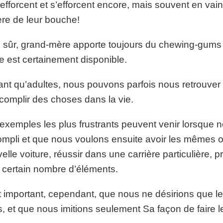
s’efforcent et s’efforcent encore, mais souvent en vain, 
ère de leur bouche!
 sûr, grand-mère apporte toujours du chewing-gums
e est certainement disponible.
ant qu’adultes, nous pouvons parfois nous retrouver e
complir des choses dans la vie.
exemples les plus frustrants peuvent venir lorsque 
mpli et que nous voulons ensuite avoir les mêmes 
elle voiture, réussir dans une carrière particulière, pr
 certain nombre d’éléments.
st important, cependant, que nous ne désirions que 
, et que nous imitions seulement Sa façon de faire 