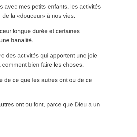
vec mes petits-enfants, les activités
 de la «douceur» à nos vies.
ceur longue durée et certaines
une banalité.
e des activités qui apportent une joie
ra comment bien faire les choses.
 de ce que les autres ont ou de ce
autres ont ou font, parce que Dieu a un