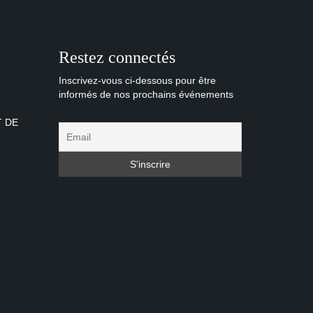
Restez connectés
Inscrivez-vous ci-dessous pour être
informés de nos prochains événements
T DE