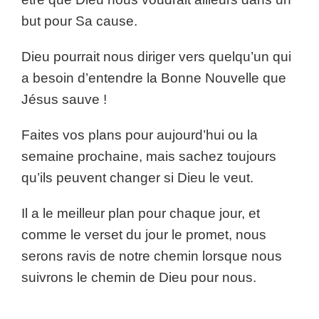
but pour Sa cause.
Dieu pourrait nous diriger vers quelqu’un qui
a besoin d’entendre la Bonne Nouvelle que
Jésus sauve !
Faites vos plans pour aujourd’hui ou la
semaine prochaine, mais sachez toujours
qu’ils peuvent changer si Dieu le veut.
Il a le meilleur plan pour chaque jour, et
comme le verset du jour le promet, nous
serons ravis de notre chemin lorsque nous
suivrons le chemin de Dieu pour nous.