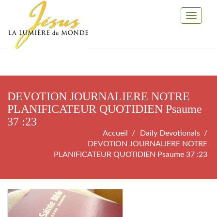
Toggle
Navigati
DEVOTION JOURNALIERE NOTRE
PLANIFICATEUR QUOTIDIEN Psaume
37 :23
Accueil
Daily Devotionals
DEVOTION JOURNALIERE NOTRE
PLANIFICATEUR QUOTIDIEN Psaume 37 :23