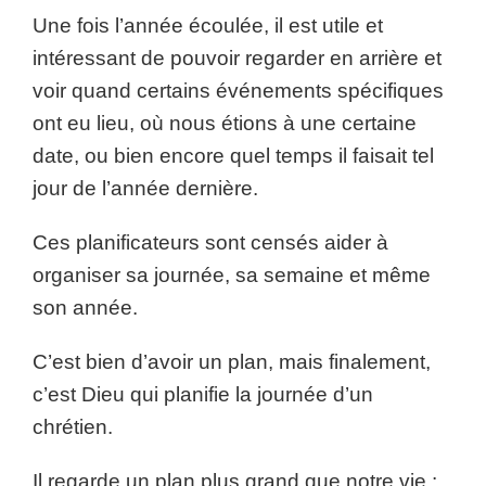
Une fois l’année écoulée, il est utile et
intéressant de pouvoir regarder en arrière et
voir quand certains événements spécifiques
ont eu lieu, où nous étions à une certaine
date, ou bien encore quel temps il faisait tel
jour de l’année dernière.
Ces planificateurs sont censés aider à
organiser sa journée, sa semaine et même
son année.
C’est bien d’avoir un plan, mais finalement,
c’est Dieu qui planifie la journée d’un
chrétien.
Il regarde un plan plus grand que notre vie :