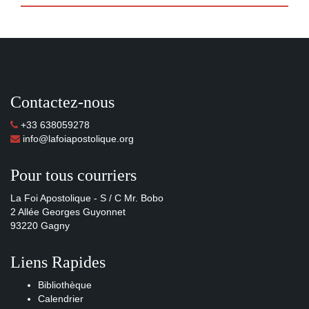
Contactez-nous
+33 638059278
info@lafoiapostolique.org
Pour tous courriers
La Foi Apostolique - S / C Mr. Bobo
2 Allée Georges Guyonnet
93220 Gagny
Liens Rapides
Bibliothèque
Calendrier