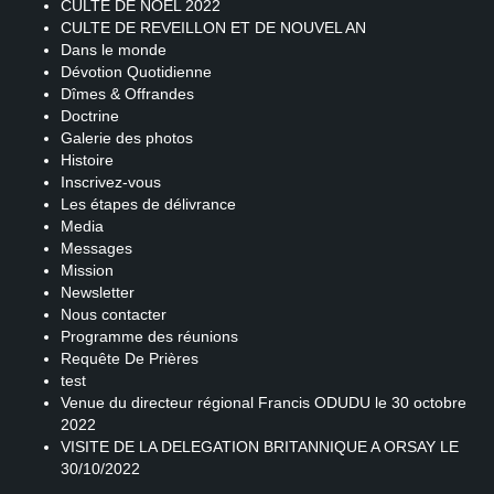
CULTE DE NOEL 2022
CULTE DE REVEILLON ET DE NOUVEL AN
Dans le monde
Dévotion Quotidienne
Dîmes & Offrandes
Doctrine
Galerie des photos
Histoire
Inscrivez-vous
Les étapes de délivrance
Media
Messages
Mission
Newsletter
Nous contacter
Programme des réunions
Requête De Prières
test
Venue du directeur régional Francis ODUDU le 30 octobre
2022
VISITE DE LA DELEGATION BRITANNIQUE A ORSAY LE
30/10/2022