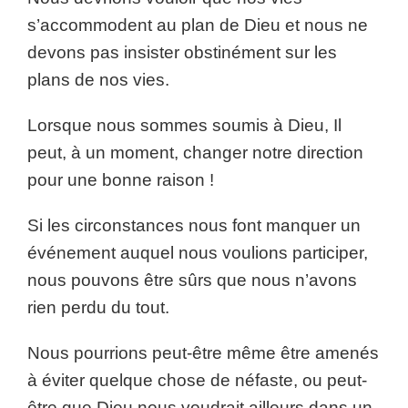
s’accommodent au plan de Dieu et nous ne
devons pas insister obstinément sur les
plans de nos vies.
Lorsque nous sommes soumis à Dieu, Il
peut, à un moment, changer notre direction
pour une bonne raison !
Si les circonstances nous font manquer un
événement auquel nous voulions participer,
nous pouvons être sûrs que nous n’avons
rien perdu du tout.
Nous pourrions peut-être même être amenés
à éviter quelque chose de néfaste, ou peut-
être que Dieu nous voudrait ailleurs dans un