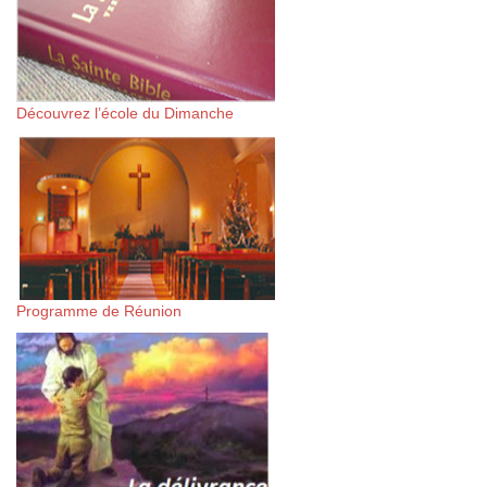
Découvrez l’école du Dimanche
Programme de Réunion