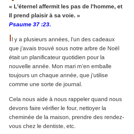
« L’éternel affermit les pas de l’homme, et
Il prend plaisir à sa voie. »
Psaume 37 :23
.
I
l y a plusieurs années, l’un des cadeaux
que j’avais trouvé sous notre arbre de Noël
était un planificateur quotidien pour la
nouvelle année. Mon mari m’en emballe
toujours un chaque année, que j’utilise
comme une sorte de journal.
Cela nous aide à nous rappeler quand nous
devons faire vérifier le four, nettoyer la
cheminée de la maison, prendre des rendez-
vous chez le dentiste, etc.