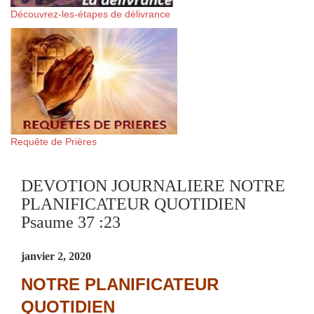
Découvrez-les-étapes de délivrance
Requête de Prières
DEVOTION JOURNALIERE NOTRE
PLANIFICATEUR QUOTIDIEN
Psaume 37 :23
janvier 2, 2020
NOTRE PLANIFICATEUR
QUOTIDIEN