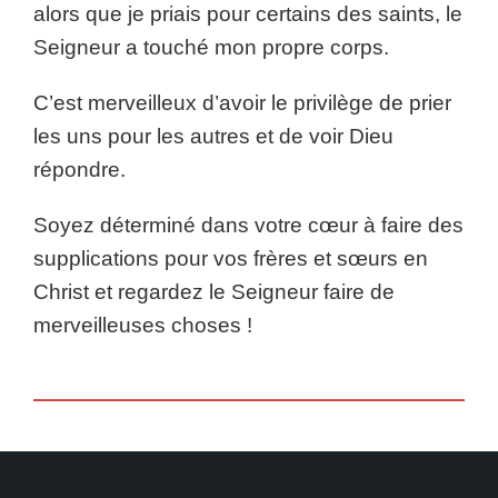
alors que je priais pour certains des saints, le
Seigneur a touché mon propre corps.
C’est merveilleux d’avoir le privilège de prier
les uns pour les autres et de voir Dieu
répondre.
Soyez déterminé dans votre cœur à faire des
supplications pour vos frères et sœurs en
Christ et regardez le Seigneur faire de
merveilleuses choses !