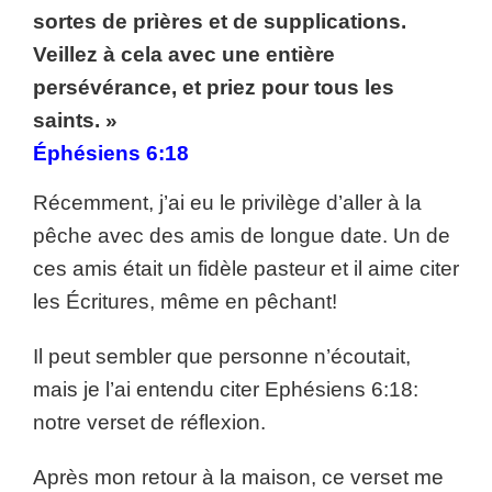
sortes de prières et de supplications.
Veillez à cela avec une entière
persévérance, et priez pour tous les
saints. »
Éphésiens 6:18
Récemment, j’ai eu le privilège d’aller à la
pêche avec des amis de longue date. Un de
ces amis était un fidèle pasteur et il aime citer
les Écritures, même en pêchant!
Il peut sembler que personne n’écoutait,
mais je l’ai entendu citer Ephésiens 6:18:
notre verset de réflexion.
Après mon retour à la maison, ce verset me