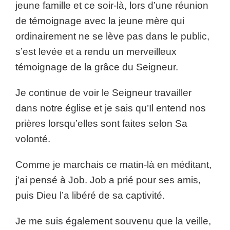
jeune famille et ce soir-là, lors d’une réunion
de témoignage avec la jeune mère qui
ordinairement ne se lève pas dans le public,
s’est levée et a rendu un merveilleux
témoignage de la grâce du Seigneur.
Je continue de voir le Seigneur travailler
dans notre église et je sais qu’Il entend nos
prières lorsqu’elles sont faites selon Sa
volonté.
Comme je marchais ce matin-là en méditant,
j’ai pensé à Job. Job a prié pour ses amis,
puis Dieu l’a libéré de sa captivité.
Je me suis également souvenu que la veille,