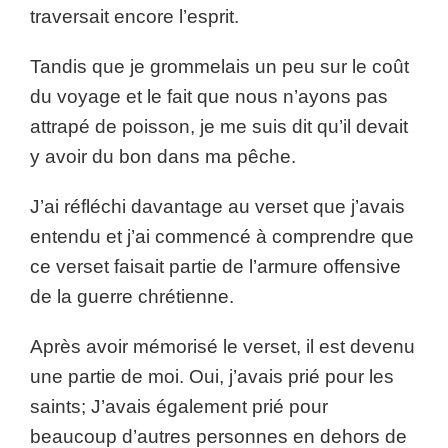
traversait encore l’esprit.
Tandis que je grommelais un peu sur le coût
du voyage et le fait que nous n’ayons pas
attrapé de poisson, je me suis dit qu’il devait
y avoir du bon dans ma pêche.
J’ai réfléchi davantage au verset que j’avais
entendu et j’ai commencé à comprendre que
ce verset faisait partie de l’armure offensive
de la guerre chrétienne.
Après avoir mémorisé le verset, il est devenu
une partie de moi. Oui, j’avais prié pour les
saints; J’avais également prié pour
beaucoup d’autres personnes en dehors de