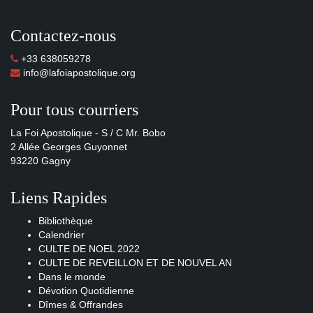
Contactez-nous
+33 638059278
info@lafoiapostolique.org
Pour tous courriers
La Foi Apostolique - S / C Mr. Bobo
2 Allée Georges Guyonnet
93220 Gagny
Liens Rapides
Bibliothèque
Calendrier
CULTE DE NOEL 2022
CULTE DE REVEILLON ET DE NOUVEL AN
Dans le monde
Dévotion Quotidienne
Dîmes & Offrandes