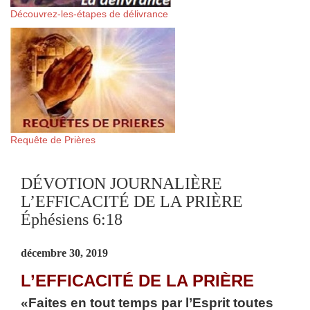
Découvrez-les-étapes de délivrance
Requête de Prières
DÉVOTION JOURNALIÈRE
L’EFFICACITÉ DE LA PRIÈRE
Éphésiens 6:18
décembre 30, 2019
L’EFFICACITÉ DE LA PRIÈRE
«Faites en tout temps par l’Esprit toutes