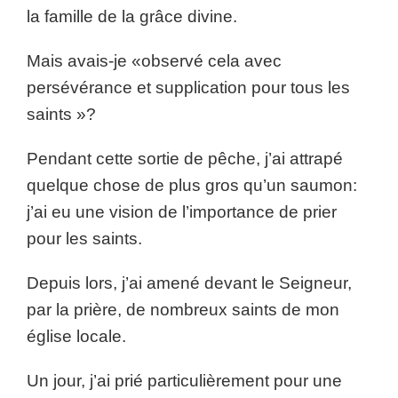
la famille de la grâce divine.
Mais avais-je «observé cela avec
persévérance et supplication pour tous les
saints »?
Pendant cette sortie de pêche, j’ai attrapé
quelque chose de plus gros qu’un saumon:
j’ai eu une vision de l’importance de prier
pour les saints.
Depuis lors, j’ai amené devant le Seigneur,
par la prière, de nombreux saints de mon
église locale.
Un jour, j’ai prié particulièrement pour une