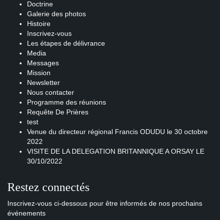
Doctrine
Galerie des photos
Histoire
Inscrivez-vous
Les étapes de délivrance
Media
Messages
Mission
Newsletter
Nous contacter
Programme des réunions
Requête De Prières
test
Venue du directeur régional Francis ODUDU le 30 octobre
2022
VISITE DE LA DELEGATION BRITANNIQUE A ORSAY LE
30/10/2022
Restez connectés
Inscrivez-vous ci-dessous pour être informés de nos prochains
événements