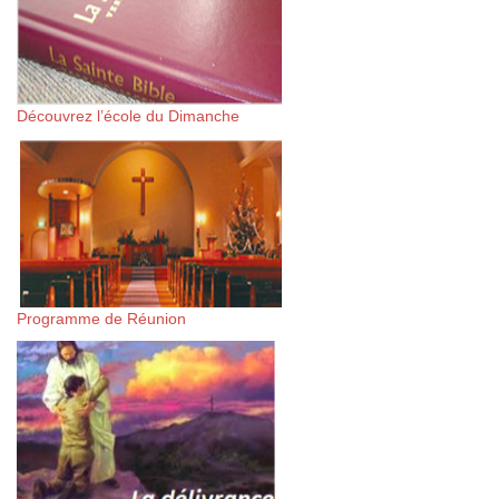
Découvrez l’école du Dimanche
Programme de Réunion