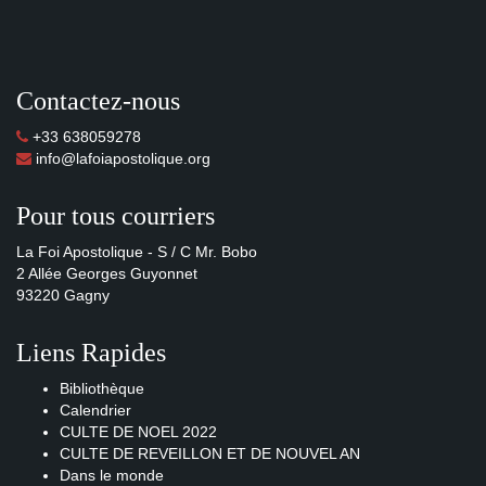
Contactez-nous
+33 638059278
info@lafoiapostolique.org
Pour tous courriers
La Foi Apostolique - S / C Mr. Bobo
2 Allée Georges Guyonnet
93220 Gagny
Liens Rapides
Bibliothèque
Calendrier
CULTE DE NOEL 2022
CULTE DE REVEILLON ET DE NOUVEL AN
Dans le monde