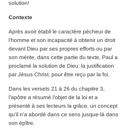
solution!
Contexte
Après avoir établi le caractère pécheur de
l’homme et son incapacité à obtenir un droit
devant Dieu par ses propres efforts ou par
son mérite, dans cette partie du texte, Paul a
proclamé la solution de Dieu: la justification
par Jésus Christ, pour être reçu par la foi.
Dans les versets 21 à 26 du chapitre 3,
l’apôtre a résumé l’objet de la loi et a
présenté à ses lecteurs la grâce, un concept
qu’il n’a abordé dans ce sens jusque-là dans
son épître.