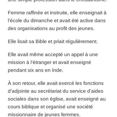
Femme raffinée et instruite, elle enseignait à
l’école du dimanche et avait été active dans
des organisations au profit des jeunes.
Elle lisait sa Bible et priait régulièrement.
Elle avait même accepté un appel à une
mission à l’étranger et avait enseigné
pendant six ans en Inde.
À son retour, elle avait exercé les fonctions
d’adjointe au secrétariat du service d’aides
sociales dans son église, avait enseigné au
cours biblique et organisé une société
missionnaire de jeunes femmes.