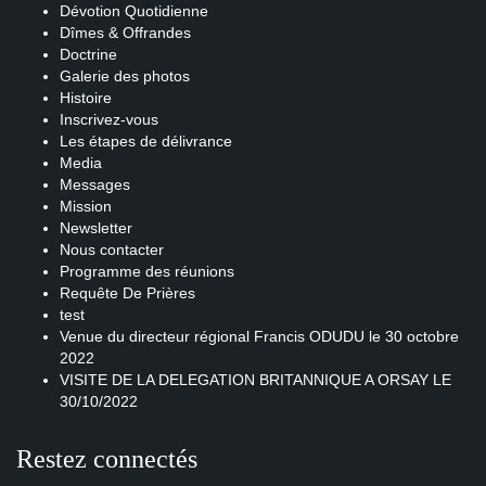
Dévotion Quotidienne
Dîmes & Offrandes
Doctrine
Galerie des photos
Histoire
Inscrivez-vous
Les étapes de délivrance
Media
Messages
Mission
Newsletter
Nous contacter
Programme des réunions
Requête De Prières
test
Venue du directeur régional Francis ODUDU le 30 octobre
2022
VISITE DE LA DELEGATION BRITANNIQUE A ORSAY LE
30/10/2022
Restez connectés