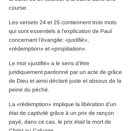
course.
Les versets 24 et 25 contiennent trois mots
qui sont essentiels à l’explication de Paul
concernant l’évangile: «justifié»,
«rédemption» et «propitiation».
Le mot «justifié» a le sens d’être
juridiquement pardonné par un acte de grâce
de Dieu et ainsi déclaré juste et absous de la
peine du péché.
La «rédemption» implique la libération d’un
état de captivité grâce à un prix de rançon
payé, dans ce cas, le prix était la mort de
Christ au Calvaire.