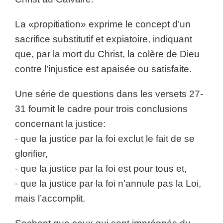
La «propitiation» exprime le concept d’un
sacrifice substitutif et expiatoire, indiquant
que, par la mort du Christ, la colère de Dieu
contre l’injustice est apaisée ou satisfaite.
Une série de questions dans les versets 27-
31 fournit le cadre pour trois conclusions
concernant la justice:
⁃ que la justice par la foi exclut le fait de se
glorifier,
⁃ que la justice par la foi est pour tous et,
⁃ que la justice par la foi n’annule pas la Loi,
mais l’accomplit.