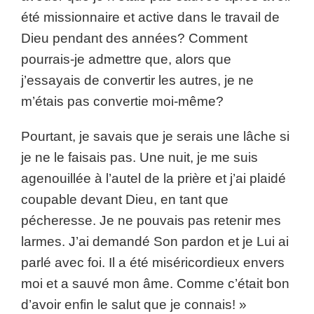
été missionnaire et active dans le travail de
Dieu pendant des années? Comment
pourrais-je admettre que, alors que
j’essayais de convertir les autres, je ne
m’étais pas convertie moi-même?
Pourtant, je savais que je serais une lâche si
je ne le faisais pas. Une nuit, je me suis
agenouillée à l’autel de la prière et j’ai plaidé
coupable devant Dieu, en tant que
pécheresse. Je ne pouvais pas retenir mes
larmes. J’ai demandé Son pardon et je Lui ai
parlé avec foi. Il a été miséricordieux envers
moi et a sauvé mon âme. Comme c’était bon
d’avoir enfin le salut que je connais! »