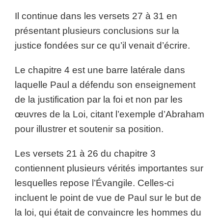
Il continue dans les versets 27 à 31 en
présentant plusieurs conclusions sur la
justice fondées sur ce qu’il venait d’écrire.
Le chapitre 4 est une barre latérale dans
laquelle Paul a défendu son enseignement
de la justification par la foi et non par les
œuvres de la Loi, citant l’exemple d’Abraham
pour illustrer et soutenir sa position.
Les versets 21 à 26 du chapitre 3
contiennent plusieurs vérités importantes sur
lesquelles repose l’Évangile. Celles-ci
incluent le point de vue de Paul sur le but de
la loi, qui était de convaincre les hommes du