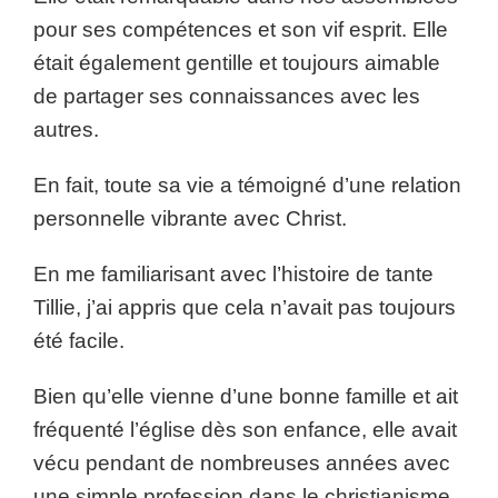
pour ses compétences et son vif esprit. Elle
était également gentille et toujours aimable
de partager ses connaissances avec les
autres.
En fait, toute sa vie a témoigné d’une relation
personnelle vibrante avec Christ.
En me familiarisant avec l’histoire de tante
Tillie, j’ai appris que cela n’avait pas toujours
été facile.
Bien qu’elle vienne d’une bonne famille et ait
fréquenté l’église dès son enfance, elle avait
vécu pendant de nombreuses années avec
une simple profession dans le christianisme.