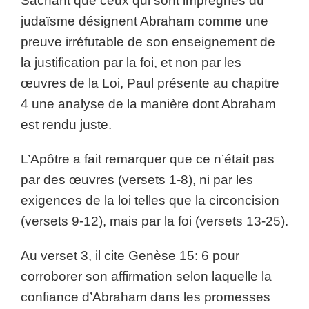
Sachant que ceux qui sont imprégnés du
judaïsme désignent Abraham comme une
preuve irréfutable de son enseignement de
la justification par la foi, et non par les
œuvres de la Loi, Paul présente au chapitre
4 une analyse de la manière dont Abraham
est rendu juste.
L’Apôtre a fait remarquer que ce n’était pas
par des œuvres (versets 1-8), ni par les
exigences de la loi telles que la circoncision
(versets 9-12), mais par la foi (versets 13-25).
Au verset 3, il cite Genèse 15: 6 pour
corroborer son affirmation selon laquelle la
confiance d’Abraham dans les promesses