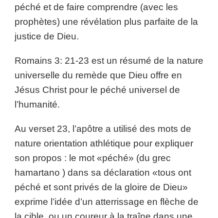
péché et de faire comprendre (avec les
prophètes) une révélation plus parfaite de la
justice de Dieu.
Romains 3: 21-23 est un résumé de la nature
universelle du remède que Dieu offre en
Jésus Christ pour le péché universel de
l’humanité.
Au verset 23, l’apôtre a utilisé des mots de
nature orientation athlétique pour expliquer
son propos : le mot «péché» (du grec
hamartano ) dans sa déclaration «tous ont
péché et sont privés de la gloire de Dieu»
exprime l’idée d’un atterrissage en flèche de
la cible, ou un coureur à la traîne dans une