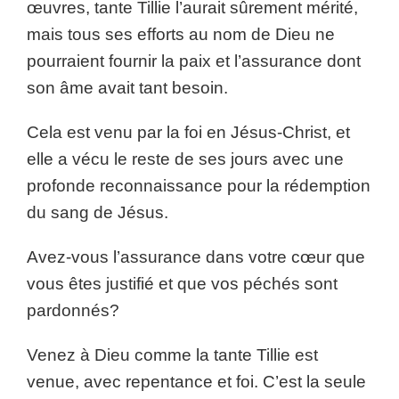
œuvres, tante Tillie l’aurait sûrement mérité,
mais tous ses efforts au nom de Dieu ne
pourraient fournir la paix et l’assurance dont
son âme avait tant besoin.
Cela est venu par la foi en Jésus-Christ, et
elle a vécu le reste de ses jours avec une
profonde reconnaissance pour la rédemption
du sang de Jésus.
Avez-vous l’assurance dans votre cœur que
vous êtes justifié et que vos péchés sont
pardonnés?
Venez à Dieu comme la tante Tillie est
venue, avec repentance et foi. C’est la seule