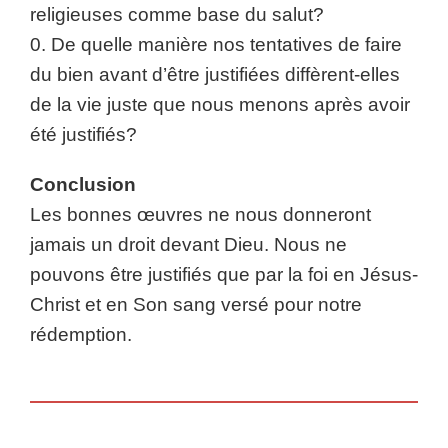
religieuses comme base du salut?
0. De quelle manière nos tentatives de faire
du bien avant d’être justifiées diffèrent-elles
de la vie juste que nous menons après avoir
été justifiés?
Conclusion
Les bonnes œuvres ne nous donneront
jamais un droit devant Dieu. Nous ne
pouvons être justifiés que par la foi en Jésus-
Christ et en Son sang versé pour notre
rédemption.