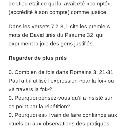
de Dieu était ce qui lui avait été «compté»
(accrédité à son compte) comme justice.
Dans les versets 7 à 8, il cite les premiers
mots de David tirés du Psaume 32, qui
expriment la joie des gens justifiés.
Regarder de plus près
0. Combien de fois dans Romains 3: 21-31
Paul a-t-il utilisé l’expression «par la foi» ou
«à travers la foi»?
0. Pourquoi pensez-vous qu’il a insisté sur
ce point par la répétition?
0. Pourquoi est-il vain de faire confiance aux
rituels ou aux observations des pratiques