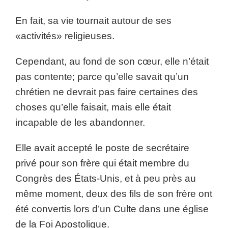
En fait, sa vie tournait autour de ses
«activités» religieuses.
Cependant, au fond de son cœur, elle n’était
pas contente; parce qu’elle savait qu’un
chrétien ne devrait pas faire certaines des
choses qu’elle faisait, mais elle était
incapable de les abandonner.
Elle avait accepté le poste de secrétaire
privé pour son frère qui était membre du
Congrès des États-Unis, et à peu près au
même moment, deux des fils de son frère ont
été convertis lors d’un Culte dans une église
de la Foi Apostolique.