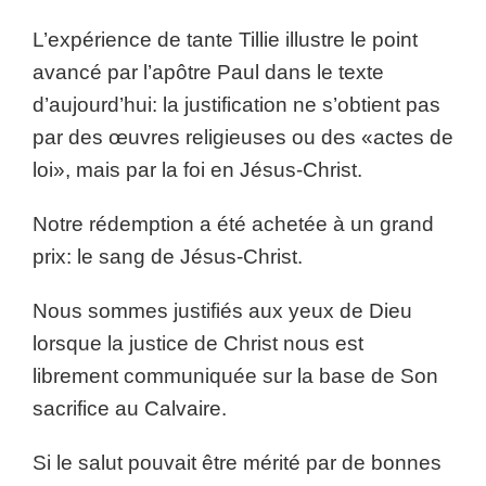
L’expérience de tante Tillie illustre le point
avancé par l’apôtre Paul dans le texte
d’aujourd’hui: la justification ne s’obtient pas
par des œuvres religieuses ou des «actes de
loi», mais par la foi en Jésus-Christ.
Notre rédemption a été achetée à un grand
prix: le sang de Jésus-Christ.
Nous sommes justifiés aux yeux de Dieu
lorsque la justice de Christ nous est
librement communiquée sur la base de Son
sacrifice au Calvaire.
Si le salut pouvait être mérité par de bonnes