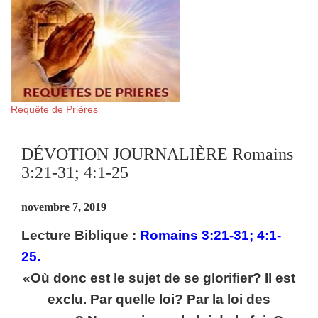
Requête de Prières
DÉVOTION JOURNALIÈRE Romains
3:21-31; 4:1-25
novembre 7, 2019
Lecture Biblique :
Romains 3:21-31; 4:1-
25.
«Où donc est le sujet de se glorifier? Il est
exclu. Par quelle loi? Par la loi des