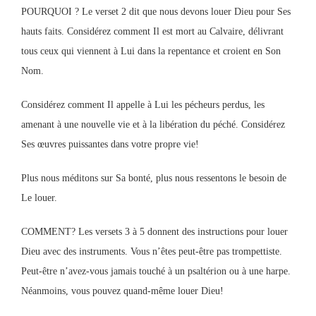
POURQUOI ? Le verset 2 dit que nous devons louer Dieu pour Ses
hauts faits. Considérez comment Il est mort au Calvaire, délivrant
tous ceux qui viennent à Lui dans la repentance et croient en Son
Nom.
Considérez comment Il appelle à Lui les pécheurs perdus, les
amenant à une nouvelle vie et à la libération du péché. Considérez
Ses œuvres puissantes dans votre propre vie!
Plus nous méditons sur Sa bonté, plus nous ressentons le besoin de
Le louer.
COMMENT? Les versets 3 à 5 donnent des instructions pour louer
Dieu avec des instruments. Vous n’êtes peut-être pas trompettiste.
Peut-être n’avez-vous jamais touché à un psaltérion ou à une harpe.
Néanmoins, vous pouvez quand-même louer Dieu!