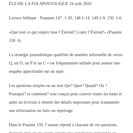
ÉGLISE LA FOI APOSTOLIQUE 24 août 2020
Lecture biblique : Psaumes 147: 1-20; 148:1-14; 149:1-9; 150: 1-6.
«Que tout ce qui respire loue l’Éternel! Louez l’Éternel!» (Psaume
150: 6)
La stratégie journalistique qualifiée de manière informelle de «trois
Q, un O, un P et un C » est fréquemment utilisée pour assurer une
enquête approfondie sur un sujet.
Les questions simples en un mot Qui? Quoi? Quand? Où ?
Pourquoi? et comment? sont conçus pour couvrir toutes les bases et
aider un écrivain à obtenir des détails importants pour transmettre
une information ou faire un reportage.
Dans le Psaume 150, l’auteur répond à chacune de ces questions,