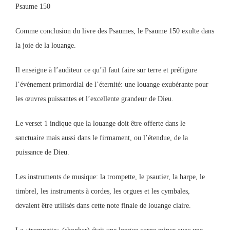
Psaume 150
Comme conclusion du livre des Psaumes, le Psaume 150 exulte dans
la joie de la louange.
Il enseigne à l’auditeur ce qu’il faut faire sur terre et préfigure
l’événement primordial de l’éternité: une louange exubérante pour
les œuvres puissantes et l’excellente grandeur de Dieu.
Le verset 1 indique que la louange doit être offerte dans le
sanctuaire mais aussi dans le firmament, ou l’étendue, de la
puissance de Dieu.
Les instruments de musique: la trompette, le psautier, la harpe, le
timbrel, les instruments à cordes, les orgues et les cymbales,
devaient être utilisés dans cette note finale de louange claire.