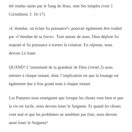
été rendus saints par le Sang de Jésus, sont Ses temples (voir 1
Corinthiens 3: 16-17).
«L’étendue, où éclate Sa puissance!» pourrait également être traduit
par «l’étendue de sa force». Tout autour de nous, Dieu déploie Sa
majesté et Sa puissance à travers la création. En réponse, nous
devons Le louer.
QUAND? L’immensité de la grandeur de Dieu (verset 2) nous
entoure à chaque instant, donc l’implication est que la louange est
également due à Son grand nom à chaque instant.
Les Psaumes nous enseignent que lorsque les choses vont bien et que
la vie est facile, nous devons louer le Seigneur. Et quand les choses
vont mal et que les problèmes ne semblent pas finir, nous devons
aussi louer le Seigneur!