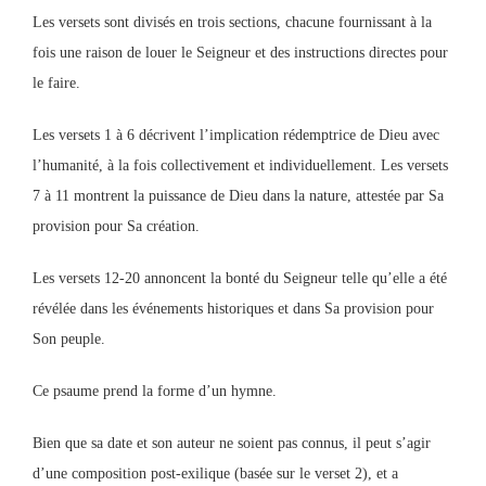
Les versets sont divisés en trois sections, chacune fournissant à la
fois une raison de louer le Seigneur et des instructions directes pour
le faire.
Les versets 1 à 6 décrivent l’implication rédemptrice de Dieu avec
l’humanité, à la fois collectivement et individuellement. Les versets
7 à 11 montrent la puissance de Dieu dans la nature, attestée par Sa
provision pour Sa création.
Les versets 12-20 annoncent la bonté du Seigneur telle qu’elle a été
révélée dans les événements historiques et dans Sa provision pour
Son peuple.
Ce psaume prend la forme d’un hymne.
Bien que sa date et son auteur ne soient pas connus, il peut s’agir
d’une composition post-exilique (basée sur le verset 2), et a