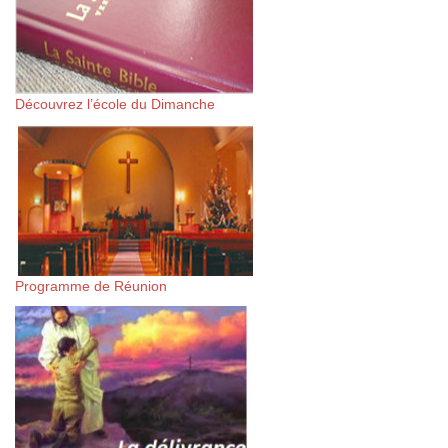
Découvrez l’école du Dimanche
Programme de Réunion