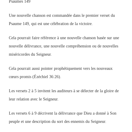
Psaumes 149
Une nouvelle chanson est commandée dans le premier verset du
Psaume 149, qui est une célébration de la victoire.
Cela pourrait faire référence à une nouvelle chanson basée sur une
nouvelle délivrance, une nouvelle compréhension ou de nouvelles
miséricordes du Seigneur.
Cela pourrait aussi pointer prophétiquement vers les nouveaux
cœurs promis (Ézéchiel 36:26).
Les versets 2 à 5 invitent les auditeurs à se délecter de la gloire de
leur relation avec le Seigneur.
Les versets 6 à 9 décrivent la délivrance que Dieu a donné à Son
peuple et une description du sort des ennemis du Seigneur.