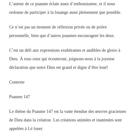
L’auteur de ce psaume éclate assez d’enthousiasme, et il nous
ordonne de participer à la louange aussi pleinement que possible.
Ce n’est pas un moment de réflexion privée ou de prière
personnelle, bien que d’autres psaumes encouragent les deux.
C’est un défi aux expressions exubérantes et audibles de gloire à
Dieu. À tous ceux qui écouteront, joignons-nous à la joyeuse
déclaration que notre Dieu est grand et digne d’être loué!
Contexte
Psaume 147
Le thème du Psaume 147 est la vaste étendue des œuvres gracieuses
de Dieu dans la création. Les créations animées et inanimées sont
appelées à Lé louer.