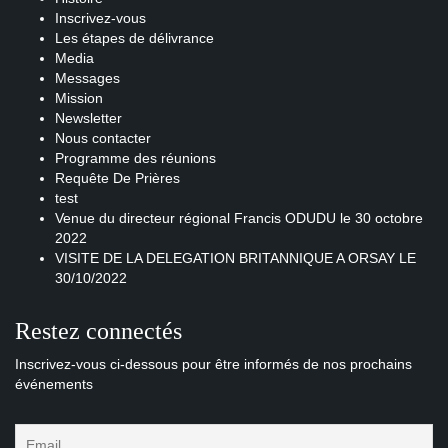
Inscrivez-vous
Les étapes de délivrance
Media
Messages
Mission
Newsletter
Nous contacter
Programme des réunions
Requête De Prières
test
Venue du directeur régional Francis ODUDU le 30 octobre
2022
VISITE DE LA DELEGATION BRITANNIQUE A ORSAY LE
30/10/2022
Restez connectés
Inscrivez-vous ci-dessous pour être informés de nos prochains
événements