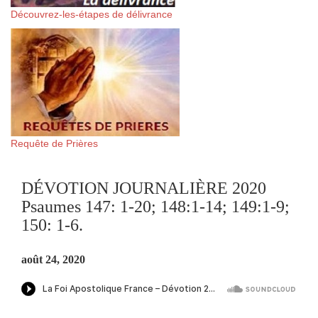
Découvrez-les-étapes de délivrance
Requête de Prières
DÉVOTION JOURNALIÈRE 2020
Psaumes 147: 1-20; 148:1-14; 149:1-9;
150: 1-6.
août 24, 2020