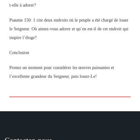
t-elle à adorer?
Psaume 150: 1 cite deux endroits où le peuple a été chargé de louer
le Seigneur. Où aimez-vous adorer et qu’en est-il de cet endroit qui
inspire l’éloge?
Conclusion
Prenez un moment pour considérer les œuvres puissantes et
l’excellente grandeur du Seigneur, puis louez-Le!