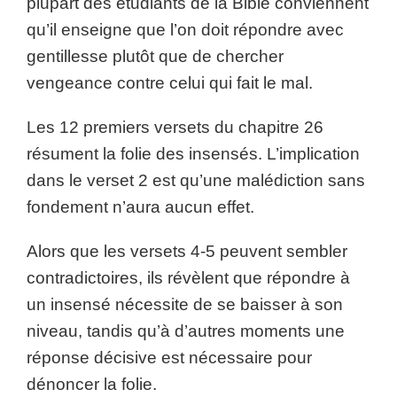
plupart des étudiants de la Bible conviennent
qu’il enseigne que l’on doit répondre avec
gentillesse plutôt que de chercher
vengeance contre celui qui fait le mal.
Les 12 premiers versets du chapitre 26
résument la folie des insensés. L’implication
dans le verset 2 est qu’une malédiction sans
fondement n’aura aucun effet.
Alors que les versets 4-5 peuvent sembler
contradictoires, ils révèlent que répondre à
un insensé nécessite de se baisser à son
niveau, tandis qu’à d’autres moments une
réponse décisive est nécessaire pour
dénoncer la folie.