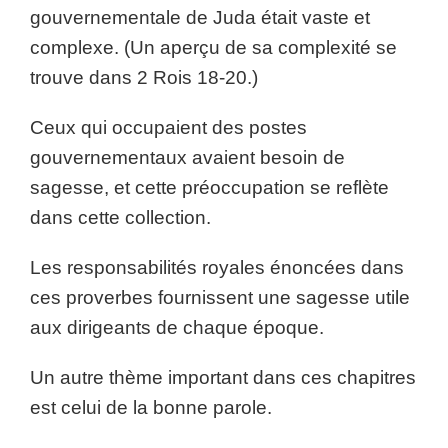
gouvernementale de Juda était vaste et
complexe. (Un aperçu de sa complexité se
trouve dans 2 Rois 18-20.)
Ceux qui occupaient des postes
gouvernementaux avaient besoin de
sagesse, et cette préoccupation se reflète
dans cette collection.
Les responsabilités royales énoncées dans
ces proverbes fournissent une sagesse utile
aux dirigeants de chaque époque.
Un autre thème important dans ces chapitres
est celui de la bonne parole.