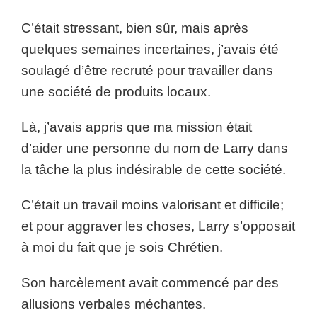
C’était stressant, bien sûr, mais après
quelques semaines incertaines, j’avais été
soulagé d’être recruté pour travailler dans
une société de produits locaux.
Là, j’avais appris que ma mission était
d’aider une personne du nom de Larry dans
la tâche la plus indésirable de cette société.
C’était un travail moins valorisant et difficile;
et pour aggraver les choses, Larry s’opposait
à moi du fait que je sois Chrétien.
Son harcèlement avait commencé par des
allusions verbales méchantes.