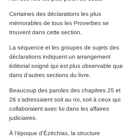
Certaines des déclarations les plus
mémorables de tous les Proverbes se
trouvent dans cette section.
La séquence et les groupes de sujets des
déclarations indiquent un arrangement
éditorial soigné qui est plus observable que
dans d’autres sections du livre.
Beaucoup des paroles des chapitres 25 et
26 s’adressaient soit au roi, soit à ceux qui
collaboraient avec lui dans les affaires
judiciaires.
À l’époque d’Ézéchias, la structure