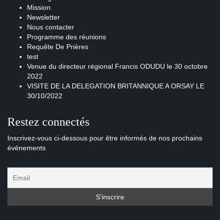
Mission
Newsletter
Nous contacter
Programme des réunions
Requête De Prières
test
Venue du directeur régional Francis ODUDU le 30 octobre
2022
VISITE DE LA DELEGATION BRITANNIQUE A ORSAY LE
30/10/2022
Restez connectés
Inscrivez-vous ci-dessous pour être informés de nos prochains
événements