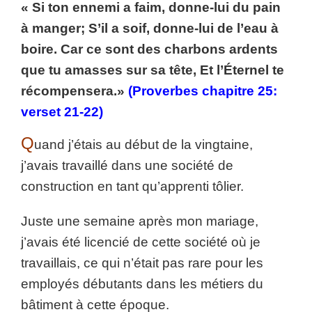
« Si ton ennemi a faim, donne-lui du pain
à manger; S’il a soif, donne-lui de l’eau à
boire. Car ce sont des charbons ardents
que tu amasses sur sa tête, Et l’Éternel te
récompensera.»
(Proverbes chapitre 25:
verset 21-22)
Q
uand j’étais au début de la vingtaine,
j’avais travaillé dans une société de
construction en tant qu’apprenti tôlier.
Juste une semaine après mon mariage,
j’avais été licencié de cette société où je
travaillais, ce qui n’était pas rare pour les
employés débutants dans les métiers du
bâtiment à cette époque.