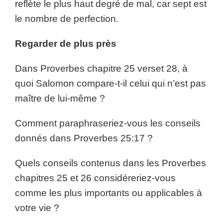
reflète le plus haut degré de mal, car sept est
le nombre de perfection.
Regarder de plus près
Dans Proverbes chapitre 25 verset 28, à
quoi Salomon compare-t-il celui qui n’est pas
maître de lui-même ?
Comment paraphraseriez-vous les conseils
donnés dans Proverbes 25:17 ?
Quels conseils contenus dans les Proverbes
chapitres 25 et 26 considéreriez-vous
comme les plus importants ou applicables à
votre vie ?