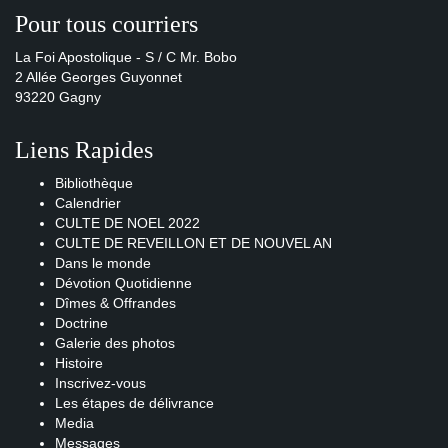
Pour tous courriers
La Foi Apostolique - S / C Mr. Bobo
2 Allée Georges Guyonnet
93220 Gagny
Liens Rapides
Bibliothèque
Calendrier
CULTE DE NOEL 2022
CULTE DE REVEILLON ET DE NOUVEL AN
Dans le monde
Dévotion Quotidienne
Dîmes & Offrandes
Doctrine
Galerie des photos
Histoire
Inscrivez-vous
Les étapes de délivrance
Media
Messages