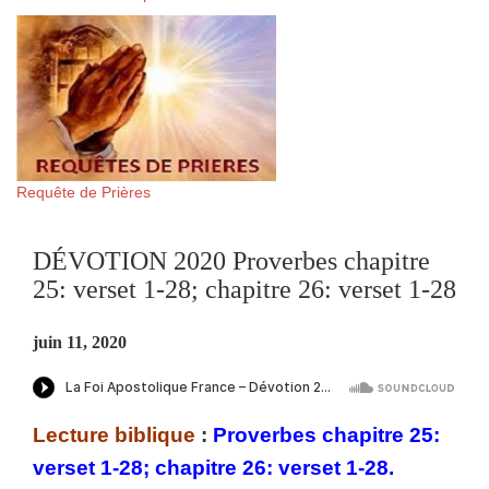
Requête de Prières
DÉVOTION 2020 Proverbes chapitre
25: verset 1-28; chapitre 26: verset 1-28
juin 11, 2020
Lecture biblique
:
Proverbes chapitre 25:
verset 1-28; chapitre 26: verset 1-28.