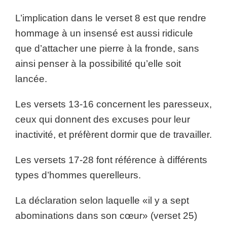
L’implication dans le verset 8 est que rendre
hommage à un insensé est aussi ridicule
que d’attacher une pierre à la fronde, sans
ainsi penser à la possibilité qu’elle soit
lancée.
Les versets 13-16 concernent les paresseux,
ceux qui donnent des excuses pour leur
inactivité, et préfèrent dormir que de travailler.
Les versets 17-28 font référence à différents
types d’hommes querelleurs.
La déclaration selon laquelle «il y a sept
abominations dans son cœur» (verset 25)