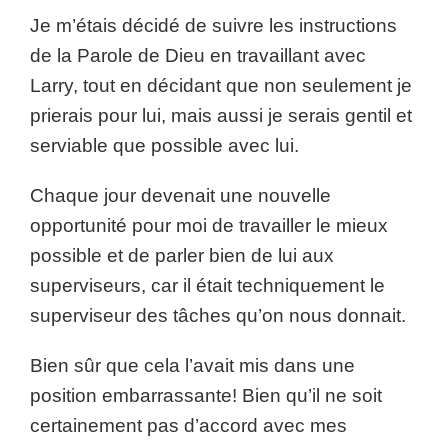
Je m’étais décidé de suivre les instructions
de la Parole de Dieu en travaillant avec
Larry, tout en décidant que non seulement je
prierais pour lui, mais aussi je serais gentil et
serviable que possible avec lui.
Chaque jour devenait une nouvelle
opportunité pour moi de travailler le mieux
possible et de parler bien de lui aux
superviseurs, car il était techniquement le
superviseur des tâches qu’on nous donnait.
Bien sûr que cela l’avait mis dans une
position embarrassante! Bien qu’il ne soit
certainement pas d’accord avec mes