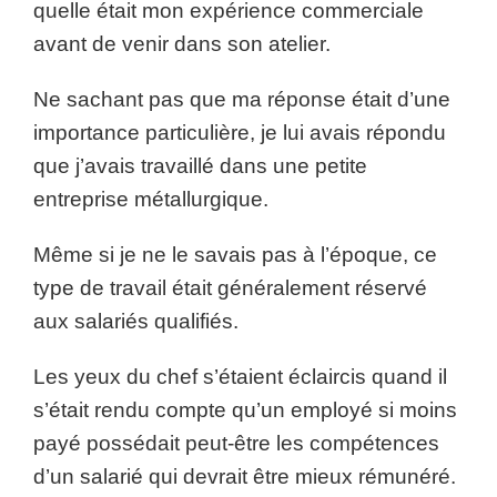
quelle était mon expérience commerciale
avant de venir dans son atelier.
Ne sachant pas que ma réponse était d’une
importance particulière, je lui avais répondu
que j’avais travaillé dans une petite
entreprise métallurgique.
Même si je ne le savais pas à l’époque, ce
type de travail était généralement réservé
aux salariés qualifiés.
Les yeux du chef s’étaient éclaircis quand il
s’était rendu compte qu’un employé si moins
payé possédait peut-être les compétences
d’un salarié qui devrait être mieux rémunéré.