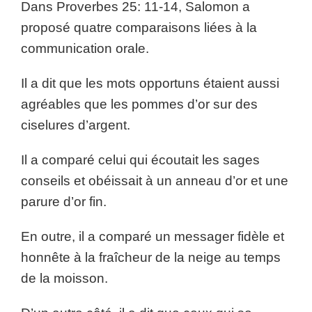
Dans Proverbes 25: 11-14, Salomon a
proposé quatre comparaisons liées à la
communication orale.
Il a dit que les mots opportuns étaient aussi
agréables que les pommes d’or sur des
ciselures d’argent.
Il a comparé celui qui écoutait les sages
conseils et obéissait à un anneau d’or et une
parure d’or fin.
En outre, il a comparé un messager fidèle et
honnête à la fraîcheur de la neige au temps
de la moisson.