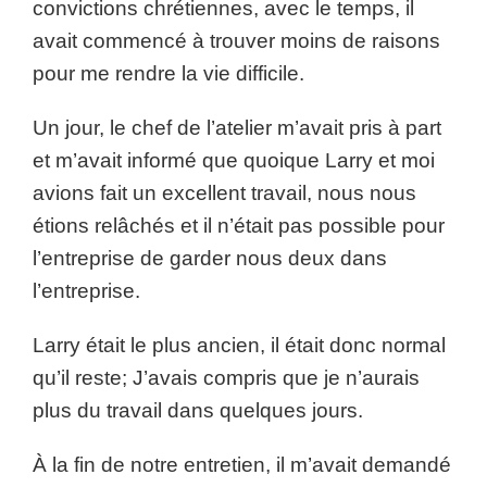
convictions chrétiennes, avec le temps, il
avait commencé à trouver moins de raisons
pour me rendre la vie difficile.
Un jour, le chef de l’atelier m’avait pris à part
et m’avait informé que quoique Larry et moi
avions fait un excellent travail, nous nous
étions relâchés et il n’était pas possible pour
l’entreprise de garder nous deux dans
l’entreprise.
Larry était le plus ancien, il était donc normal
qu’il reste; J’avais compris que je n’aurais
plus du travail dans quelques jours.
À la fin de notre entretien, il m’avait demandé