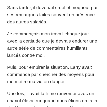
Sans tarder, il devenait cruel et moqueur par
ses remarques faites souvent en présence
des autres salariés.
Je commençais mon travail chaque jour
avec la certitude que je devrais endurer une
autre série de commentaires humiliants
lancés contre moi.
Puis, pour empirer la situation, Larry avait
commencé par chercher des moyens pour
me mettre ma vie en danger.
Une fois, il avait failli me renverser avec un
chariot élévateur quand nous étions en train