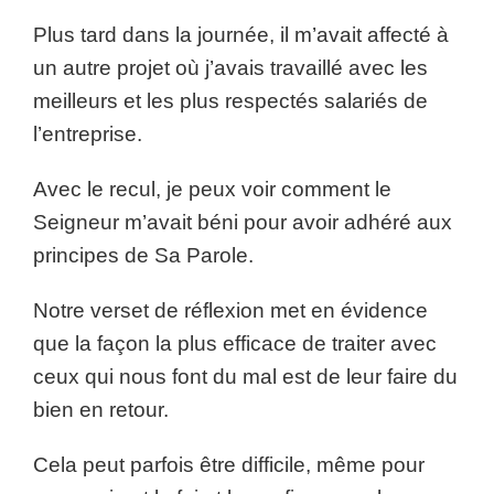
Plus tard dans la journée, il m’avait affecté à
un autre projet où j’avais travaillé avec les
meilleurs et les plus respectés salariés de
l’entreprise.
Avec le recul, je peux voir comment le
Seigneur m’avait béni pour avoir adhéré aux
principes de Sa Parole.
Notre verset de réflexion met en évidence
que la façon la plus efficace de traiter avec
ceux qui nous font du mal est de leur faire du
bien en retour.
Cela peut parfois être difficile, même pour