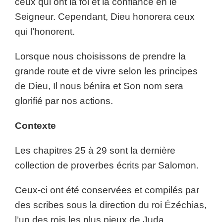
ceux qui ont la foi et la confiance en le
Seigneur. Cependant, Dieu honorera ceux
qui l’honorent.
Lorsque nous choisissons de prendre la
grande route et de vivre selon les principes
de Dieu, Il nous bénira et Son nom sera
glorifié par nos actions.
Contexte
Les chapitres 25 à 29 sont la dernière
collection de proverbes écrits par Salomon.
Ceux-ci ont été conservées et compilés par
des scribes sous la direction du roi Ézéchias,
l’un des rois les plus pieux de Juda.