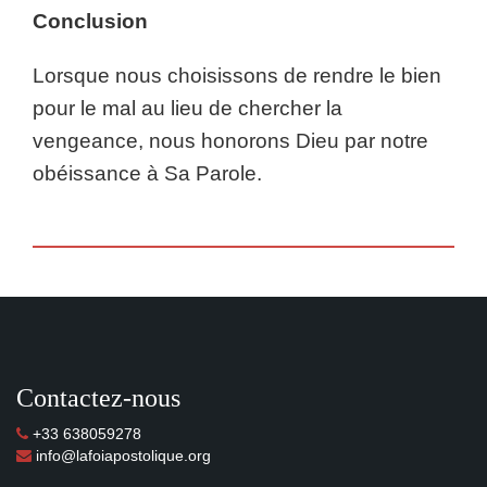
Conclusion
Lorsque nous choisissons de rendre le bien
pour le mal au lieu de chercher la
vengeance, nous honorons Dieu par notre
obéissance à Sa Parole.
Contactez-nous
+33 638059278
info@lafoiapostolique.org