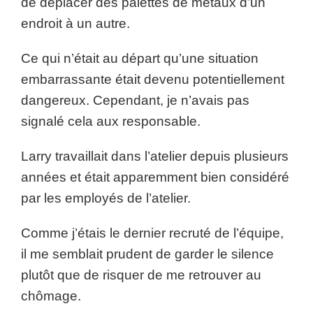
de déplacer des palettes de métaux d’un
endroit à un autre.
Ce qui n’était au départ qu’une situation
embarrassante était devenu potentiellement
dangereux. Cependant, je n’avais pas
signalé cela aux responsable.
Larry travaillait dans l’atelier depuis plusieurs
années et était apparemment bien considéré
par les employés de l’atelier.
Comme j’étais le dernier recruté de l’équipe,
il me semblait prudent de garder le silence
plutôt que de risquer de me retrouver au
chômage.