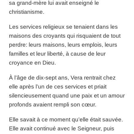
sa grand-mère lui avait enseigné le
christianisme.
Les services religieux se tenaient dans les
maisons des croyants qui risquaient de tout
perdre: leurs maisons, leurs emplois, leurs
familles et leur liberté, à cause de leur
croyance en Dieu.
À l’âge de dix-sept ans, Vera rentrait chez
elle après l’un de ces services et priait
silencieusement quand une paix et un amour
profonds avaient rempli son cœur.
Elle savait à ce moment qu’elle était sauvée.
Elle avait continué avec le Seigneur, puis