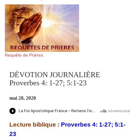
Requête de Prières
DÉVOTION JOURNALIÈRE
Proverbes 4: 1-27; 5:1-23
mai 28, 2020
Lecture biblique
:
Proverbes 4: 1-27; 5:1-
23