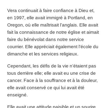
Vera continuait à faire confiance à Dieu et,
en 1997, elle avait immigré à Portland, en
Oregon, où elle maîtrisait l’anglais. Elle avait
fait la connaissance de notre église et aimait
faire du bénévolat dans notre service
courrier. Elle appréciait également l’école du
dimanche et les services religieux.
Cependant, les défis de la vie n’étaient pas
tous derrière elle; elle avait eu une crise de
cancer. Face à la souffrance et à la douleur,
elle avait conservé ce qui lui avait été
enseigné.
Elle avait une attitude paisible et un sourire