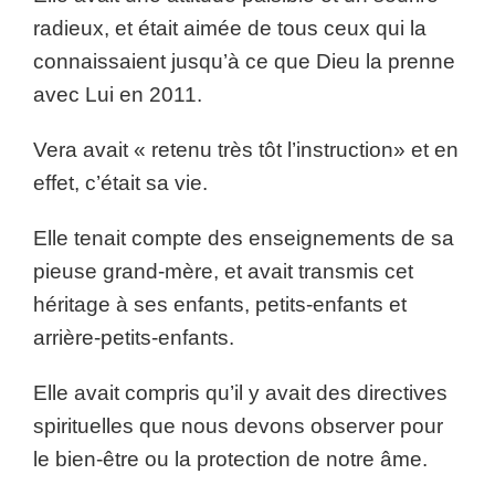
radieux, et était aimée de tous ceux qui la
connaissaient jusqu’à ce que Dieu la prenne
avec Lui en 2011.
Vera avait « retenu très tôt l’instruction» et en
effet, c’était sa vie.
Elle tenait compte des enseignements de sa
pieuse grand-mère, et avait transmis cet
héritage à ses enfants, petits-enfants et
arrière-petits-enfants.
Elle avait compris qu’il y avait des directives
spirituelles que nous devons observer pour
le bien-être ou la protection de notre âme.