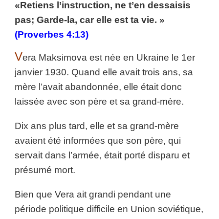
«Retiens l’instruction, ne t’en dessaisis
pas; Garde-la, car elle est ta vie. »
(Proverbes 4:13)
V
era Maksimova est née en Ukraine le 1er
janvier 1930. Quand elle avait trois ans, sa
mère l’avait abandonnée, elle était donc
laissée avec son père et sa grand-mère.
Dix ans plus tard, elle et sa grand-mère
avaient été informées que son père, qui
servait dans l’armée, était porté disparu et
présumé mort.
Bien que Vera ait grandi pendant une
période politique difficile en Union soviétique,