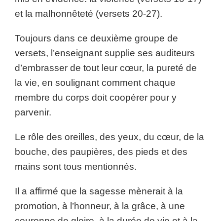
et la malhonnêteté (versets 20-27).
Toujours dans ce deuxième groupe de
versets, l’enseignant supplie ses auditeurs
d’embrasser de tout leur cœur, la pureté de
la vie, en soulignant comment chaque
membre du corps doit coopérer pour y
parvenir.
Le rôle des oreilles, des yeux, du cœur, de la
bouche, des paupières, des pieds et des
mains sont tous mentionnés.
Il a affirmé que la sagesse mènerait à la
promotion, à l’honneur, à la grâce, à une
couronne de gloire, à la durée de vie et à la