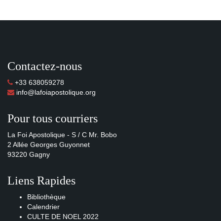
Contactez-nous
+33 638059278
info@lafoiapostolique.org
Pour tous courriers
La Foi Apostolique - S / C Mr. Bobo
2 Allée Georges Guyonnet
93220 Gagny
Liens Rapides
Bibliothèque
Calendrier
CULTE DE NOEL 2022