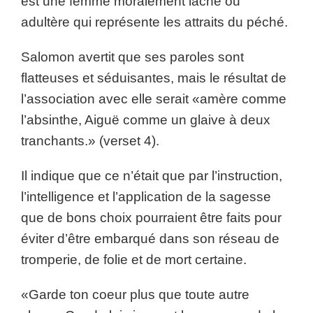
est une femme moralement lâche ou
adultère qui représente les attraits du péché.
Salomon avertit que ses paroles sont
flatteuses et séduisantes, mais le résultat de
l’association avec elle serait «amère comme
l’absinthe, Aiguë comme un glaive à deux
tranchants.» (verset 4).
Il indique que ce n’était que par l’instruction,
l’intelligence et l’application de la sagesse
que de bons choix pourraient être faits pour
éviter d’être embarqué dans son réseau de
tromperie, de folie et de mort certaine.
«Garde ton coeur plus que toute autre