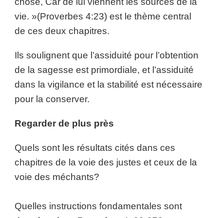
chose, Car de lui viennent les sources de la
vie. »(Proverbes 4:23) est le thème central
de ces deux chapitres.
Ils soulignent que l’assiduité pour l’obtention
de la sagesse est primordiale, et l’assiduité
dans la vigilance et la stabilité est nécessaire
pour la conserver.
Regarder de plus près
Quels sont les résultats cités dans ces
chapitres de la voie des justes et ceux de la
voie des méchants?
Quelles instructions fondamentales sont