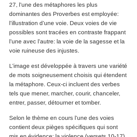
27, l’une des métaphores les plus
dominantes des Proverbes est employée:
l’illustration d’une voie. Deux voies de vie
possibles sont tracées en contraste frappant
l’une avec l’autre: la voie de la sagesse et la
voie ruineuse des injustes.
L’image est développée à travers une variété
de mots soigneusement choisis qui étendent
la métaphore. Ceux-ci incluent des verbes
tels que mener, marcher, courir, chanceler,
entrer, passer, détourner et tomber.
Selon le thème en cours l’une des voies
contient deux pièges spécifiques qui sont
mis en évidence: la violence (versets 10-17)