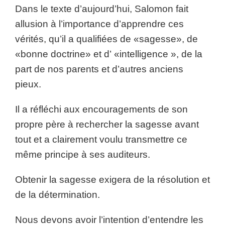
Dans le texte d’aujourd’hui, Salomon fait
allusion à l’importance d’apprendre ces
vérités, qu’il a qualifiées de «sagesse», de
«bonne doctrine» et d’ «intelligence », de la
part de nos parents et d’autres anciens
pieux.
Il a réfléchi aux encouragements de son
propre père à rechercher la sagesse avant
tout et a clairement voulu transmettre ce
même principe à ses auditeurs.
Obtenir la sagesse exigera de la résolution et
de la détermination.
Nous devons avoir l’intention d’entendre les