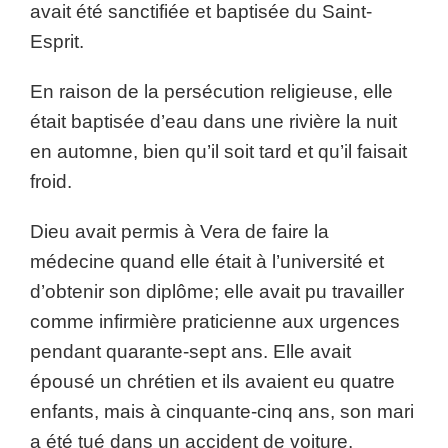
avait été sanctifiée et baptisée du Saint-
Esprit.
En raison de la persécution religieuse, elle
était baptisée d’eau dans une rivière la nuit
en automne, bien qu’il soit tard et qu’il faisait
froid.
Dieu avait permis à Vera de faire la
médecine quand elle était à l’université et
d’obtenir son diplôme; elle avait pu travailler
comme infirmière praticienne aux urgences
pendant quarante-sept ans. Elle avait
épousé un chrétien et ils avaient eu quatre
enfants, mais à cinquante-cinq ans, son mari
a été tué dans un accident de voiture.