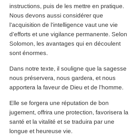
instructions, puis de les mettre en pratique.
Nous devons aussi considérer que
l’acquisition de l’intelligence vaut une vie
d’efforts et une vigilance permanente. Selon
Solomon, les avantages qui en découlent
sont énormes.
Dans notre texte, il souligne que la sagesse
nous préservera, nous gardera, et nous
apportera la faveur de Dieu et de l’homme.
Elle se forgera une réputation de bon
jugement, offrira une protection, favorisera la
santé et la vitalité et se traduira par une
longue et heureuse vie.