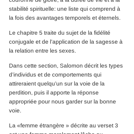
stabilité spirituelle: une liste qui comprend à
la fois des avantages temporels et éternels.
Le chapitre 5 traite du sujet de la fidélité
conjugale et de l’application de la sagesse à
la relation entre les sexes.
Dans cette section, Salomon décrit les types
d’individus et de comportements qui
attireraient quelqu’un sur la voie de la
perdition, puis il apporte la réponse
appropriée pour nous garder sur la bonne
voie.
La «femme étrangère » décrite au verset 3