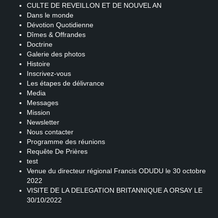
CULTE DE REVEILLON ET DE NOUVEL AN
Dans le monde
Dévotion Quotidienne
Dîmes & Offrandes
Doctrine
Galerie des photos
Histoire
Inscrivez-vous
Les étapes de délivrance
Media
Messages
Mission
Newsletter
Nous contacter
Programme des réunions
Requête De Prières
test
Venue du directeur régional Francis ODUDU le 30 octobre
2022
VISITE DE LA DELEGATION BRITANNIQUE A ORSAY LE
30/10/2022