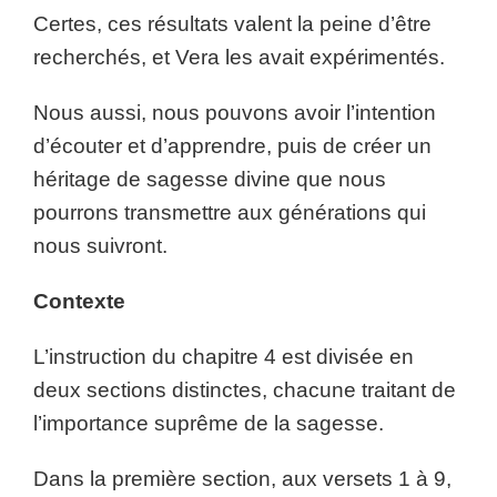
Certes, ces résultats valent la peine d’être
recherchés, et Vera les avait expérimentés.
Nous aussi, nous pouvons avoir l’intention
d’écouter et d’apprendre, puis de créer un
héritage de sagesse divine que nous
pourrons transmettre aux générations qui
nous suivront.
Contexte
L’instruction du chapitre 4 est divisée en
deux sections distinctes, chacune traitant de
l’importance suprême de la sagesse.
Dans la première section, aux versets 1 à 9,