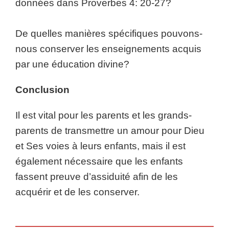
données dans Proverbes 4: 20-27?
De quelles manières spécifiques pouvons-
nous conserver les enseignements acquis
par une éducation divine?
Conclusion
Il est vital pour les parents et les grands-
parents de transmettre un amour pour Dieu
et Ses voies à leurs enfants, mais il est
également nécessaire que les enfants
fassent preuve d’assiduité afin de les
acquérir et de les conserver.