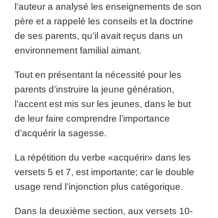
l’auteur a analysé les enseignements de son
père et a rappelé les conseils et la doctrine
de ses parents, qu’il avait reçus dans un
environnement familial aimant.
Tout en présentant la nécessité pour les
parents d’instruire la jeune génération,
l’accent est mis sur les jeunes, dans le but
de leur faire comprendre l’importance
d’acquérir la sagesse.
La répétition du verbe «acquérir» dans les
versets 5 et 7, est importante; car le double
usage rend l’injonction plus catégorique.
Dans la deuxième section, aux versets 10-