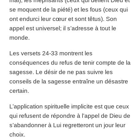
mal), les méprisants (ceux qui défient Dieu et
se moquent de la piété) et les fous (ceux qui
ont endurci leur cœur et sont têtus). Son
appel est universel; il s’adresse à tout le
monde.
Les versets 24-33 montrent les
conséquences du refus de tenir compte de la
sagesse. Le désir de ne pas suivre les
conseils de la sagesse entraîne un désastre
certain.
L’application spirituelle implicite est que ceux
qui refusent de répondre à l’appel de Dieu de
s’abandonner à Lui regretteront un jour leur
choix.