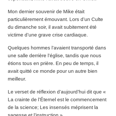
Mon dernier souvenir de Mike était
particulièrement émouvant. Lors d’un Culte
du dimanche soir, il avait subitement été
victime d’une grave crise cardiaque.
Quelques hommes l’avaient transporté dans
une salle derrière l’église, tandis que nous
étions tous en prière. En peu de temps, il
avait quitté ce monde pour un autre bien
meilleur.
Le verset de réflexion d’aujourd’hui dit que «
La crainte de l’Éternel est le commencement
de la science; Les insensés méprisent la
sagesse et l’instruction.»