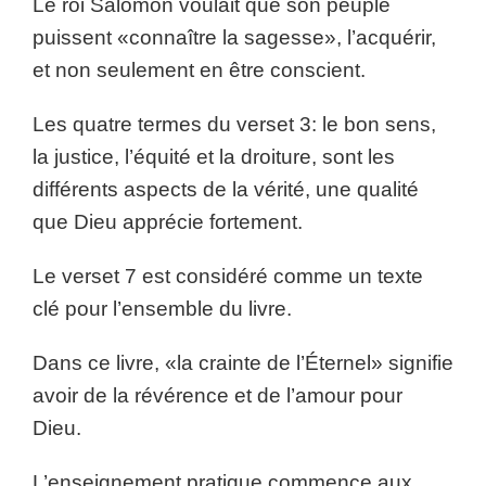
Le roi Salomon voulait que son peuple
puissent «connaître la sagesse», l’acquérir,
et non seulement en être conscient.
Les quatre termes du verset 3: le bon sens,
la justice, l’équité et la droiture, sont les
différents aspects de la vérité, une qualité
que Dieu apprécie fortement.
Le verset 7 est considéré comme un texte
clé pour l’ensemble du livre.
Dans ce livre, «la crainte de l’Éternel» signifie
avoir de la révérence et de l’amour pour
Dieu.
L’enseignement pratique commence aux