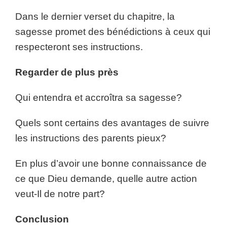
Dans le dernier verset du chapitre, la
sagesse promet des bénédictions à ceux qui
respecteront ses instructions.
Regarder de plus près
Qui entendra et accroîtra sa sagesse?
Quels sont certains des avantages de suivre
les instructions des parents pieux?
En plus d’avoir une bonne connaissance de
ce que Dieu demande, quelle autre action
veut-Il de notre part?
Conclusion