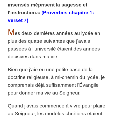
insensés méprisent la sagesse et
l’instruction.»
(Proverbes chapitre 1:
verset 7)
M
es deux dernières années au lycée en
plus des quatre suivantes que j’avais
passées à l’université étaient des années
décisives dans ma vie.
Bien que j’aie eu une petite base de la
doctrine religieuse, à mi-chemin du lycée, je
comprenais déjà suffisamment l’Évangile
pour donner ma vie au Seigneur.
Quand j’avais commencé à vivre pour plaire
au Seigneur, les modèles chrétiens étaient