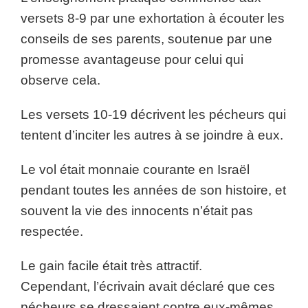
versets 8-9 par une exhortation à écouter les
conseils de ses parents, soutenue par une
promesse avantageuse pour celui qui
observe cela.
Les versets 10-19 décrivent les pécheurs qui
tentent d’inciter les autres à se joindre à eux.
Le vol était monnaie courante en Israël
pendant toutes les années de son histoire, et
souvent la vie des innocents n’était pas
respectée.
Le gain facile était très attractif.
Cependant, l’écrivain avait déclaré que ces
pécheurs se dressaient contre eux-mêmes