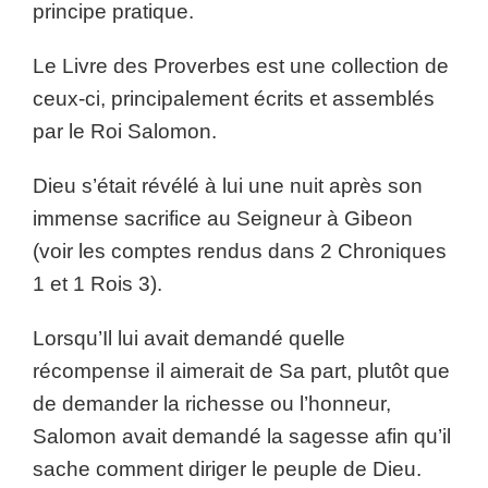
principe pratique.
Le Livre des Proverbes est une collection de
ceux-ci, principalement écrits et assemblés
par le Roi Salomon.
Dieu s’était révélé à lui une nuit après son
immense sacrifice au Seigneur à Gibeon
(voir les comptes rendus dans 2 Chroniques
1 et 1 Rois 3).
Lorsqu’Il lui avait demandé quelle
récompense il aimerait de Sa part, plutôt que
de demander la richesse ou l’honneur,
Salomon avait demandé la sagesse afin qu’il
sache comment diriger le peuple de Dieu.