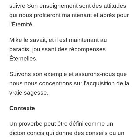
suivre Son enseignement sont des attitudes
qui nous profiteront maintenant et après pour
l’Éternité.
Mike le savait, et il est maintenant au
paradis, jouissant des récompenses
Éternelles.
Suivons son exemple et assurons-nous que
nous nous concentrons sur l’acquisition de la
vraie sagesse.
Contexte
Un proverbe peut être défini comme un
dicton concis qui donne des conseils ou un