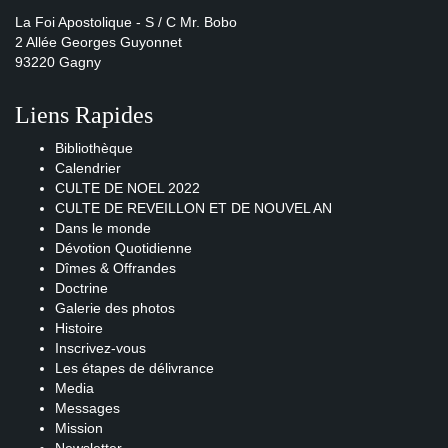
La Foi Apostolique - S / C Mr. Bobo
2 Allée Georges Guyonnet
93220 Gagny
Liens Rapides
Bibliothèque
Calendrier
CULTE DE NOEL 2022
CULTE DE REVEILLON ET DE NOUVEL AN
Dans le monde
Dévotion Quotidienne
Dîmes & Offrandes
Doctrine
Galerie des photos
Histoire
Inscrivez-vous
Les étapes de délivrance
Media
Messages
Mission