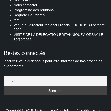
Newsletter
Nous contacter
Programme des réunions
Requête De Prières
test
Venue du directeur régional Francis ODUDU le 30 octobre
2022
VISITE DE LA DELEGATION BRITANNIQUE A ORSAY LE
30/10/2022
Restez connectés
Inscrivez-vous ci-dessous pour être informés de nos prochains
événements
Copyright © 2018. Eglise La Foi Apostolique. All rights reserved.