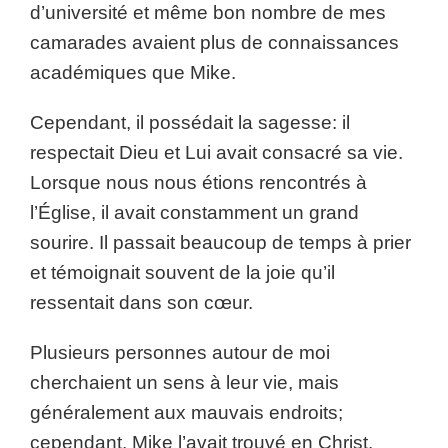
d’université et même bon nombre de mes
camarades avaient plus de connaissances
académiques que Mike.
Cependant, il possédait la sagesse: il
respectait Dieu et Lui avait consacré sa vie.
Lorsque nous nous étions rencontrés à
l’Église, il avait constamment un grand
sourire. Il passait beaucoup de temps à prier
et témoignait souvent de la joie qu’il
ressentait dans son cœur.
Plusieurs personnes autour de moi
cherchaient un sens à leur vie, mais
généralement aux mauvais endroits;
cependant, Mike l’avait trouvé en Christ.