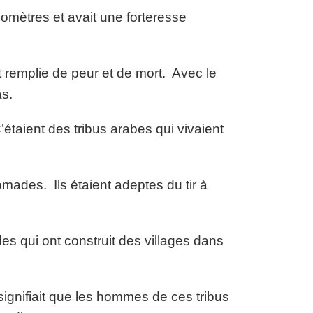
lomètres et avait une forteresse
t remplie de peur et de mort. Avec le
s.
taient des tribus arabes qui vivaient
omades. Ils étaient adeptes du tir à
es qui ont construit des villages dans
signifiait que les hommes de ces tribus