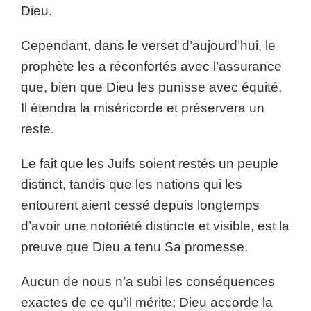
Dieu.
Cependant, dans le verset d’aujourd’hui, le
prophète les a réconfortés avec l’assurance
que, bien que Dieu les punisse avec équité,
Il étendra la miséricorde et préservera un
reste.
Le fait que les Juifs soient restés un peuple
distinct, tandis que les nations qui les
entourent aient cessé depuis longtemps
d’avoir une notoriété distincte et visible, est la
preuve que Dieu a tenu Sa promesse.
Aucun de nous n’a subi les conséquences
exactes de ce qu’il mérite; Dieu accorde la