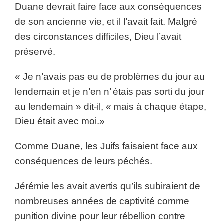
Duane devrait faire face aux conséquences
de son ancienne vie, et il l’avait fait. Malgré
des circonstances difficiles, Dieu l’avait
préservé.
« Je n’avais pas eu de problèmes du jour au
lendemain et je n’en n’ étais pas sorti du jour
au lendemain » dit-il, « mais à chaque étape,
Dieu était avec moi.»
Comme Duane, les Juifs faisaient face aux
conséquences de leurs péchés.
Jérémie les avait avertis qu’ils subiraient de
nombreuses années de captivité comme
punition divine pour leur rébellion contre