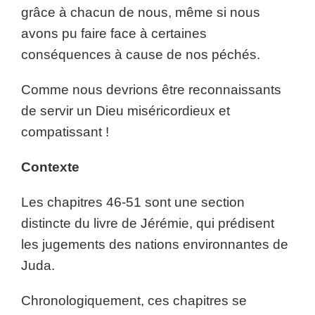
grâce à chacun de nous, même si nous
avons pu faire face à certaines
conséquences à cause de nos péchés.
Comme nous devrions être reconnaissants
de servir un Dieu miséricordieux et
compatissant !
Contexte
Les chapitres 46-51 sont une section
distincte du livre de Jérémie, qui prédisent
les jugements des nations environnantes de
Juda.
Chronologiquement, ces chapitres se