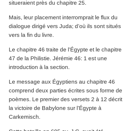
situeraient près du chapitre 25.
Mais, leur placement interromprait le flux du
dialogue dirigé vers Juda; d’où ils sont situés
vers la fin du livre.
Le chapitre 46 traite de l’Égypte et le chapitre
47 de la Philistie. Jérémie 46: 1 est une
introduction à la section.
Le message aux Égyptiens au chapitre 46
comprend deux parties écrites sous forme de
poèmes. Le premier des versets 2 à 12 décrit
la victoire de Babylone sur l’Égypte à
Carkemisch.