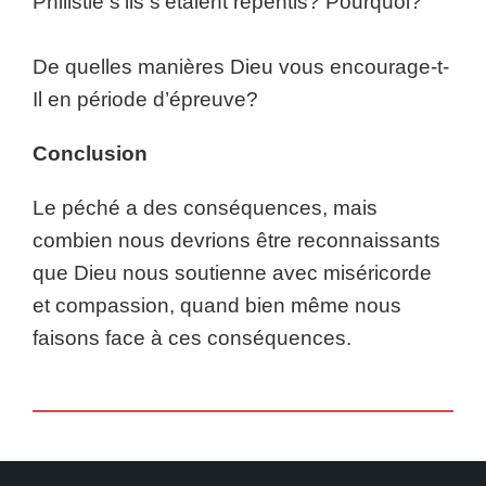
Philistie s’ils s’étaient repentis? Pourquoi?
De quelles manières Dieu vous encourage-t-
Il en période d’épreuve?
Conclusion
Le péché a des conséquences, mais
combien nous devrions être reconnaissants
que Dieu nous soutienne avec miséricorde
et compassion, quand bien même nous
faisons face à ces conséquences.