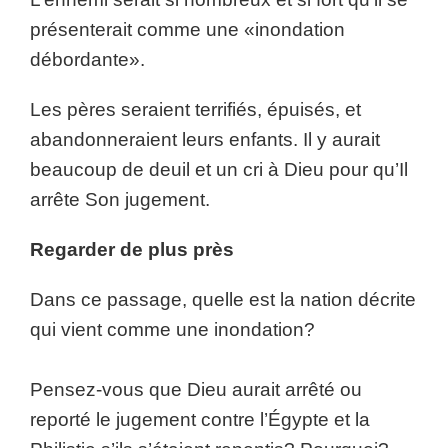
présenterait comme une «inondation
débordante».
Les pères seraient terrifiés, épuisés, et
abandonneraient leurs enfants. Il y aurait
beaucoup de deuil et un cri à Dieu pour qu’Il
arrête Son jugement.
Regarder de plus près
Dans ce passage, quelle est la nation décrite
qui vient comme une inondation?
Pensez-vous que Dieu aurait arrêté ou
reporté le jugement contre l’Égypte et la