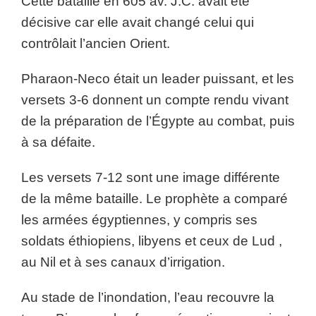
Cette bataille en 605 av. J.C. avait été
décisive car elle avait changé celui qui
contrôlait l’ancien Orient.
Pharaon-Neco était un leader puissant, et les
versets 3-6 donnent un compte rendu vivant
de la préparation de l’Égypte au combat, puis
à sa défaite.
Les versets 7-12 sont une image différente
de la même bataille. Le prophète a comparé
les armées égyptiennes, y compris ses
soldats éthiopiens, libyens et ceux de Lud ,
au Nil et à ses canaux d’irrigation.
Au stade de l’inondation, l’eau recouvre la