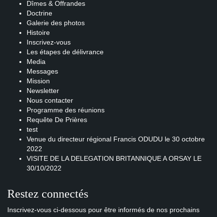
Dîmes & Offrandes
Doctrine
Galerie des photos
Histoire
Inscrivez-vous
Les étapes de délivrance
Media
Messages
Mission
Newsletter
Nous contacter
Programme des réunions
Requête De Prières
test
Venue du directeur régional Francis ODUDU le 30 octobre
2022
VISITE DE LA DELEGATION BRITANNIQUE A ORSAY LE
30/10/2022
Restez connectés
Inscrivez-vous ci-dessous pour être informés de nos prochains