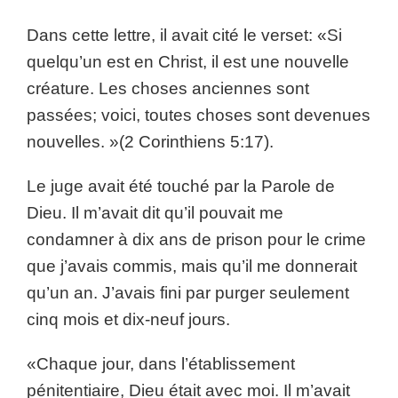
Dans cette lettre, il avait cité le verset: «Si
quelqu’un est en Christ, il est une nouvelle
créature. Les choses anciennes sont
passées; voici, toutes choses sont devenues
nouvelles. »(2 Corinthiens 5:17).
Le juge avait été touché par la Parole de
Dieu. Il m’avait dit qu’il pouvait me
condamner à dix ans de prison pour le crime
que j’avais commis, mais qu’il me donnerait
qu’un an. J’avais fini par purger seulement
cinq mois et dix-neuf jours.
«Chaque jour, dans l’établissement
pénitentiaire, Dieu était avec moi. Il m’avait