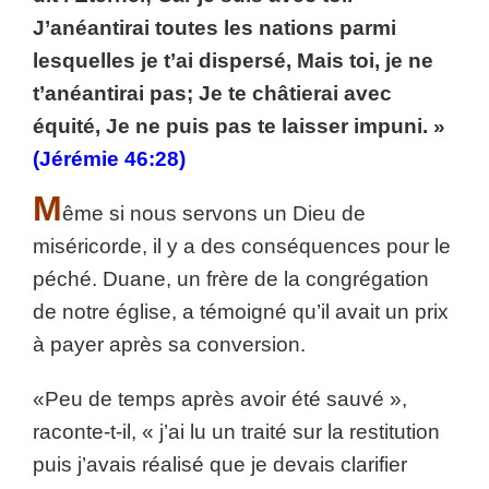
J’anéantirai toutes les nations parmi
lesquelles je t’ai dispersé, Mais toi, je ne
t’anéantirai pas; Je te châtierai avec
équité, Je ne puis pas te laisser impuni. »
(Jérémie 46:28)
M
ême si nous servons un Dieu de
miséricorde, il y a des conséquences pour le
péché. Duane, un frère de la congrégation
de notre église, a témoigné qu’il avait un prix
à payer après sa conversion.
«Peu de temps après avoir été sauvé »,
raconte-t-il, « j’ai lu un traité sur la restitution
puis j’avais réalisé que je devais clarifier