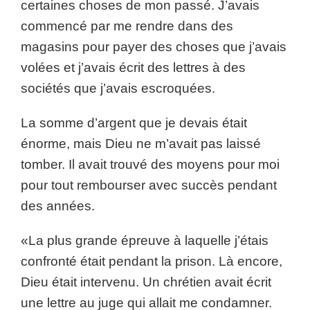
certaines choses de mon passé. J’avais
commencé par me rendre dans des
magasins pour payer des choses que j’avais
volées et j’avais écrit des lettres à des
sociétés que j’avais escroquées.
La somme d’argent que je devais était
énorme, mais Dieu ne m’avait pas laissé
tomber. Il avait trouvé des moyens pour moi
pour tout rembourser avec succès pendant
des années.
«La plus grande épreuve à laquelle j’étais
confronté était pendant la prison. Là encore,
Dieu était intervenu. Un chrétien avait écrit
une lettre au juge qui allait me condamner.