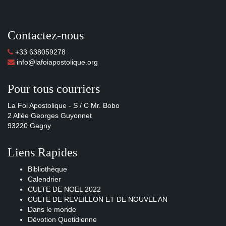
Contactez-nous
+33 638059278
info@lafoiapostolique.org
Pour tous courriers
La Foi Apostolique - S / C Mr. Bobo
2 Allée Georges Guyonnet
93220 Gagny
Liens Rapides
Bibliothèque
Calendrier
CULTE DE NOEL 2022
CULTE DE REVEILLON ET DE NOUVEL AN
Dans le monde
Dévotion Quotidienne