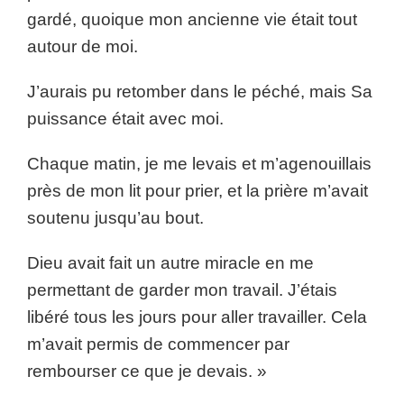
gardé, quoique mon ancienne vie était tout
autour de moi.
J’aurais pu retomber dans le péché, mais Sa
puissance était avec moi.
Chaque matin, je me levais et m’agenouillais
près de mon lit pour prier, et la prière m’avait
soutenu jusqu’au bout.
Dieu avait fait un autre miracle en me
permettant de garder mon travail. J’étais
libéré tous les jours pour aller travailler. Cela
m’avait permis de commencer par
rembourser ce que je devais. »