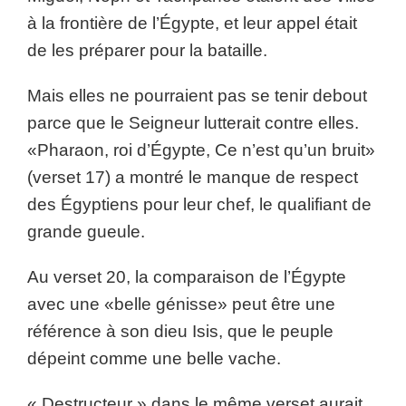
à la frontière de l’Égypte, et leur appel était
de les préparer pour la bataille.
Mais elles ne pourraient pas se tenir debout
parce que le Seigneur lutterait contre elles.
«Pharaon, roi d’Égypte, Ce n’est qu’un bruit»
(verset 17) a montré le manque de respect
des Égyptiens pour leur chef, le qualifiant de
grande gueule.
Au verset 20, la comparaison de l’Égypte
avec une «belle génisse» peut être une
référence à son dieu Isis, que le peuple
dépeint comme une belle vache.
« Destructeur » dans le même verset aurait