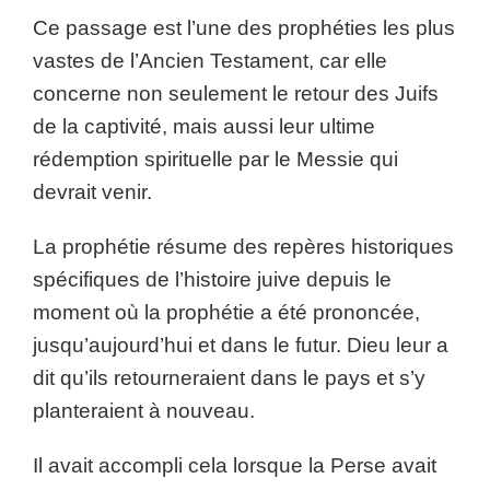
Ce passage est l’une des prophéties les plus
vastes de l’Ancien Testament, car elle
concerne non seulement le retour des Juifs
de la captivité, mais aussi leur ultime
rédemption spirituelle par le Messie qui
devrait venir.
La prophétie résume des repères historiques
spécifiques de l’histoire juive depuis le
moment où la prophétie a été prononcée,
jusqu’aujourd’hui et dans le futur. Dieu leur a
dit qu’ils retourneraient dans le pays et s’y
planteraient à nouveau.
Il avait accompli cela lorsque la Perse avait