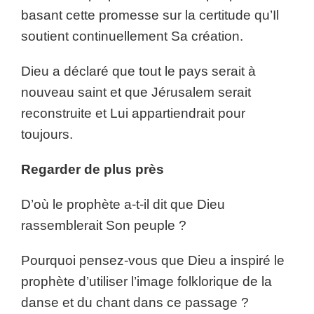
basant cette promesse sur la certitude qu’Il
soutient continuellement Sa création.
Dieu a déclaré que tout le pays serait à
nouveau saint et que Jérusalem serait
reconstruite et Lui appartiendrait pour
toujours.
Regarder de plus près
D’où le prophète a-t-il dit que Dieu
rassemblerait Son peuple ?
Pourquoi pensez-vous que Dieu a inspiré le
prophète d’utiliser l’image folklorique de la
danse et du chant dans ce passage ?