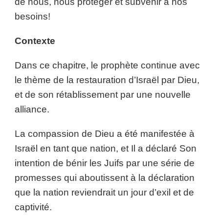
de nous, nous protéger et subvenir à nos
besoins!
Contexte
Dans ce chapitre, le prophète continue avec
le thème de la restauration d’Israël par Dieu,
et de son rétablissement par une nouvelle
alliance.
La compassion de Dieu a été manifestée à
Israël en tant que nation, et Il a déclaré Son
intention de bénir les Juifs par une série de
promesses qui aboutissent à la déclaration
que la nation reviendrait un jour d’exil et de
captivité.