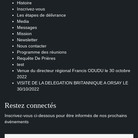
Histoire
Inscrivez-vous
Les étapes de délivrance
Media
Messages
Mission
Newsletter
Nous contacter
Programme des réunions
Requête De Prières
test
Venue du directeur régional Francis ODUDU le 30 octobre
2022
VISITE DE LA DELEGATION BRITANNIQUE A ORSAY LE
30/10/2022
Restez connectés
Inscrivez-vous ci-dessous pour être informés de nos prochains
événements