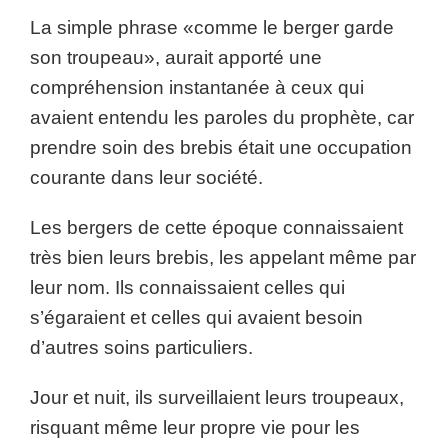
La simple phrase «comme le berger garde
son troupeau», aurait apporté une
compréhension instantanée à ceux qui
avaient entendu les paroles du prophète, car
prendre soin des brebis était une occupation
courante dans leur société.
Les bergers de cette époque connaissaient
très bien leurs brebis, les appelant même par
leur nom. Ils connaissaient celles qui
s’égaraient et celles qui avaient besoin
d’autres soins particuliers.
Jour et nuit, ils surveillaient leurs troupeaux,
risquant même leur propre vie pour les