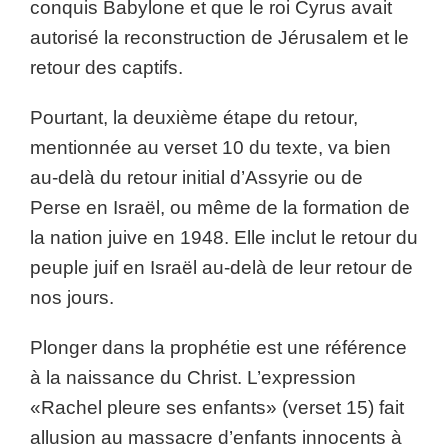
conquis Babylone et que le roi Cyrus avait
autorisé la reconstruction de Jérusalem et le
retour des captifs.
Pourtant, la deuxième étape du retour,
mentionnée au verset 10 du texte, va bien
au-delà du retour initial d’Assyrie ou de
Perse en Israël, ou même de la formation de
la nation juive en 1948. Elle inclut le retour du
peuple juif en Israël au-delà de leur retour de
nos jours.
Plonger dans la prophétie est une référence
à la naissance du Christ. L’expression
«Rachel pleure ses enfants» (verset 15) fait
allusion au massacre d’enfants innocents à