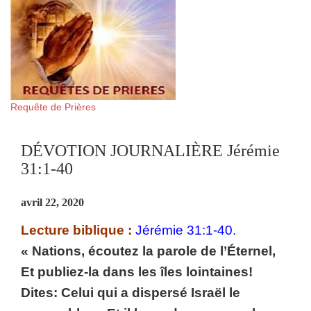
Requête de Prières
DÉVOTION JOURNALIÈRE Jérémie
31:1-40
avril 22, 2020
Lecture biblique :
Jérémie 31:1-40.
« Nations, écoutez la parole de l’Éternel,
Et publiez-la dans les îles lointaines!
Dites: Celui qui a dispersé Israël le