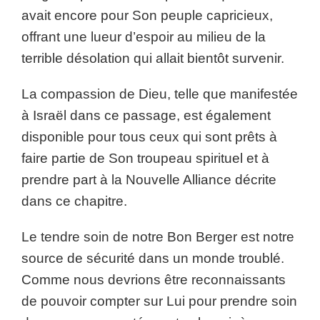
avait encore pour Son peuple capricieux,
offrant une lueur d’espoir au milieu de la
terrible désolation qui allait bientôt survenir.
La compassion de Dieu, telle que manifestée
à Israël dans ce passage, est également
disponible pour tous ceux qui sont prêts à
faire partie de Son troupeau spirituel et à
prendre part à la Nouvelle Alliance décrite
dans ce chapitre.
Le tendre soin de notre Bon Berger est notre
source de sécurité dans un monde troublé.
Comme nous devrions être reconnaissants
de pouvoir compter sur Lui pour prendre soin