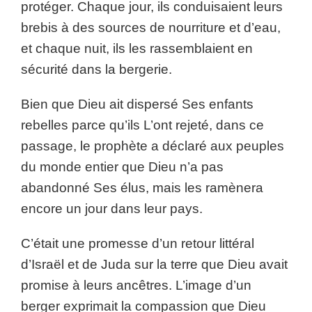
protéger. Chaque jour, ils conduisaient leurs
brebis à des sources de nourriture et d’eau,
et chaque nuit, ils les rassemblaient en
sécurité dans la bergerie.
Bien que Dieu ait dispersé Ses enfants
rebelles parce qu’ils L’ont rejeté, dans ce
passage, le prophète a déclaré aux peuples
du monde entier que Dieu n’a pas
abandonné Ses élus, mais les ramènera
encore un jour dans leur pays.
C’était une promesse d’un retour littéral
d’Israël et de Juda sur la terre que Dieu avait
promise à leurs ancêtres. L’image d’un
berger exprimait la compassion que Dieu