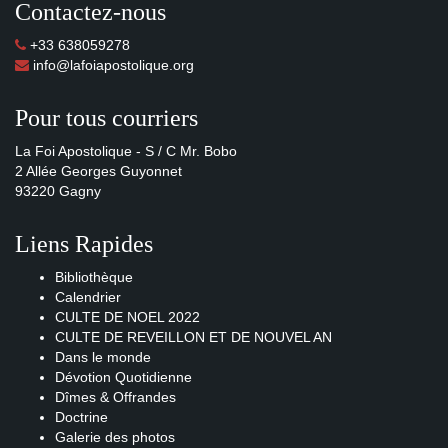
Contactez-nous
+33 638059278
info@lafoiapostolique.org
Pour tous courriers
La Foi Apostolique - S / C Mr. Bobo
2 Allée Georges Guyonnet
93220 Gagny
Liens Rapides
Bibliothèque
Calendrier
CULTE DE NOEL 2022
CULTE DE REVEILLON ET DE NOUVEL AN
Dans le monde
Dévotion Quotidienne
Dîmes & Offrandes
Doctrine
Galerie des photos