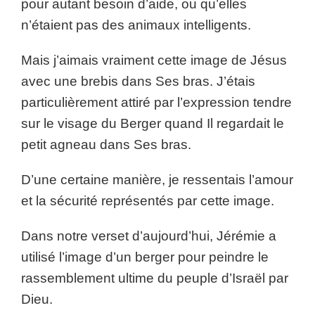
pour autant besoin d’aide, ou qu’elles
n’étaient pas des animaux intelligents.
Mais j’aimais vraiment cette image de Jésus
avec une brebis dans Ses bras. J’étais
particulièrement attiré par l’expression tendre
sur le visage du Berger quand Il regardait le
petit agneau dans Ses bras.
D’une certaine manière, je ressentais l’amour
et la sécurité représentés par cette image.
Dans notre verset d’aujourd’hui, Jérémie a
utilisé l’image d’un berger pour peindre le
rassemblement ultime du peuple d’Israël par
Dieu.