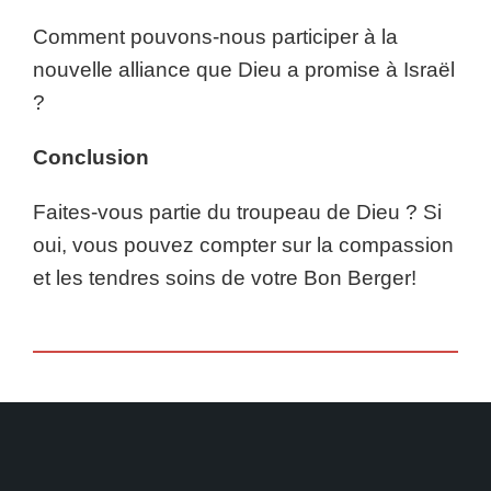
Comment pouvons-nous participer à la
nouvelle alliance que Dieu a promise à Israël
?
Conclusion
Faites-vous partie du troupeau de Dieu ? Si
oui, vous pouvez compter sur la compassion
et les tendres soins de votre Bon Berger!