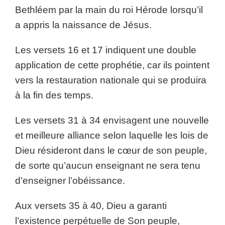
Bethléem par la main du roi Hérode lorsqu’il
a appris la naissance de Jésus.
Les versets 16 et 17 indiquent une double
application de cette prophétie, car ils pointent
vers la restauration nationale qui se produira
à la fin des temps.
Les versets 31 à 34 envisagent une nouvelle
et meilleure alliance selon laquelle les lois de
Dieu résideront dans le cœur de son peuple,
de sorte qu’aucun enseignant ne sera tenu
d’enseigner l’obéissance.
Aux versets 35 à 40, Dieu a garanti
l’existence perpétuelle de Son peuple,