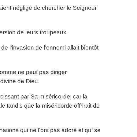
vaient négligé de chercher le Seigneur
.
ersion de leurs troupeaux.
de l’invasion de l’ennemi allait bientôt
omme ne peut pas diriger
 divine de Dieu.
ucissant par Sa miséricorde, car la
le tandis que la miséricorde offrirait de
ations qui ne l’ont pas adoré et qui se