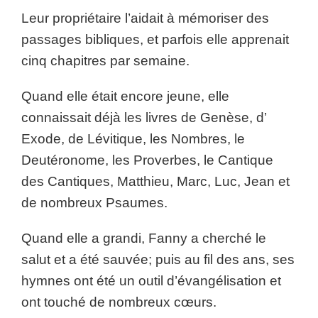
Leur propriétaire l’aidait à mémoriser des
passages bibliques, et parfois elle apprenait
cinq chapitres par semaine.
Quand elle était encore jeune, elle
connaissait déjà les livres de Genèse, d’
Exode, de Lévitique, les Nombres, le
Deutéronome, les Proverbes, le Cantique
des Cantiques, Matthieu, Marc, Luc, Jean et
de nombreux Psaumes.
Quand elle a grandi, Fanny a cherché le
salut et a été sauvée; puis au fil des ans, ses
hymnes ont été un outil d’évangélisation et
ont touché de nombreux cœurs.