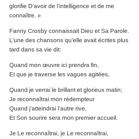
glorifie D’avoir de l’intelligence et de me
connaître. »
Fanny Crosby connaissait Dieu et Sa Parole.
L’une des chansons qu’elle avait écrites plus
tard dans sa vie dit:
Quand mon œuvre ici prendra fin,
Et que je traverse les vagues agitées,
Quand je verrai le brillant et glorieux matin;
Je reconnaîtrai mon rédempteur
Quand j’atteindrai l’autre rive,
Et Son sourire sera mon premier accueil.
Je Le reconnaîtrai, je Le reconnaîtrai,