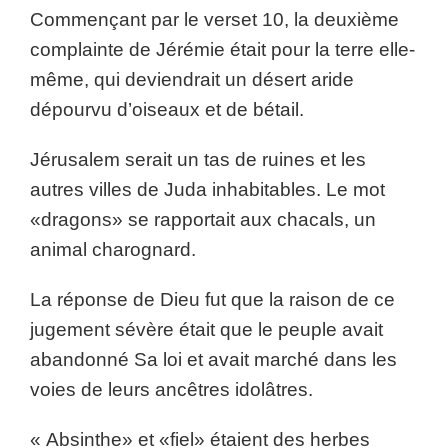
Commençant par le verset 10, la deuxième
complainte de Jérémie était pour la terre elle-
même, qui deviendrait un désert aride
dépourvu d’oiseaux et de bétail.
Jérusalem serait un tas de ruines et les
autres villes de Juda inhabitables. Le mot
«dragons» se rapportait aux chacals, un
animal charognard.
La réponse de Dieu fut que la raison de ce
jugement sévère était que le peuple avait
abandonné Sa loi et avait marché dans les
voies de leurs ancêtres idolâtres.
« Absinthe» et «fiel» étaient des herbes