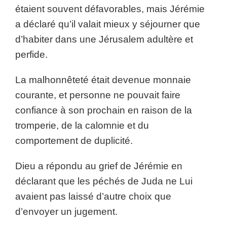
étaient souvent défavorables, mais Jérémie
a déclaré qu’il valait mieux y séjourner que
d’habiter dans une Jérusalem adultère et
perfide.
La malhonnêteté était devenue monnaie
courante, et personne ne pouvait faire
confiance à son prochain en raison de la
tromperie, de la calomnie et du
comportement de duplicité.
Dieu a répondu au grief de Jérémie en
déclarant que les péchés de Juda ne Lui
avaient pas laissé d’autre choix que
d’envoyer un jugement.