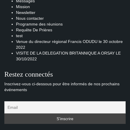
Messages
Mission
Newsletter
Nous contacter
Programme des réunions
Requête De Prières
test
Venue du directeur régional Francis ODUDU le 30 octobre
2022
VISITE DE LA DELEGATION BRITANNIQUE A ORSAY LE
30/10/2022
Restez connectés
Inscrivez-vous ci-dessous pour être informés de nos prochains
événements