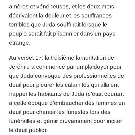
amères et vénéneuses, et les deux mots
décrivaient la douleur et les souffrances
terribles que Juda souffrirait lorsque le
peuple serait fait prisonnier dans un pays
étrange.
Au verset 17, la troisième lamentation de
Jérémie a commencé par un plaidoyer pour
que Juda convoque des professionnelles de
deuil pour pleurer les calamités qui allaient
frapper les habitants de Juda (c’était courant
à cette époque d’embaucher des femmes en
deuil pour chanter les funestes lors des
funérailles et gémir bruyamment pour inciter
le deuil public).