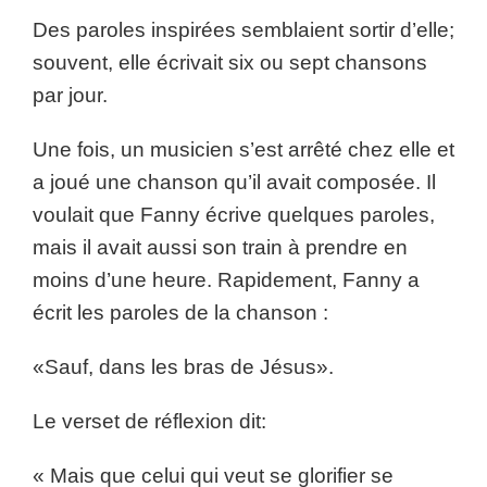
Des paroles inspirées semblaient sortir d’elle;
souvent, elle écrivait six ou sept chansons
par jour.
Une fois, un musicien s’est arrêté chez elle et
a joué une chanson qu’il avait composée. Il
voulait que Fanny écrive quelques paroles,
mais il avait aussi son train à prendre en
moins d’une heure. Rapidement, Fanny a
écrit les paroles de la chanson :
«Sauf, dans les bras de Jésus».
Le verset de réflexion dit:
« Mais que celui qui veut se glorifier se