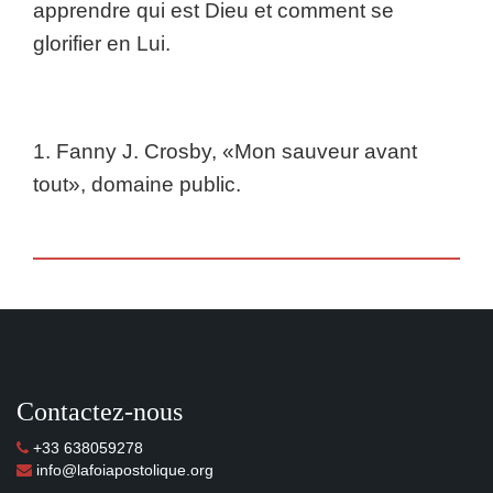
apprendre qui est Dieu et comment se
glorifier en Lui.
1. Fanny J. Crosby, «Mon sauveur avant
tout», domaine public.
Contactez-nous
+33 638059278
info@lafoiapostolique.org