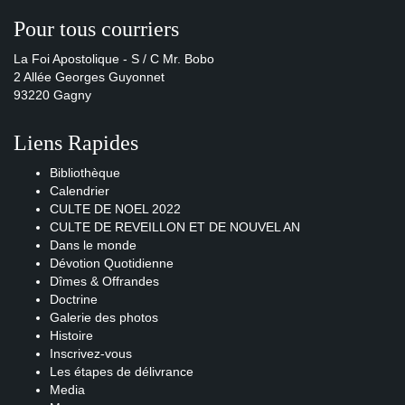
Pour tous courriers
La Foi Apostolique - S / C Mr. Bobo
2 Allée Georges Guyonnet
93220 Gagny
Liens Rapides
Bibliothèque
Calendrier
CULTE DE NOEL 2022
CULTE DE REVEILLON ET DE NOUVEL AN
Dans le monde
Dévotion Quotidienne
Dîmes & Offrandes
Doctrine
Galerie des photos
Histoire
Inscrivez-vous
Les étapes de délivrance
Media