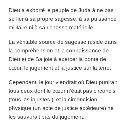
Dieu a exhorté le peuple de Juda à ne pas
se fier à sa propre sagesse, à sa puissance
militaire ni à sa richesse matérielle.
La véritable source de sagesse réside dans
la compréhension et la connaissance de
Dieu et de Sa joie à exercer la bonté de
cœur, le jugement et la justice sur la terre.
Cependant, le jour viendrait où Dieu punirait
tous ceux dont le cœur n’était pas circoncis
(tous les injustes ), et la circoncision
physique (un acte de justice extérieure) ne
les sauverait pas du jugement.