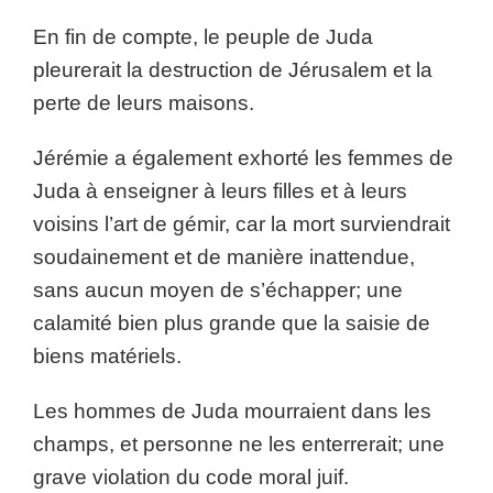
En fin de compte, le peuple de Juda
pleurerait la destruction de Jérusalem et la
perte de leurs maisons.
Jérémie a également exhorté les femmes de
Juda à enseigner à leurs filles et à leurs
voisins l’art de gémir, car la mort surviendrait
soudainement et de manière inattendue,
sans aucun moyen de s’échapper; une
calamité bien plus grande que la saisie de
biens matériels.
Les hommes de Juda mourraient dans les
champs, et personne ne les enterrerait; une
grave violation du code moral juif.