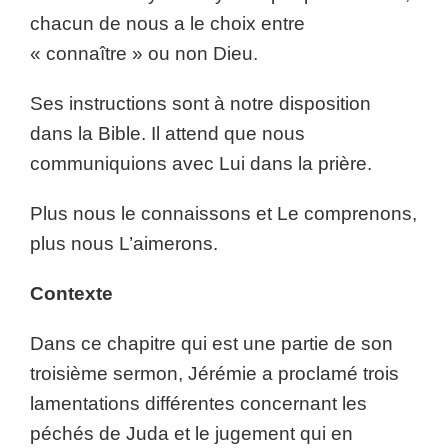
chacun de nous a le choix entre
« connaître » ou non Dieu.
Ses instructions sont à notre disposition
dans la Bible. Il attend que nous
communiquions avec Lui dans la prière.
Plus nous le connaissons et Le comprenons,
plus nous L’aimerons.
Contexte
Dans ce chapitre qui est une partie de son
troisième sermon, Jérémie a proclamé trois
lamentations différentes concernant les
péchés de Juda et le jugement qui en