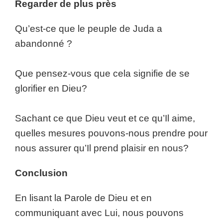
Regarder de plus près
Qu’est-ce que le peuple de Juda a
abandonné ?
Que pensez-vous que cela signifie de se
glorifier en Dieu?
Sachant ce que Dieu veut et ce qu’Il aime,
quelles mesures pouvons-nous prendre pour
nous assurer qu’Il prend plaisir en nous?
Conclusion
En lisant la Parole de Dieu et en
communiquant avec Lui, nous pouvons