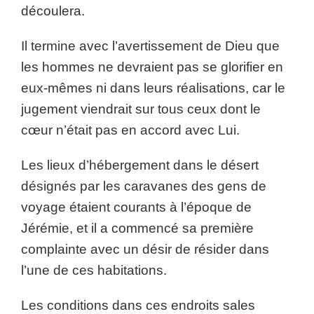
découlera.
Il termine avec l’avertissement de Dieu que
les hommes ne devraient pas se glorifier en
eux-mêmes ni dans leurs réalisations, car le
jugement viendrait sur tous ceux dont le
cœur n’était pas en accord avec Lui.
Les lieux d’hébergement dans le désert
désignés par les caravanes des gens de
voyage étaient courants à l’époque de
Jérémie, et il a commencé sa première
complainte avec un désir de résider dans
l’une de ces habitations.
Les conditions dans ces endroits sales