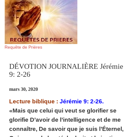
Requête de Prières
DÉVOTION JOURNALIÈRE Jérémie
9: 2-26
mars 30, 2020
Lecture biblique :
Jérémie 9: 2-26.
«Mais que celui qui veut se glorifier se
glorifie D’avoir de l’intelligence et de me
connaître, De savoir que je suis l’Éternel,