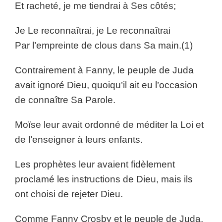
Et racheté, je me tiendrai à Ses côtés;
Je Le reconnaîtrai, je Le reconnaîtrai
Par l’empreinte de clous dans Sa main.(1)
Contrairement à Fanny, le peuple de Juda
avait ignoré Dieu, quoiqu’il ait eu l’occasion
de connaître Sa Parole.
Moïse leur avait ordonné de méditer la Loi et
de l’enseigner à leurs enfants.
Les prophètes leur avaient fidèlement
proclamé les instructions de Dieu, mais ils
ont choisi de rejeter Dieu.
Comme Fanny Crosby et le peuple de Juda,