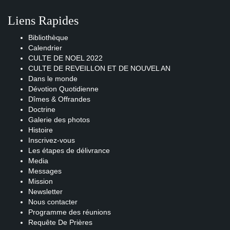
Liens Rapides
Bibliothèque
Calendrier
CULTE DE NOEL 2022
CULTE DE REVEILLON ET DE NOUVEL AN
Dans le monde
Dévotion Quotidienne
Dîmes & Offrandes
Doctrine
Galerie des photos
Histoire
Inscrivez-vous
Les étapes de délivrance
Media
Messages
Mission
Newsletter
Nous contacter
Programme des réunions
Requête De Prières