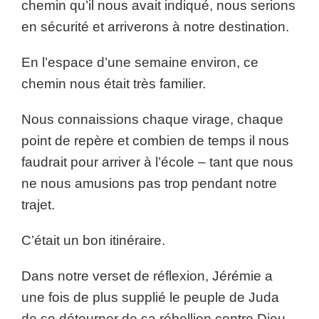
chemin qu’il nous avait indiqué, nous serions
en sécurité et arriverons à notre destination.
En l’espace d’une semaine environ, ce
chemin nous était très familier.
Nous connaissions chaque virage, chaque
point de repère et combien de temps il nous
faudrait pour arriver à l’école – tant que nous
ne nous amusions pas trop pendant notre
trajet.
C’était un bon itinéraire.
Dans notre verset de réflexion, Jérémie a
une fois de plus supplié le peuple de Juda
de se détourner de sa rébellion contre Dieu