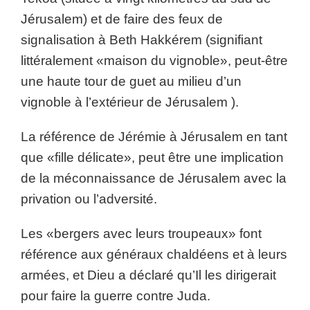
Jérusalem) et de faire des feux de
signalisation à Beth Hakkérem (signifiant
littéralement «maison du vignoble», peut-être
une haute tour de guet au milieu d’un
vignoble à l’extérieur de Jérusalem ).
La référence de Jérémie à Jérusalem en tant
que «fille délicate», peut être une implication
de la méconnaissance de Jérusalem avec la
privation ou l’adversité.
Les «bergers avec leurs troupeaux» font
référence aux généraux chaldéens et à leurs
armées, et Dieu a déclaré qu’Il les dirigerait
pour faire la guerre contre Juda.