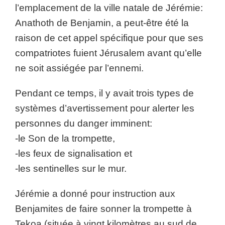
l’emplacement de la ville natale de Jérémie:
Anathoth de Benjamin, a peut-être été la
raison de cet appel spécifique pour que ses
compatriotes fuient Jérusalem avant qu’elle
ne soit assiégée par l’ennemi.
Pendant ce temps, il y avait trois types de
systèmes d’avertissement pour alerter les
personnes du danger imminent:
-le Son de la trompette,
-les feux de signalisation et
-les sentinelles sur le mur.
Jérémie a donné pour instruction aux
Benjamites de faire sonner la trompette à
Tekoa (située à vingt kilomètres au sud de