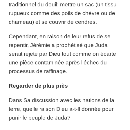
traditionnel du deuil: mettre un sac (un tissu
rugueux comme des poils de chèvre ou de
chameau) et se couvrir de cendres.
Cependant, en raison de leur refus de se
repentir, Jérémie a prophétisé que Juda
serait rejeté par Dieu tout comme on écarte
une pièce contaminée après l’échec du
processus de raffinage.
Regarder de plus près
Dans Sa discussion avec les nations de la
terre, quelle raison Dieu a-t-Il donnée pour
punir le peuple de Juda?