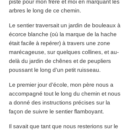
piste pour mon frère et moi en marquant les
arbres le long de ce chemin.
Le sentier traversait un jardin de bouleaux à
écorce blanche (où la marque de la hache
était facile à repérer) à travers une zone
marécageuse, sur quelques collines, et au-
delà du jardin de chênes et de peupliers
poussant le long d’un petit ruisseau.
Le premier jour d’école, mon père nous a
accompagné tout le long du chemin et nous
a donné des instructions précises sur la
façon de suivre le sentier flamboyant.
Il savait que tant que nous resterions sur le