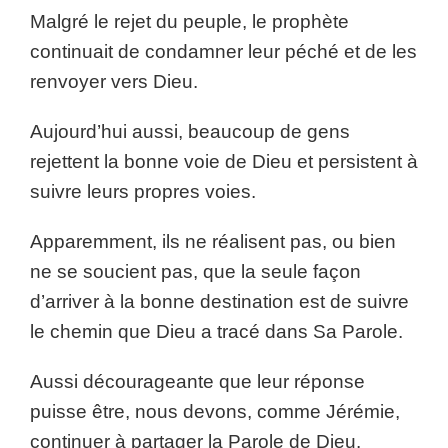
Malgré le rejet du peuple, le prophète
continuait de condamner leur péché et de les
renvoyer vers Dieu.
Aujourd’hui aussi, beaucoup de gens
rejettent la bonne voie de Dieu et persistent à
suivre leurs propres voies.
Apparemment, ils ne réalisent pas, ou bien
ne se soucient pas, que la seule façon
d’arriver à la bonne destination est de suivre
le chemin que Dieu a tracé dans Sa Parole.
Aussi décourageante que leur réponse
puisse être, nous devons, comme Jérémie,
continuer à partager la Parole de Dieu.