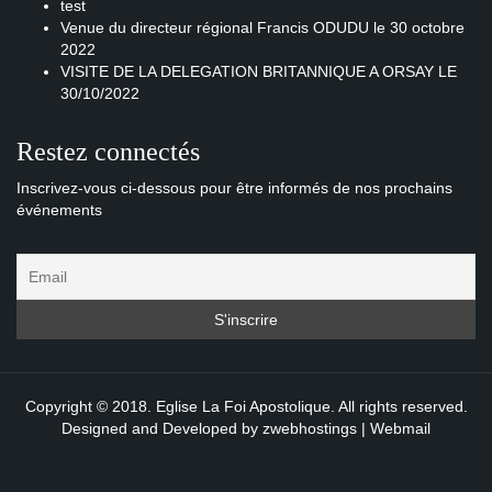
test
Venue du directeur régional Francis ODUDU le 30 octobre
2022
VISITE DE LA DELEGATION BRITANNIQUE A ORSAY LE
30/10/2022
Restez connectés
Inscrivez-vous ci-dessous pour être informés de nos prochains
événements
Copyright © 2018. Eglise La Foi Apostolique. All rights reserved.
Designed and Developed by
zwebhostings
|
Webmail