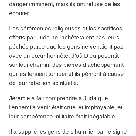
danger imminent, mais ils ont refusé de les
écouter.
Les cérémonies religieuses et les sacrifices
offerts par Juda ne rachèteraient pas leurs
péchés parce que les gens ne venaient pas
avec un cœur honnête; d’où Dieu poserait
sur leur chemin, des pierres d’achoppement
qui les feraient tomber et ils périront à cause
de leur rébellion spirituelle.
Jérémie a fait comprendre à Juda que
l’ennemi à venir était cruel et impitoyable, et
leur compétence militaire était inégalable.
Il a supplié les gens de s’humilier par le signe