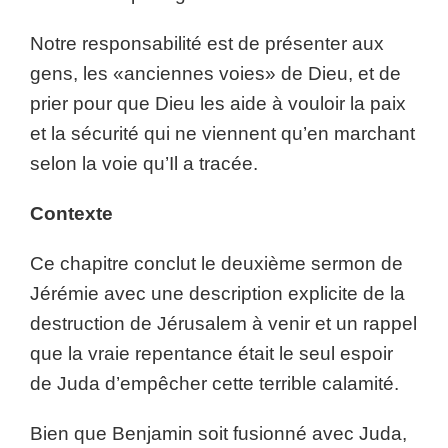
Notre responsabilité est de présenter aux
gens, les «anciennes voies» de Dieu, et de
prier pour que Dieu les aide à vouloir la paix
et la sécurité qui ne viennent qu’en marchant
selon la voie qu’Il a tracée.
Contexte
Ce chapitre conclut le deuxième sermon de
Jérémie avec une description explicite de la
destruction de Jérusalem à venir et un rappel
que la vraie repentance était le seul espoir
de Juda d’empêcher cette terrible calamité.
Bien que Benjamin soit fusionné avec Juda,