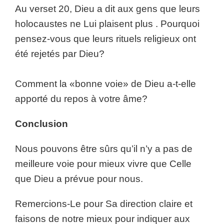
Au verset 20, Dieu a dit aux gens que leurs
holocaustes ne Lui plaisent plus . Pourquoi
pensez-vous que leurs rituels religieux ont
été rejetés par Dieu?
Comment la «bonne voie» de Dieu a-t-elle
apporté du repos à votre âme?
Conclusion
Nous pouvons être sûrs qu’il n’y a pas de
meilleure voie pour mieux vivre que Celle
que Dieu a prévue pour nous.
Remercions-Le pour Sa direction claire et
faisons de notre mieux pour indiquer aux