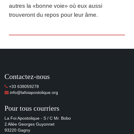
autres la «bonne voie» où eux aussi
trouveront du repos pour leur âme.
Contactez-nous
+33 638059278
info@lafoiapostolique.org
Pour tous courriers
La Foi Apostolique - S / C Mr. Bobo
2 Allée Georges Guyonnet
93220 Gagny