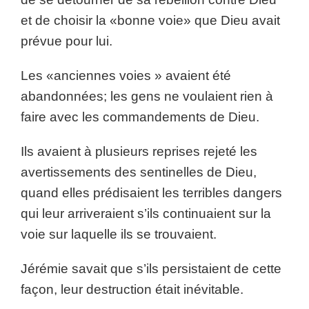
et de choisir la «bonne voie» que Dieu avait
prévue pour lui.
Les «anciennes voies » avaient été
abandonnées; les gens ne voulaient rien à
faire avec les commandements de Dieu.
Ils avaient à plusieurs reprises rejeté les
avertissements des sentinelles de Dieu,
quand elles prédisaient les terribles dangers
qui leur arriveraient s’ils continuaient sur la
voie sur laquelle ils se trouvaient.
Jérémie savait que s’ils persistaient de cette
façon, leur destruction était inévitable.