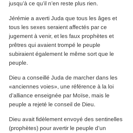
jusqu’à ce qu’il n’en reste plus rien.
Jérémie a averti Juda que tous les âges et
tous les sexes seraient affectés par ce
jugement à venir, et les faux prophètes et
prêtres qui avaient trompé le peuple
subiraient également le même sort que le
peuple.
Dieu a conseillé Juda de marcher dans les
«anciennes voies», une référence à la loi
d’alliance enseignée par Moïse, mais le
peuple a rejeté le conseil de Dieu.
Dieu avait fidèlement envoyé des sentinelles
(prophètes) pour avertir le peuple d’un