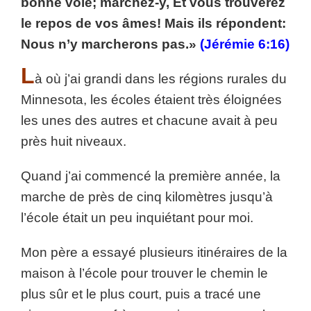
bonne voie; marchez-y, Et vous trouverez
le repos de vos âmes! Mais ils répondent:
Nous n’y marcherons pas.»
(Jérémie 6:16)
L
à où j’ai grandi dans les régions rurales du
Minnesota, les écoles étaient très éloignées
les unes des autres et chacune avait à peu
près huit niveaux.
Quand j’ai commencé la première année, la
marche de près de cinq kilomètres jusqu’à
l’école était un peu inquiétant pour moi.
Mon père a essayé plusieurs itinéraires de la
maison à l’école pour trouver le chemin le
plus sûr et le plus court, puis a tracé une