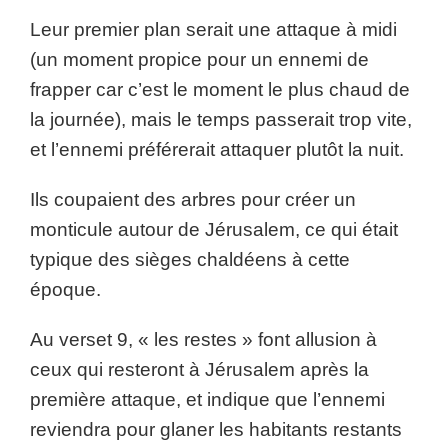
Leur premier plan serait une attaque à midi
(un moment propice pour un ennemi de
frapper car c’est le moment le plus chaud de
la journée), mais le temps passerait trop vite,
et l’ennemi préférerait attaquer plutôt la nuit.
Ils coupaient des arbres pour créer un
monticule autour de Jérusalem, ce qui était
typique des sièges chaldéens à cette
époque.
Au verset 9, « les restes » font allusion à
ceux qui resteront à Jérusalem après la
première attaque, et indique que l’ennemi
reviendra pour glaner les habitants restants