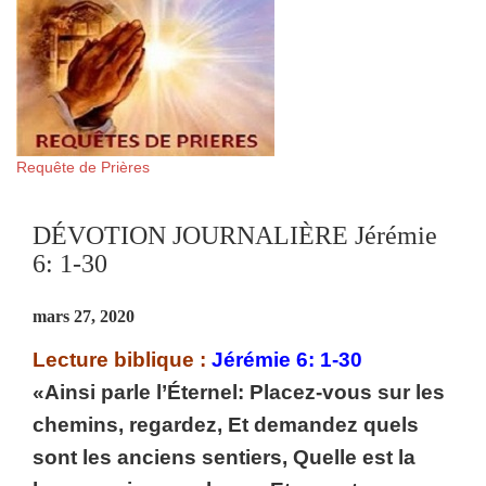
Requête de Prières
DÉVOTION JOURNALIÈRE Jérémie
6: 1-30
mars 27, 2020
Lecture biblique :
Jérémie 6: 1-30
«Ainsi parle l’Éternel: Placez-vous sur les
chemins, regardez, Et demandez quels
sont les anciens sentiers, Quelle est la