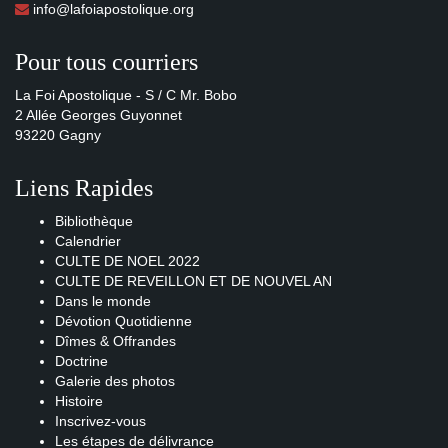
info@lafoiapostolique.org
Pour tous courriers
La Foi Apostolique - S / C Mr. Bobo
2 Allée Georges Guyonnet
93220 Gagny
Liens Rapides
Bibliothèque
Calendrier
CULTE DE NOEL 2022
CULTE DE REVEILLON ET DE NOUVEL AN
Dans le monde
Dévotion Quotidienne
Dîmes & Offrandes
Doctrine
Galerie des photos
Histoire
Inscrivez-vous
Les étapes de délivrance