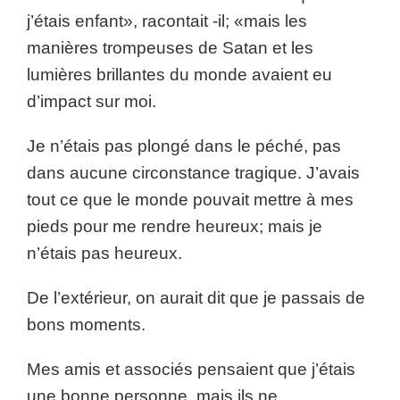
j’étais enfant», racontait -il; «mais les
manières trompeuses de Satan et les
lumières brillantes du monde avaient eu
d’impact sur moi.
Je n’étais pas plongé dans le péché, pas
dans aucune circonstance tragique. J’avais
tout ce que le monde pouvait mettre à mes
pieds pour me rendre heureux; mais je
n’étais pas heureux.
De l’extérieur, on aurait dit que je passais de
bons moments.
Mes amis et associés pensaient que j’étais
une bonne personne, mais ils ne