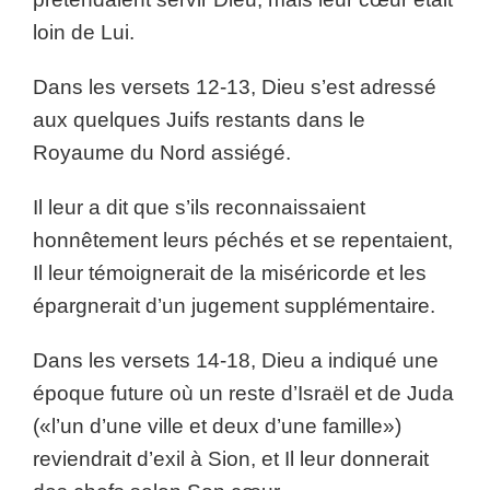
loin de Lui.
Dans les versets 12-13, Dieu s’est adressé
aux quelques Juifs restants dans le
Royaume du Nord assiégé.
Il leur a dit que s’ils reconnaissaient
honnêtement leurs péchés et se repentaient,
Il leur témoignerait de la miséricorde et les
épargnerait d’un jugement supplémentaire.
Dans les versets 14-18, Dieu a indiqué une
époque future où un reste d’Israël et de Juda
(«l’un d’une ville et deux d’une famille»)
reviendrait d’exil à Sion, et Il leur donnerait