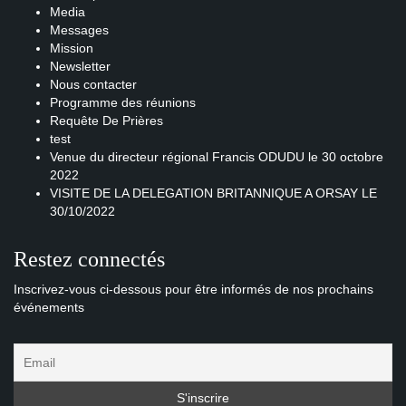
Media
Messages
Mission
Newsletter
Nous contacter
Programme des réunions
Requête De Prières
test
Venue du directeur régional Francis ODUDU le 30 octobre
2022
VISITE DE LA DELEGATION BRITANNIQUE A ORSAY LE
30/10/2022
Restez connectés
Inscrivez-vous ci-dessous pour être informés de nos prochains
événements