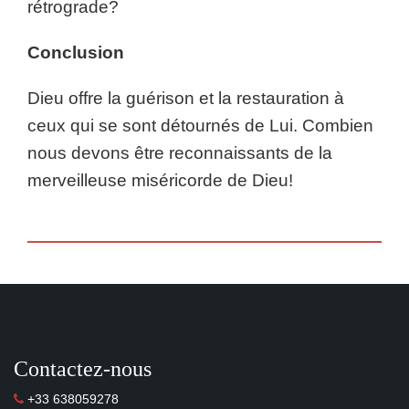
rétrograde?
Conclusion
Dieu offre la guérison et la restauration à
ceux qui se sont détournés de Lui. Combien
nous devons être reconnaissants de la
merveilleuse miséricorde de Dieu!
Contactez-nous
+33 638059278