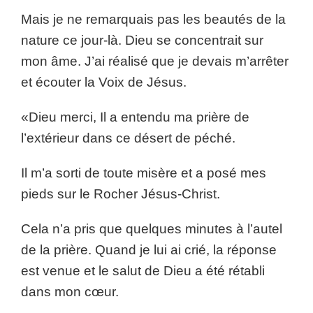
Mais je ne remarquais pas les beautés de la
nature ce jour-là. Dieu se concentrait sur
mon âme. J’ai réalisé que je devais m’arrêter
et écouter la Voix de Jésus.
«Dieu merci, Il a entendu ma prière de
l’extérieur dans ce désert de péché.
Il m’a sorti de toute misère et a posé mes
pieds sur le Rocher Jésus-Christ.
Cela n’a pris que quelques minutes à l’autel
de la prière. Quand je lui ai crié, la réponse
est venue et le salut de Dieu a été rétabli
dans mon cœur.