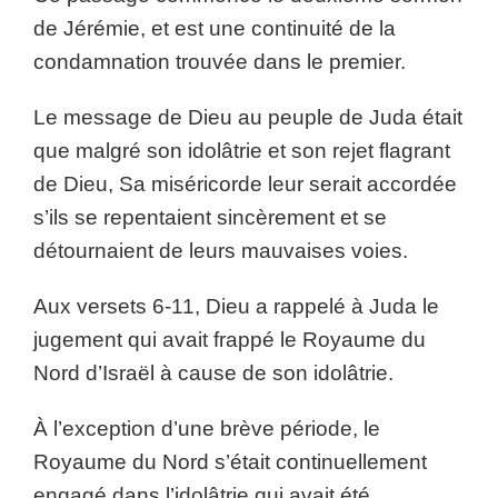
de Jérémie, et est une continuité de la
condamnation trouvée dans le premier.
Le message de Dieu au peuple de Juda était
que malgré son idolâtrie et son rejet flagrant
de Dieu, Sa miséricorde leur serait accordée
s’ils se repentaient sincèrement et se
détournaient de leurs mauvaises voies.
Aux versets 6-11, Dieu a rappelé à Juda le
jugement qui avait frappé le Royaume du
Nord d’Israël à cause de son idolâtrie.
À l’exception d’une brève période, le
Royaume du Nord s’était continuellement
engagé dans l’idolâtrie qui avait été