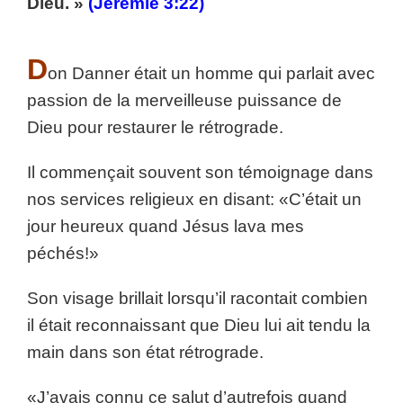
Dieu. »
(Jérémie 3:22)
D
on Danner était un homme qui parlait avec
passion de la merveilleuse puissance de
Dieu pour restaurer le rétrograde.
Il commençait souvent son témoignage dans
nos services religieux en disant: «C’était un
jour heureux quand Jésus lava mes
péchés!»
Son visage brillait lorsqu’il racontait combien
il était reconnaissant que Dieu lui ait tendu la
main dans son état rétrograde.
«J’avais connu ce salut d’autrefois quand