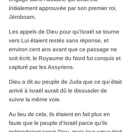
initialement approuvée par son premier roi,
Jéroboam.
Les appels de Dieu pour qu’Israël se tourne
vers Lui étaient restés sans réponse, et
environ cent ans avant que ce passage ne
soit écrit, le Royaume du Nord fut conquis et
capturé par les Assyriens.
Dieu a dit au peuple de Juda que ce qui était
arrivé à Israël aurait dû le dissuader de
suivre la même voie.
Au lieu de cela, ils étaient en fait plus en
faute que le peuple d’Israël parce qu’ils
prétendaient servir Dieu, mais leur cœur était