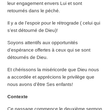
leur engagement envers Lui et sont
retournés dans le péché.
Il y a de l’espoir pour le rétrograde ( celui qui
s’est détourné de Dieu)!
Soyons attentifs aux opportunités
d’espérance offertes à ceux qui se sont
détournés de Dieu.
Et chérissons la miséricorde que Dieu nous
a accordée et apprécions le privilège que
nous avons d’être Ses enfants!
Contexte
Ce passage commence le deuxième sermon