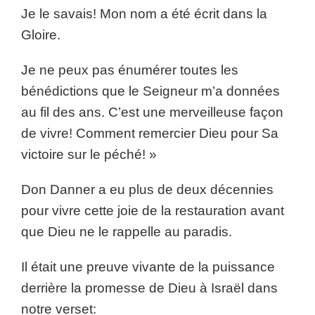
Je le savais! Mon nom a été écrit dans la
Gloire.
Je ne peux pas énumérer toutes les
bénédictions que le Seigneur m’a données
au fil des ans. C’est une merveilleuse façon
de vivre! Comment remercier Dieu pour Sa
victoire sur le péché! »
Don Danner a eu plus de deux décennies
pour vivre cette joie de la restauration avant
que Dieu ne le rappelle au paradis.
Il était une preuve vivante de la puissance
derrière la promesse de Dieu à Israël dans
notre verset: