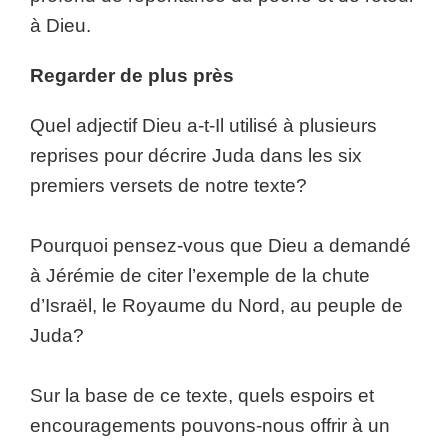
à Dieu.
Regarder de plus près
Quel adjectif Dieu a-t-Il utilisé à plusieurs
reprises pour décrire Juda dans les six
premiers versets de notre texte?
Pourquoi pensez-vous que Dieu a demandé
à Jérémie de citer l’exemple de la chute
d’Israël, le Royaume du Nord, au peuple de
Juda?
Sur la base de ce texte, quels espoirs et
encouragements pouvons-nous offrir à un