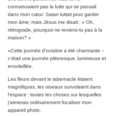
connaissaient pas la lutte qui se passait
dans mon cœur: Satan luttait pour garder
mon âme; mais Jésus me disait : « Oh,
rétrograde, pourquoi ne reviens-tu pas à la
maison? »
«Cette journée d’octobre a été charmante –
c’était une journée pittoresque, lumineuse et
ensoleillée.
Les fleurs devant le tabernacle étaient
magnifiques, les oiseaux survolaient dans
l’espace : toutes les choses sur lesquelles
j’aimerais ordinairement focaliser mon
appareil photo.