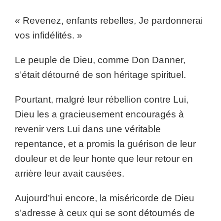
« Revenez, enfants rebelles, Je pardonnerai
vos infidélités. »
Le peuple de Dieu, comme Don Danner,
s’était détourné de son héritage spirituel.
Pourtant, malgré leur rébellion contre Lui,
Dieu les a gracieusement encouragés à
revenir vers Lui dans une véritable
repentance, et a promis la guérison de leur
douleur et de leur honte que leur retour en
arrière leur avait causées.
Aujourd’hui encore, la miséricorde de Dieu
s’adresse à ceux qui se sont détournés de