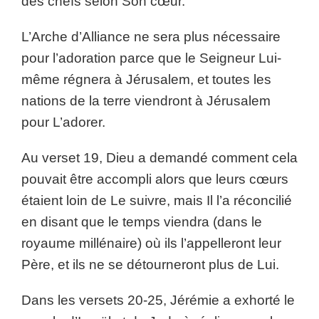
des chefs selon Son cœur.
L’Arche d’Alliance ne sera plus nécessaire
pour l’adoration parce que le Seigneur Lui-
même régnera à Jérusalem, et toutes les
nations de la terre viendront à Jérusalem
pour L’adorer.
Au verset 19, Dieu a demandé comment cela
pouvait être accompli alors que leurs cœurs
étaient loin de Le suivre, mais Il l’a réconcilié
en disant que le temps viendra (dans le
royaume millénaire) où ils l’appelleront leur
Père, et ils ne se détourneront plus de Lui.
Dans les versets 20-25, Jérémie a exhorté le