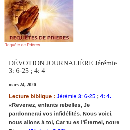
Requête de Prières
DÉVOTION JOURNALIÈRE Jérémie
3: 6-25 ; 4: 4
mars 24, 2020
Lecture biblique :
Jérémie 3: 6-25
;
4: 4.
«Revenez, enfants rebelles, Je
pardonnerai vos infidélités. Nous voici,
nous allons à toi, Car tu es l’Éternel, notre