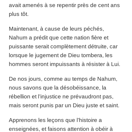
avait amenés à se repentir près de cent ans
plus tôt.
Maintenant, à cause de leurs péchés,
Nahum a prédit que cette nation fière et
puissante serait complètement détruite, car
lorsque le jugement de Dieu tombera, les
hommes seront impuissants à résister à Lui.
De nos jours, comme au temps de Nahum,
nous savons que la désobéissance, la
rébellion et l’injustice ne prévaudront pas,
mais seront punis par un Dieu juste et saint.
Apprenons les leçons que l’histoire a
enseignées, et faisons attention à obéir à