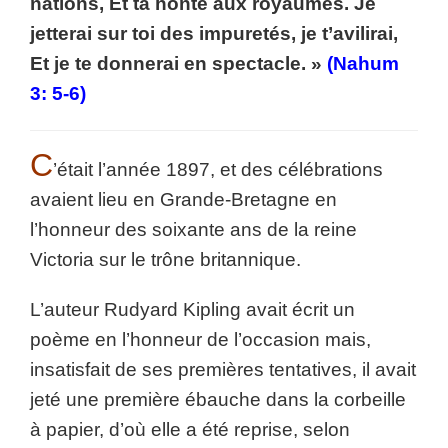
nations, Et ta honte aux royaumes. Je
jetterai sur toi des impuretés, je t’avilirai,
Et je te donnerai en spectacle. »
(Nahum
3: 5-6)
C
’était l’année 1897, et des célébrations
avaient lieu en Grande-Bretagne en
l’honneur des soixante ans de la reine
Victoria sur le trône britannique.
L’auteur Rudyard Kipling avait écrit un
poème en l’honneur de l’occasion mais,
insatisfait de ses premières tentatives, il avait
jeté une première ébauche dans la corbeille
à papier, d’où elle a été reprise, selon