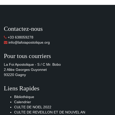
Contactez-nous
+33 638059278
info@lafoiapostolique.org
Pour tous courriers
La Foi Apostolique - S / C Mr. Bobo
2 Allée Georges Guyonnet
93220 Gagny
Liens Rapides
Bibliothèque
Calendrier
CULTE DE NOEL 2022
CULTE DE REVEILLON ET DE NOUVEL AN