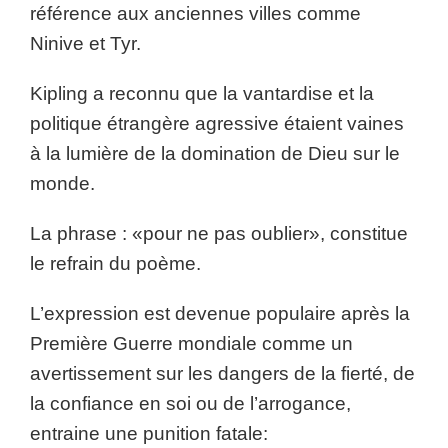
référence aux anciennes villes comme
Ninive et Tyr.
Kipling a reconnu que la vantardise et la
politique étrangère agressive étaient vaines
à la lumière de la domination de Dieu sur le
monde.
La phrase : «pour ne pas oublier», constitue
le refrain du poème.
L’expression est devenue populaire après la
Première Guerre mondiale comme un
avertissement sur les dangers de la fierté, de
la confiance en soi ou de l’arrogance,
entraine une punition fatale: