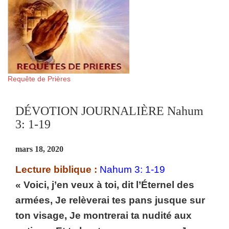
Requête de Prières
DÉVOTION JOURNALIÈRE Nahum
3: 1-19
mars 18, 2020
Lecture biblique :
Nahum 3: 1-19
« Voici, j’en veux à toi, dit l’Éternel des
armées, Je relèverai tes pans jusque sur
ton visage, Je montrerai ta nudité aux