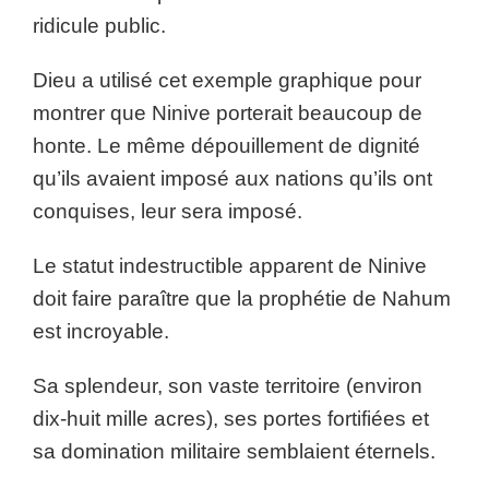
ridicule public.
Dieu a utilisé cet exemple graphique pour
montrer que Ninive porterait beaucoup de
honte. Le même dépouillement de dignité
qu’ils avaient imposé aux nations qu’ils ont
conquises, leur sera imposé.
Le statut indestructible apparent de Ninive
doit faire paraître que la prophétie de Nahum
est incroyable.
Sa splendeur, son vaste territoire (environ
dix-huit mille acres), ses portes fortifiées et
sa domination militaire semblaient éternels.