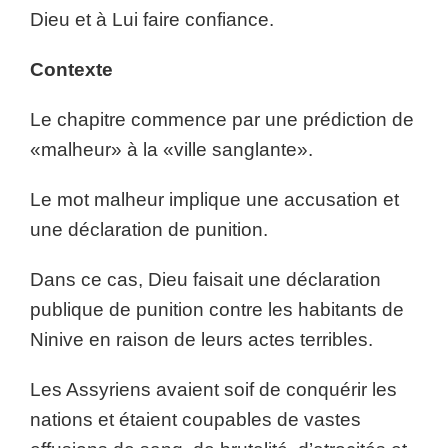
Dieu et à Lui faire confiance.
Contexte
Le chapitre commence par une prédiction de
«malheur» à la «ville sanglante».
Le mot malheur implique une accusation et
une déclaration de punition.
Dans ce cas, Dieu faisait une déclaration
publique de punition contre les habitants de
Ninive en raison de leurs actes terribles.
Les Assyriens avaient soif de conquérir les
nations et étaient coupables de vastes