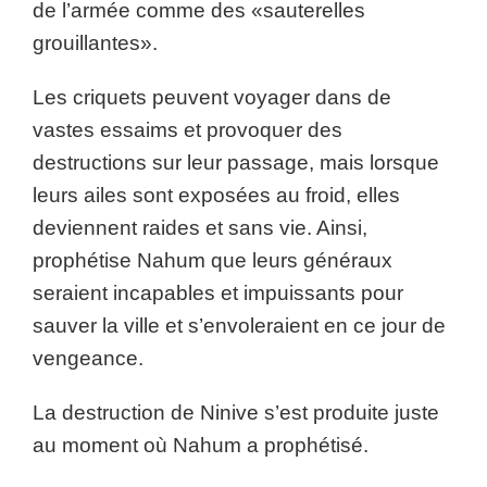
de l’armée comme des «sauterelles
grouillantes».
Les criquets peuvent voyager dans de
vastes essaims et provoquer des
destructions sur leur passage, mais lorsque
leurs ailes sont exposées au froid, elles
deviennent raides et sans vie. Ainsi,
prophétise Nahum que leurs généraux
seraient incapables et impuissants pour
sauver la ville et s’envoleraient en ce jour de
vengeance.
La destruction de Ninive s’est produite juste
au moment où Nahum a prophétisé.