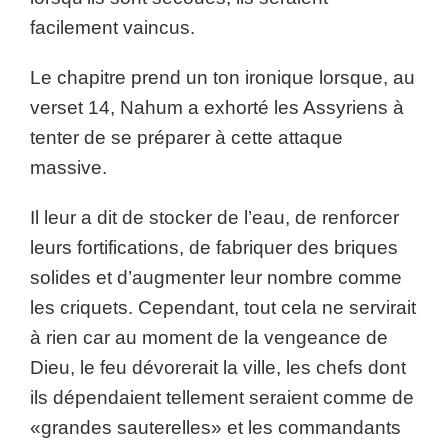
facilement vaincus.
Le chapitre prend un ton ironique lorsque, au
verset 14, Nahum a exhorté les Assyriens à
tenter de se préparer à cette attaque
massive.
Il leur a dit de stocker de l’eau, de renforcer
leurs fortifications, de fabriquer des briques
solides et d’augmenter leur nombre comme
les criquets. Cependant, tout cela ne servirait
à rien car au moment de la vengeance de
Dieu, le feu dévorerait la ville, les chefs dont
ils dépendaient tellement seraient comme de
«grandes sauterelles» et les commandants