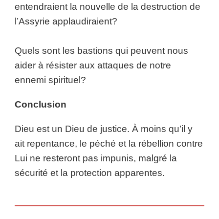
entendraient la nouvelle de la destruction de
l’Assyrie applaudiraient?
Quels sont les bastions qui peuvent nous
aider à résister aux attaques de notre
ennemi spirituel?
Conclusion
Dieu est un Dieu de justice. À moins qu’il y
ait repentance, le péché et la rébellion contre
Lui ne resteront pas impunis, malgré la
sécurité et la protection apparentes.