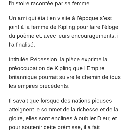
l’histoire racontée par sa femme.
Un ami qui était en visite à l’époque s’est
joint à la femme de Kipling pour faire l’éloge
du poème et, avec leurs encouragements, il
l’a finalisé.
Intitulée Récession, la pièce exprime la
préoccupation de Kipling que l’Empire
britannique pourrait suivre le chemin de tous
les empires précédents.
Il savait que lorsque des nations pieuses
atteignent le sommet de la richesse et de la
gloire, elles sont enclines à oublier Dieu; et
pour soutenir cette prémisse, il a fait