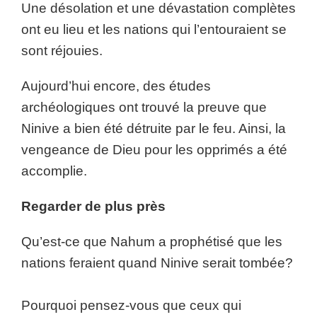
Une désolation et une dévastation complètes
ont eu lieu et les nations qui l’entouraient se
sont réjouies.
Aujourd’hui encore, des études
archéologiques ont trouvé la preuve que
Ninive a bien été détruite par le feu. Ainsi, la
vengeance de Dieu pour les opprimés a été
accomplie.
Regarder de plus près
Qu’est-ce que Nahum a prophétisé que les
nations feraient quand Ninive serait tombée?
Pourquoi pensez-vous que ceux qui