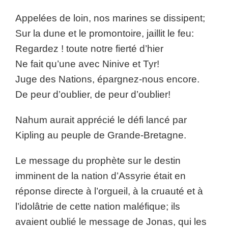
Appelées de loin, nos marines se dissipent;
Sur la dune et le promontoire, jaillit le feu:
Regardez ! toute notre fierté d’hier
Ne fait qu’une avec Ninive et Tyr!
Juge des Nations, épargnez-nous encore.
De peur d’oublier, de peur d’oublier!
Nahum aurait apprécié le défi lancé par
Kipling au peuple de Grande-Bretagne.
Le message du prophète sur le destin
imminent de la nation d’Assyrie était en
réponse directe à l’orgueil, à la cruauté et à
l’idolâtrie de cette nation maléfique; ils
avaient oublié le message de Jonas, qui les